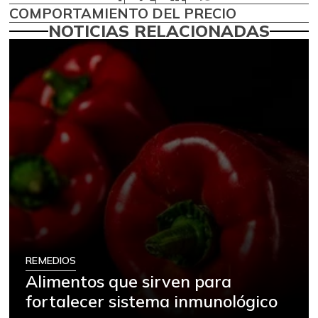
COMPORTAMIENTO DEL PRECIO
NOTICIAS RELACIONADAS
REMEDIOS
Alimentos que sirven para
fortalecer sistema inmunológico