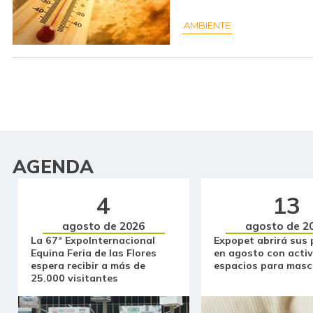
AMBIENTE
AGENDA
4
13
agosto de 2026
agosto de 2
La 67ª ExpoInternacional
Expopet abrirá sus 
Equina Feria de las Flores
en agosto con activ
espera recibir a más de
espacios para masc
25.000 visitantes