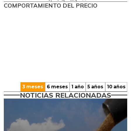
COMPORTAMIENTO DEL PRECIO
3 meses
6 meses
1 año
5 años
10 años
NOTICIAS RELACIONADAS