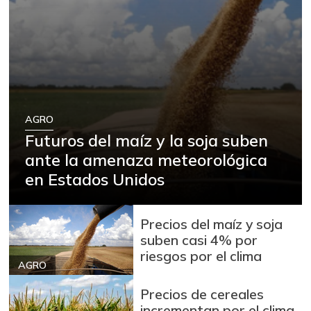
AGRO
Futuros del maíz y la soja suben
ante la amenaza meteorológica
en Estados Unidos
Precios del maíz y soja
suben casi 4% por
riesgos por el clima
AGRO
Precios de cereales
incrementan por el clima