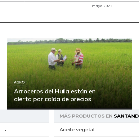
AGRO
Arroceros del Huila están en
alerta por caída de precios
MÁS PRODUCTOS EN
SANTAND
Aceite vegetal
-
-