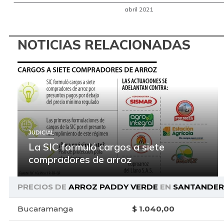
NOTICIAS RELACIONADAS
JUDICIAL
La SIC formuló cargos a siete
compradores de arroz
PRECIOS DE
ARROZ PADDY VERDE
EN
SANTANDER
Bucaramanga
$ 1.040,00