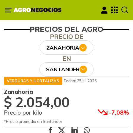
PRECIOS DEL AGRO
PRECIO DE
ZANAHORIA
EN
SANTANDER
VERDURAS Y HORTALIZAS
Fecha: 25 jul 2026
Zanahoria
$ 2.054,00
Precio por kilo
-7,08%
*Precio promedio en Santander