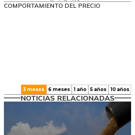
COMPORTAMIENTO DEL PRECIO
3 meses
6 meses
1 año
5 años
10 años
NOTICIAS RELACIONADAS