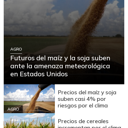
AGRO
Futuros del maíz y la soja suben
ante la amenaza meteorológica
en Estados Unidos
Precios del maíz y soja
suben casi 4% por
riesgos por el clima
AGRO
Precios de cereales
incrementan por el clima