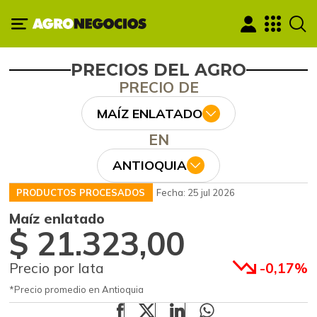
PRECIOS DEL AGRO
PRECIO DE
MAÍZ ENLATADO
EN
ANTIOQUIA
PRODUCTOS PROCESADOS
Fecha: 25 jul 2026
Maíz enlatado
$ 21.323,00
Precio por lata
-0,17%
*Precio promedio en Antioquia