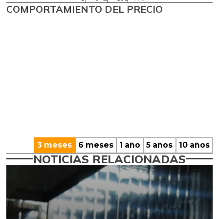
COMPORTAMIENTO DEL PRECIO
3 meses
6 meses
1 año
5 años
10 años
NOTICIAS RELACIONADAS