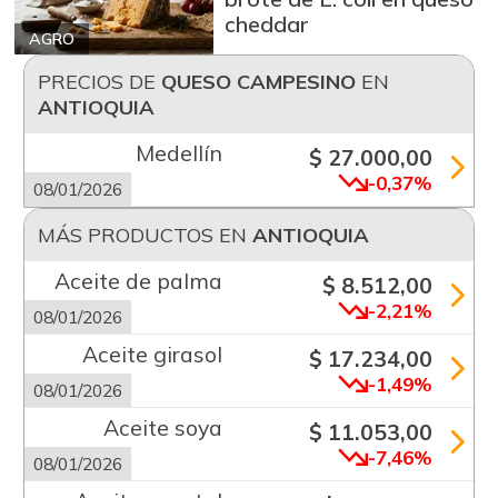
cheddar
AGRO
PRECIOS DE
QUESO CAMPESINO
EN
ANTIOQUIA
Medellín
$ 27.000,00
-0,37%
08/01/2026
MÁS PRODUCTOS EN
ANTIOQUIA
Aceite de palma
$ 8.512,00
-2,21%
08/01/2026
Aceite girasol
$ 17.234,00
-1,49%
08/01/2026
Aceite soya
$ 11.053,00
-7,46%
08/01/2026