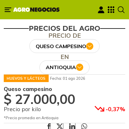
PRECIOS DEL AGRO
PRECIO DE
QUESO CAMPESINO
EN
ANTIOQUIA
HUEVOS Y LÁCTEOS
Fecha: 01 ago 2026
Queso campesino
$ 27.000,00
Precio por kilo
-0,37%
*Precio promedio en Antioquia