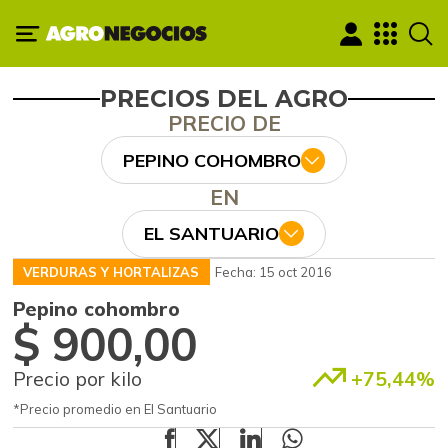
PRECIOS DEL AGRO
PRECIO DE
PEPINO COHOMBRO
EN
EL SANTUARIO
VERDURAS Y HORTALIZAS
Fecha: 15 oct 2016
Pepino cohombro
$ 900,00
Precio por kilo
+75,44%
*Precio promedio en El Santuario