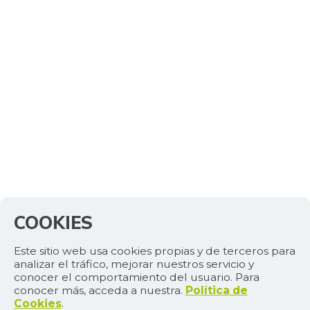
COOKIES
Este sitio web usa cookies propias y de terceros para
analizar el tráfico, mejorar nuestros servicio y
conocer el comportamiento del usuario. Para
conocer más, acceda a nuestra.
Política de
Cookies
.