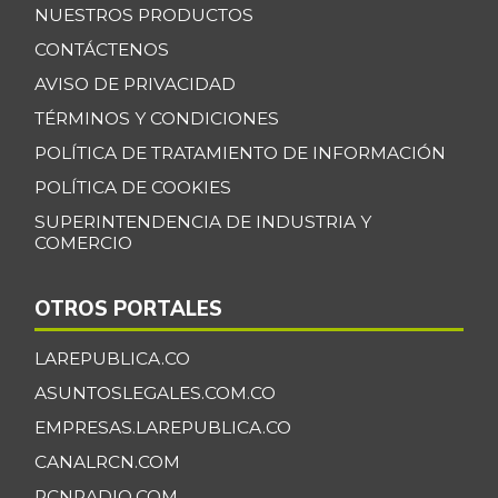
NUESTROS PRODUCTOS
CONTÁCTENOS
AVISO DE PRIVACIDAD
TÉRMINOS Y CONDICIONES
POLÍTICA DE TRATAMIENTO DE INFORMACIÓN
POLÍTICA DE COOKIES
SUPERINTENDENCIA DE INDUSTRIA Y
COMERCIO
OTROS PORTALES
LAREPUBLICA.CO
ASUNTOSLEGALES.COM.CO
EMPRESAS.LAREPUBLICA.CO
CANALRCN.COM
RCNRADIO.COM