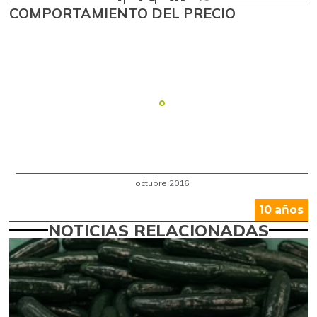
COMPORTAMIENTO DEL PRECIO
10 años
NOTICIAS RELACIONADAS