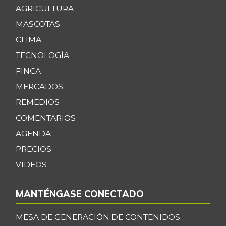
AGRICULTURA
MASCOTAS
CLIMA
TECNOLOGÍA
FINCA
MERCADOS
REMEDIOS
COMENTARIOS
AGENDA
PRECIOS
VIDEOS
MANTÉNGASE CONECTADO
MESA DE GENERACIÓN DE CONTENIDOS