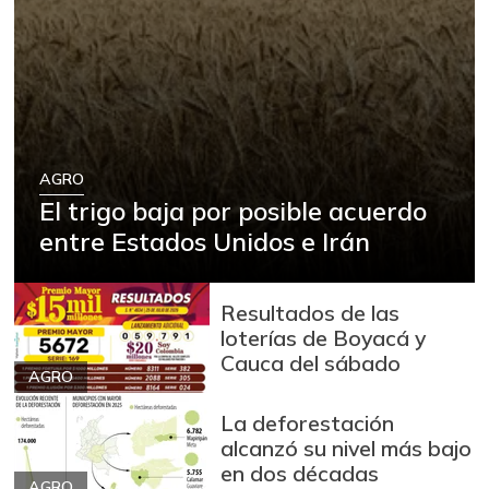
AGRO
El trigo baja por posible acuerdo
entre Estados Unidos e Irán
Resultados de las
loterías de Boyacá y
Cauca del sábado
AGRO
La deforestación
alcanzó su nivel más bajo
en dos décadas
AGRO