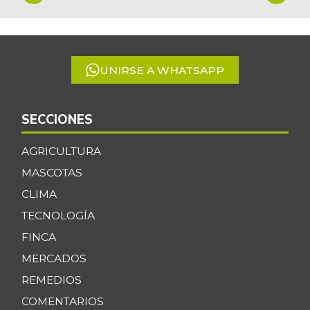
1
of
5
UNIRSE A WHATSAPP
SECCIONES
AGRICULTURA
MASCOTAS
CLIMA
TECNOLOGÍA
FINCA
MERCADOS
REMEDIOS
COMENTARIOS