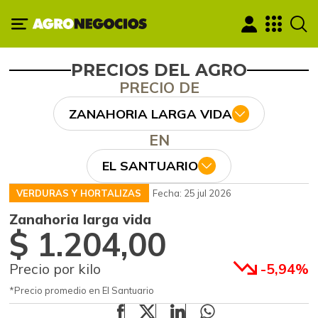
PRECIOS DEL AGRO
PRECIO DE
ZANAHORIA LARGA VIDA
EN
EL SANTUARIO
VERDURAS Y HORTALIZAS
Fecha: 25 jul 2026
Zanahoria larga vida
$ 1.204,00
Precio por kilo
-5,94%
*Precio promedio en El Santuario