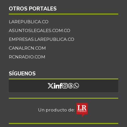
OTROS PORTALES
LAREPUBLICA.CO
ASUNTOSLEGALES.COM.CO
EMPRESAS.LAREPUBLICA.CO
CANALRCN.COM
RCNRADIO.COM
SÍGUENOS
Un producto de: