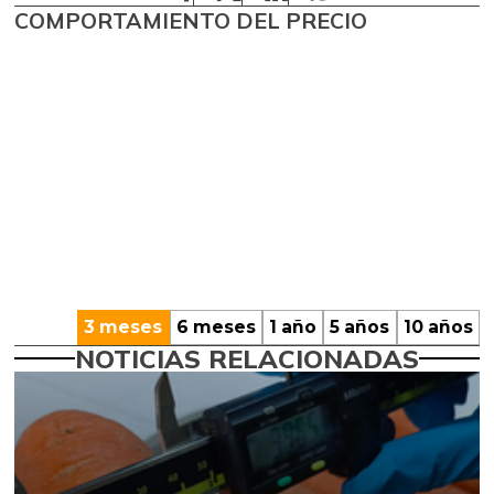
COMPORTAMIENTO DEL PRECIO
3 meses
6 meses
1 año
5 años
10 años
NOTICIAS RELACIONADAS