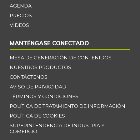
AGENDA
PRECIOS
VIDEOS
MANTÉNGASE CONECTADO
MESA DE GENERACIÓN DE CONTENIDOS
NUESTROS PRODUCTOS
CONTÁCTENOS
AVISO DE PRIVACIDAD
TÉRMINOS Y CONDICIONES
POLÍTICA DE TRATAMIENTO DE INFORMACIÓN
POLÍTICA DE COOKIES
SUPERINTENDENCIA DE INDUSTRIA Y
COMERCIO