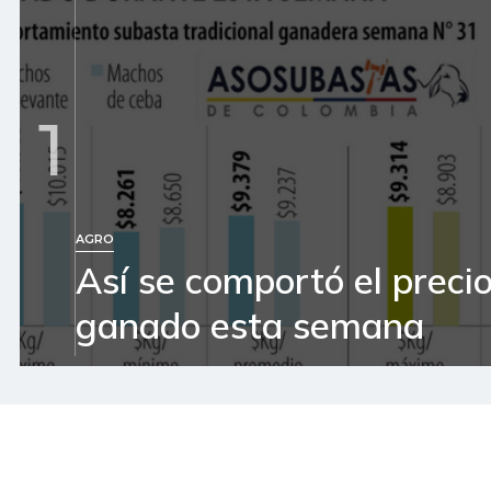
1
AGRO
Así se comportó el precio
ganado esta semana