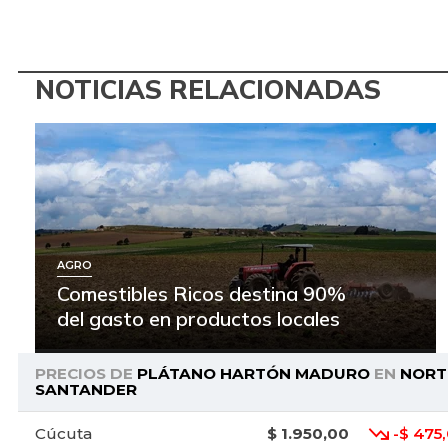
NOTICIAS RELACIONADAS
AGRO
Comestibles Ricos destina 90%
del gasto en productos locales
PRECIOS DE
PLÁTANO HARTÓN MADURO
EN
NORT
SANTANDER
Cúcuta
$ 1.950,00
-$ 475