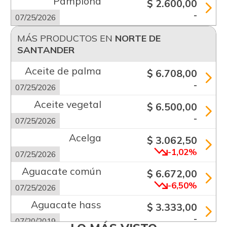
Pamplona
$ 2.600,00
-
07/25/2026
MÁS PRODUCTOS EN
NORTE DE
SANTANDER
Aceite de palma
$ 6.708,00
-
07/25/2026
Aceite vegetal
$ 6.500,00
-
07/25/2026
Acelga
$ 3.062,50
-1,02%
07/25/2026
Aguacate común
$ 6.672,00
-6,50%
07/25/2026
Aguacate hass
$ 3.333,00
-
07/20/2019