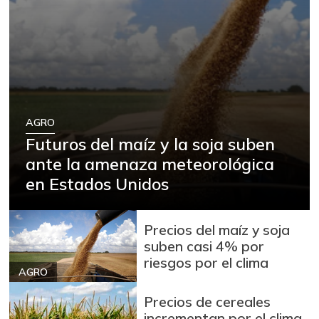
AGRO
Futuros del maíz y la soja suben
ante la amenaza meteorológica
en Estados Unidos
Precios del maíz y soja
suben casi 4% por
riesgos por el clima
AGRO
Precios de cereales
incrementan por el clima