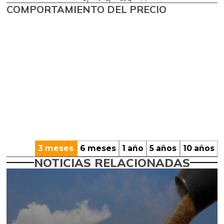
COMPORTAMIENTO DEL PRECIO
3 meses
6 meses
1 año
5 años
10 años
NOTICIAS RELACIONADAS