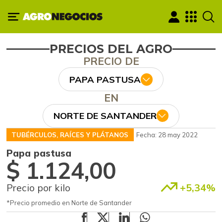
PRECIOS DEL AGRO
PRECIO DE
PAPA PASTUSA
EN
NORTE DE SANTANDER
TUBÉRCULOS, RAÍCES Y PLÁTANOS
Fecha: 28 may 2022
Papa pastusa
$ 1.124,00
Precio por kilo
+5,34%
*Precio promedio en Norte de Santander