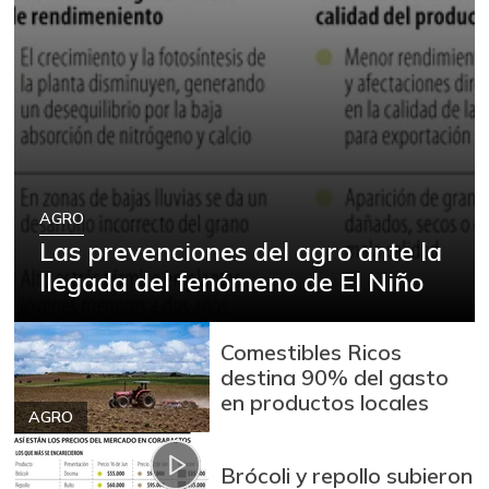
AGRO
Las prevenciones del agro ante la
llegada del fenómeno de El Niño
Comestibles Ricos
destina 90% del gasto
en productos locales
AGRO
Brócoli y repollo subieron