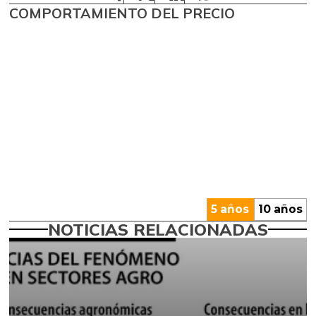
COMPORTAMIENTO DEL PRECIO
5 años
10 años
NOTICIAS RELACIONADAS