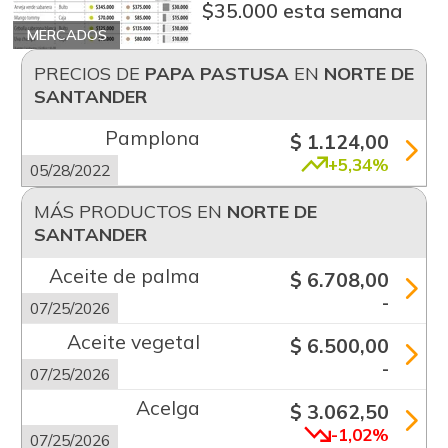
$35.000 esta semana
MERCADOS
PRECIOS DE
PAPA PASTUSA
EN
NORTE DE
SANTANDER
Pamplona
$ 1.124,00
+5,34%
05/28/2022
MÁS PRODUCTOS EN
NORTE DE
SANTANDER
Aceite de palma
$ 6.708,00
-
07/25/2026
Aceite vegetal
$ 6.500,00
-
07/25/2026
Acelga
$ 3.062,50
-1,02%
07/25/2026