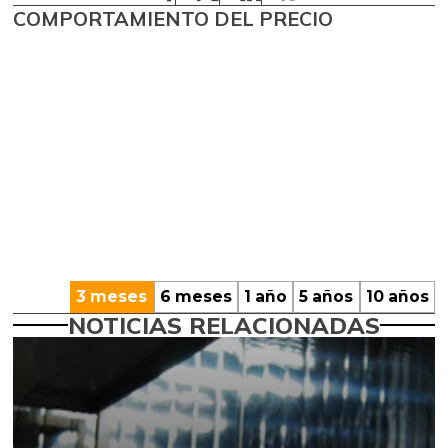
COMPORTAMIENTO DEL PRECIO
3 meses
6 meses
1 año
5 años
10 años
NOTICIAS RELACIONADAS