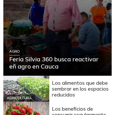
AGRO
Feria Silvia 360 busca reactivar
eñ agro en Cauca
Los alimentos que debe
sembrar en los espacios
reducidos
AGRICULTURA
Los beneficios de
consumir regularmente