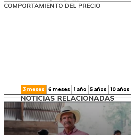
COMPORTAMIENTO DEL PRECIO
3 meses
6 meses
1 año
5 años
10 años
NOTICIAS RELACIONADAS