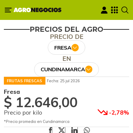
PRECIOS DEL AGRO
PRECIO DE
FRESA
EN
CUNDINAMARCA
FRUTAS FRESCAS
Fecha: 25 jul 2026
Fresa
$ 12.646,00
Precio por kilo
-2,78%
*Precio promedio en Cundinamarca