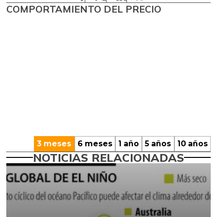
COMPORTAMIENTO DEL PRECIO
3 meses
6 meses
1 año
5 años
10 años
NOTICIAS RELACIONADAS