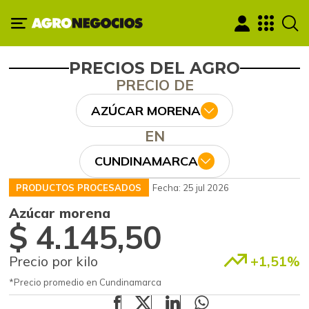
PRECIOS DEL AGRO
PRECIO DE
AZÚCAR MORENA
EN
CUNDINAMARCA
PRODUCTOS PROCESADOS
Fecha: 25 jul 2026
Azúcar morena
$ 4.145,50
Precio por kilo
+1,51%
*Precio promedio en Cundinamarca