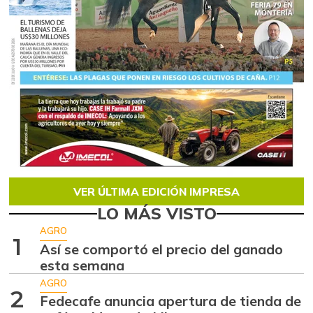
VER ÚLTIMA EDICIÓN IMPRESA
LO MÁS VISTO
AGRO
1
Así se comportó el precio del ganado
esta semana
AGRO
2
Fedecafe anuncia apertura de tienda de