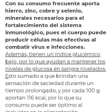
Con su consumo frecuente aporta
hierro, zinc, cobre y selenio,
minerales necesarios para el
fortalecimiento del sistema
inmunológico, pues el cuerpo puede
producir células más efectivas al
combatir virus e infecciones.
Además, tienen un índice glucémico
bajo, por lo que ayudan a mantener los
niveles de glucosa en sangre nivelados.
E
sto sumado a que brindan una
sensación de saciedad durante un
tiempo prolongado, y por cada 100 g
aportan 116 kcal, por lo que su
consumo puede ser óptimo al