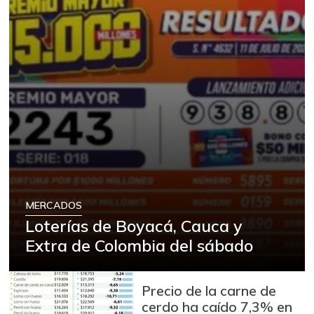
MERCADOS
Loterías de Boyacá, Cauca y
Extra de Colombia del sábado
Precio de la carne de
cerdo ha caído 7,3% en