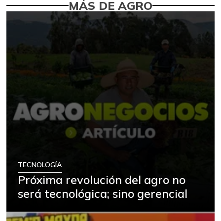
MÁS DE AGRO
TECNOLOGÍA
Próxima revolución del agro no
será tecnológica; sino gerencial