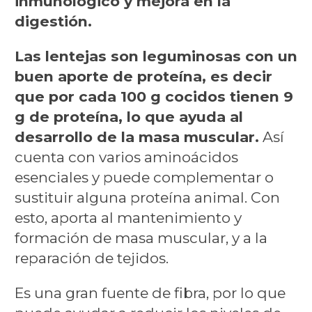
inmunológico y mejora en la
digestión.
Las lentejas son leguminosas con un
buen aporte de proteína, es decir
que por cada 100 g cocidos tienen 9
g de proteína, lo que ayuda al
desarrollo de la masa muscular.
Así
cuenta con varios aminoácidos
esenciales y puede complementar o
sustituir alguna proteína animal. Con
esto, aporta al mantenimiento y
formación de masa muscular, y a la
reparación de tejidos.
Es una gran fuente de fibra, por lo que