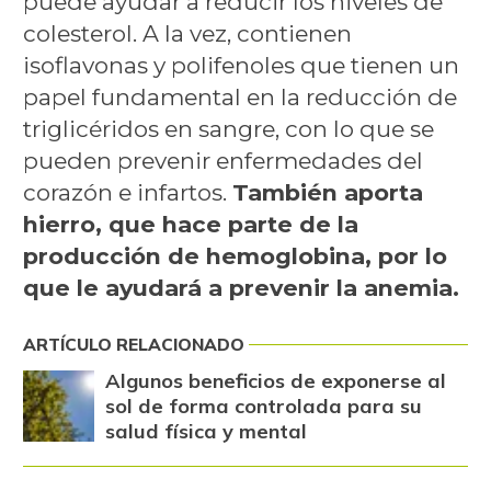
puede ayudar a reducir los niveles de
colesterol. A la vez, contienen
isoflavonas y polifenoles que tienen un
papel fundamental en la reducción de
triglicéridos en sangre, con lo que se
pueden prevenir enfermedades del
corazón e infartos.
También aporta
hierro, que hace parte de la
producción de hemoglobina, por lo
que le ayudará a prevenir la anemia.
ARTÍCULO RELACIONADO
Algunos beneficios de exponerse al
sol de forma controlada para su
salud física y mental