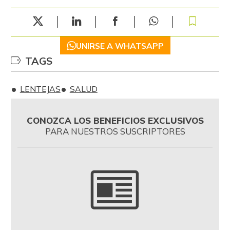
UNIRSE A WHATSAPP
TAGS
LENTEJAS
SALUD
CONOZCA LOS BENEFICIOS EXCLUSIVOS
PARA NUESTROS SUSCRIPTORES