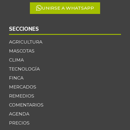
UNIRSE A WHATSAPP
SECCIONES
AGRICULTURA
MASCOTAS
CLIMA
TECNOLOGÍA
FINCA
MERCADOS
REMEDIOS
COMENTARIOS
AGENDA
PRECIOS