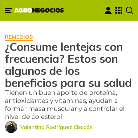
REMEDIOS
¿Consume lentejas con
frecuencia? Estos son
algunos de los
beneficios para su salud
Tienen un buen aporte de proteína,
antioxidantes y vitaminas, ayudan a
formar masa muscular y a controlar el
nivel de colesterol
Valentina Rodríguez Chacón