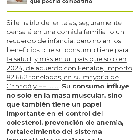
que podría combatirlo
Si le hablo de lentejas, seguramente
pensará en una comida familiar o un
recuerdo de infancia, pero no en los
beneficios que su consumo tiene para
la salud, y más en un país que solo en
2024, de acuerdo con Fenalce, importó
82.662 toneladas, en su mayoría de
Canadá y EE. UU
.
Su consumo influye
no solo en la masa muscular, sino
que también tiene un papel
importante en el control del
colesterol, prevención de anemia,
fortalecimiento del sistema