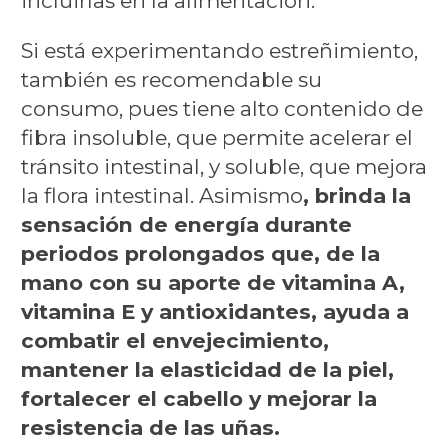
incluirlas en la alimentación.
Si está experimentando estreñimiento,
también es recomendable su
consumo, pues tiene alto contenido de
fibra insoluble, que permite acelerar el
tránsito intestinal, y soluble, que mejora
la flora intestinal. Asimismo
, brinda la
sensación de energía durante
periodos prolongados que, de la
mano con su aporte de vitamina A,
vitamina E y antioxidantes, ayuda a
combatir el envejecimiento,
mantener la elasticidad de la piel,
fortalecer el cabello y mejorar la
resistencia de las uñas.