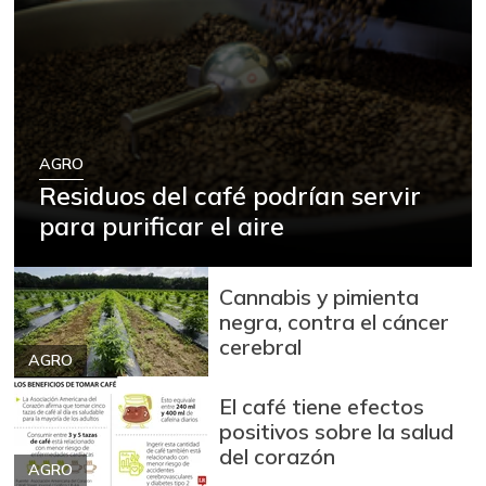
AGRO
Residuos del café podrían servir
para purificar el aire
Cannabis y pimienta
negra, contra el cáncer
cerebral
AGRO
El café tiene efectos
positivos sobre la salud
del corazón
AGRO