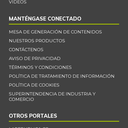
VIDEOS
MANTÉNGASE CONECTADO
MESA DE GENERACIÓN DE CONTENIDOS
NUESTROS PRODUCTOS
CONTÁCTENOS
AVISO DE PRIVACIDAD
TÉRMINOS Y CONDICIONES
POLÍTICA DE TRATAMIENTO DE INFORMACIÓN
POLÍTICA DE COOKIES
SUPERINTENDENCIA DE INDUSTRIA Y
COMERCIO
OTROS PORTALES