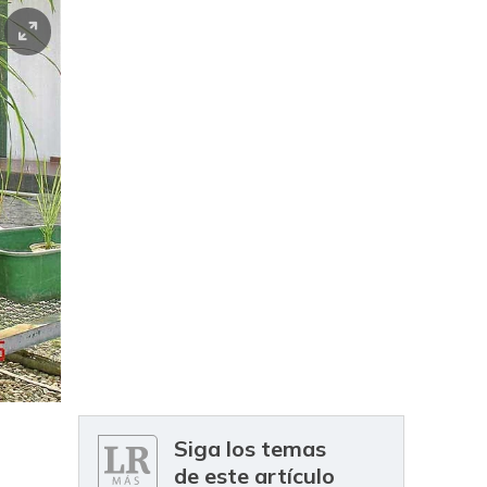
Siga los temas
de este artículo