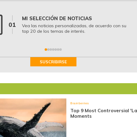
MI SELECCIÓN DE NOTICIAS
01
Vea las noticias personalizadas, de acuerdo con su
top 20 de los temas de interés.
SUSCRIBIRSE