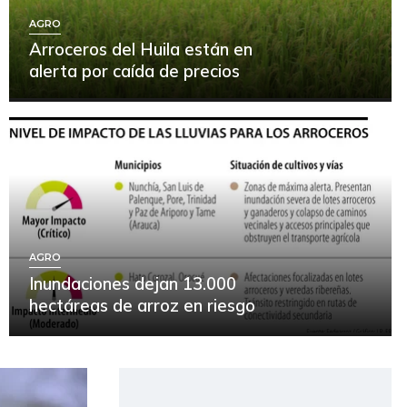
AGRO
Arroceros del Huila están en
alerta por caída de precios
AGRO
Inundaciones dejan 13.000
hectáreas de arroz en riesgo