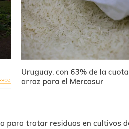
Uruguay, con 63% de la cuota
arroz para el Mercosur
RROZ
 para tratar residuos en cultivos d