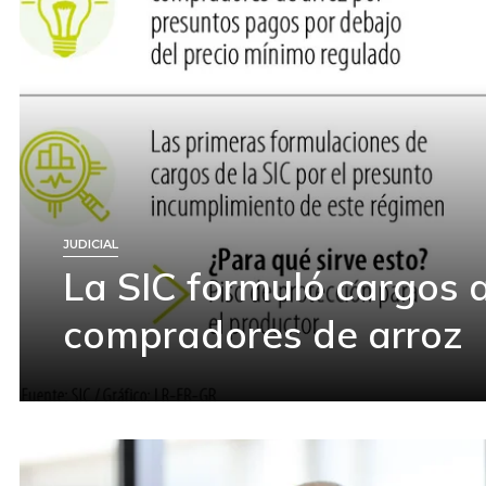
JUDICIAL
La SIC formuló cargos a
compradores de arroz