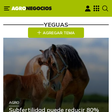
YEGUAS
AGREGAR TEMA
AGRO
Subfertilidad puede reducir 80%