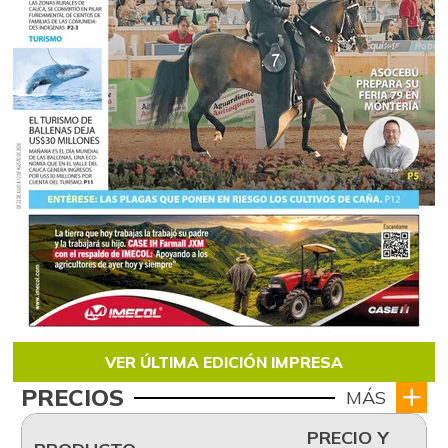
VER ÚLTIMA EDICIÓN IMPRESA
PRECIOS
MÁS
PRECIO Y