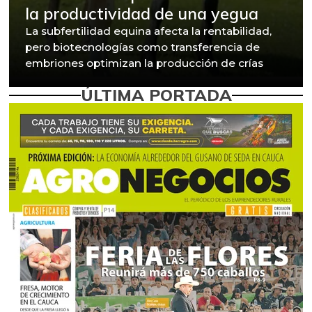
la productividad de una yegua
La subfertilidad equina afecta la rentabilidad,
pero biotecnologías como transferencia de
embriones optimizan la producción de crías
ÚLTIMA PORTADA