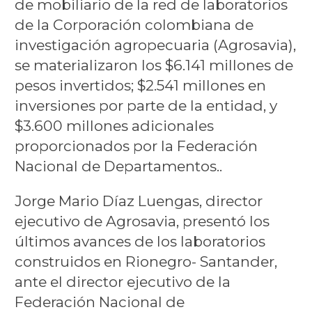
de mobiliario de la red de laboratorios
de la Corporación colombiana de
investigación agropecuaria (Agrosavia),
se materializaron los $6.141 millones de
pesos invertidos; $2.541 millones en
inversiones por parte de la entidad, y
$3.600 millones adicionales
proporcionados por la Federación
Nacional de Departamentos..
Jorge Mario Díaz Luengas, director
ejecutivo de Agrosavia, presentó los
últimos avances de los laboratorios
construidos en Rionegro- Santander,
ante el director ejecutivo de la
Federación Nacional de