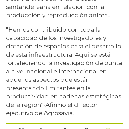
santandereana en relación con la
producción y reproducción anima..
"Hemos contribuido con toda la
capacidad de los investigadores y
dotación de espacios para el desarrollo
de esta infraestructura. Aquí se está
fortaleciendo la investigación de punta
a nivel nacional e internacional en
aquellos aspectos que están
presentando limitantes en la
productividad en cadenas estratégicas
de la región”-Afirmó el director
ejecutivo de Agrosavia.