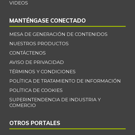
VIDEOS
MANTÉNGASE CONECTADO
MESA DE GENERACIÓN DE CONTENIDOS
NUESTROS PRODUCTOS
CONTÁCTENOS
AVISO DE PRIVACIDAD
TÉRMINOS Y CONDICIONES
POLÍTICA DE TRATAMIENTO DE INFORMACIÓN
POLÍTICA DE COOKIES
SUPERINTENDENCIA DE INDUSTRIA Y
COMERCIO
OTROS PORTALES