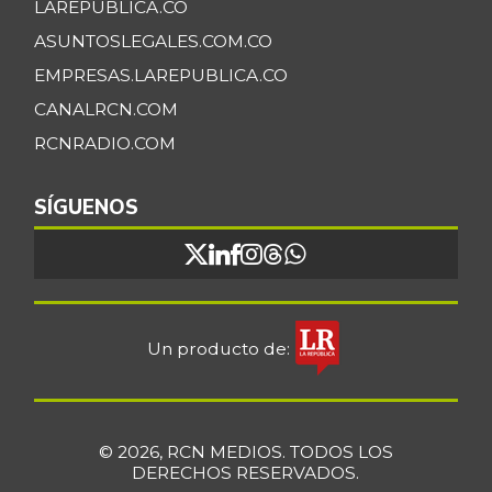
LAREPUBLICA.CO
ASUNTOSLEGALES.COM.CO
EMPRESAS.LAREPUBLICA.CO
CANALRCN.COM
RCNRADIO.COM
SÍGUENOS
Un producto de:
© 2026, RCN MEDIOS. TODOS LOS
DERECHOS RESERVADOS.