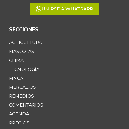
UNIRSE A WHATSAPP
SECCIONES
AGRICULTURA
MASCOTAS
CLIMA
TECNOLOGÍA
FINCA
MERCADOS
REMEDIOS
COMENTARIOS
AGENDA
PRECIOS