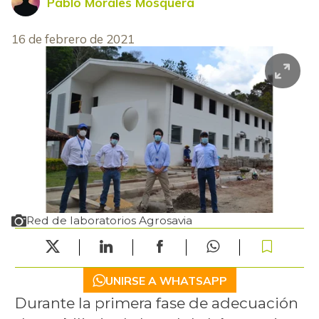
Pablo Morales Mosquera
16 de febrero de 2021
Red de laboratorios Agrosavia
UNIRSE A WHATSAPP
Durante la primera fase de adecuación