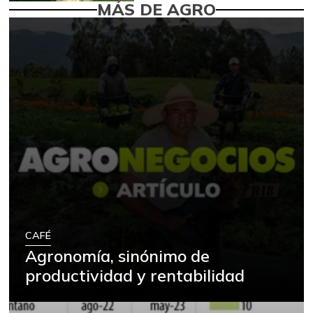
MÁS DE AGRO
CAFÉ
Agronomía, sinónimo de
productividad y rentabilidad