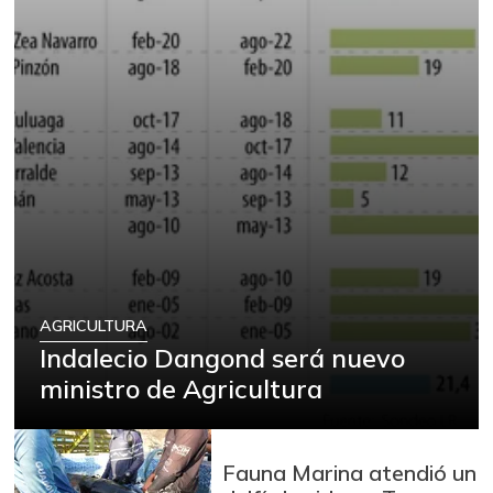
AGRICULTURA
Indalecio Dangond será nuevo
ministro de Agricultura
Fauna Marina atendió un