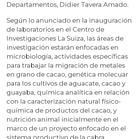
Departamentos, Didier Tavera Amado.
Según lo anunciado en la inauguración
de laboratorios en el Centro de
Investigaciones La Suiza, las áreas de
investigación estarán enfocadas en
microbiología, actividades específicas
para trabajar la migración de metales
en grano de cacao, genética molecuar
para los cultivos de aguacate, cacao y
guayaba, química analítica en relación
con la caracterización natural físico-
química de productos del cacao, y
nutrición animal inicialmente en el
marco de un proyecto enfocado en el
sistema productivo de la cabra