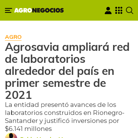
AGRO
Agrosavia ampliará red
de laboratorios
alrededor del país en
primer semestre de
2021
La entidad presentó avances de los
laboratorios construidos en Rionegro-
Santander y justificó inversiones por
$6.141 millones