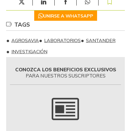
UNIRSE A WHATSAPP
TAGS
AGROSAVIA
LABORATORIOS
SANTANDER
INVESTIGACIÓN
CONOZCA LOS BENEFICIOS EXCLUSIVOS
PARA NUESTROS SUSCRIPTORES