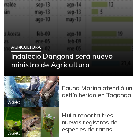
AGRICULTURA
Indalecio Dangond será nuevo
ministro de Agricultura
Fauna Marina atendió un
delfín herido en Taganga
AGRO
Huila reporta tres
nuevos registros de
especies de ranas
AGRO