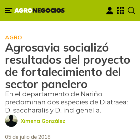
AGRO
Agrosavia socializó
resultados del proyecto
de fortalecimiento del
sector panelero
En el departamento de Nariño
predominan dos especies de Diatraea:
D. saccharalis y D. indigenella.
Ximena González
05 de julio de 2018