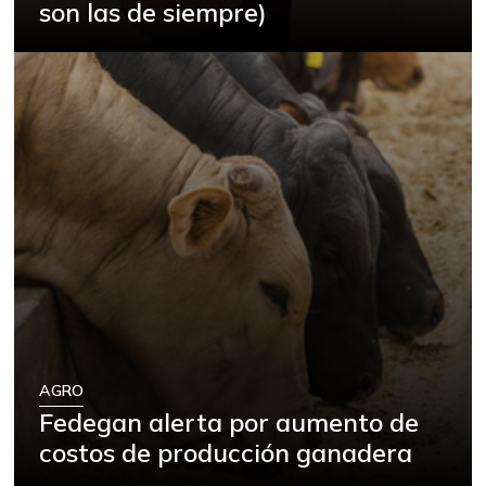
son las de siempre)
AGRO
Fedegan alerta por aumento de
costos de producción ganadera