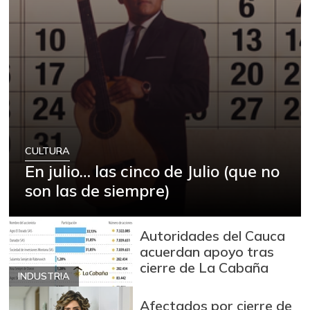
CULTURA
En julio… las cinco de Julio (que no
son las de siempre)
Autoridades del Cauca
acuerdan apoyo tras
cierre de La Cabaña
INDUSTRIA
Afectados por cierre de