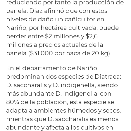
reduciendo por tanto la producción de
panela. Diaz afirmó que con estos
niveles de daño un cañicultor en
Nariño, por hectárea cultivada, puede
perder entre $2 millones y $2,6
millones a precios actuales de la
panela ($31.000 por paca de 20 kg).
En el departamento de Nariño
predominan dos especies de Diatraea:
D. saccharalis y D. indigenella, siendo
más abundante D. indigenella, con
80% de la población, esta especie se
adapta a ambientes húmedos y secos,
mientras que D. saccharalis es menos
abundante y afecta a los cultivos en