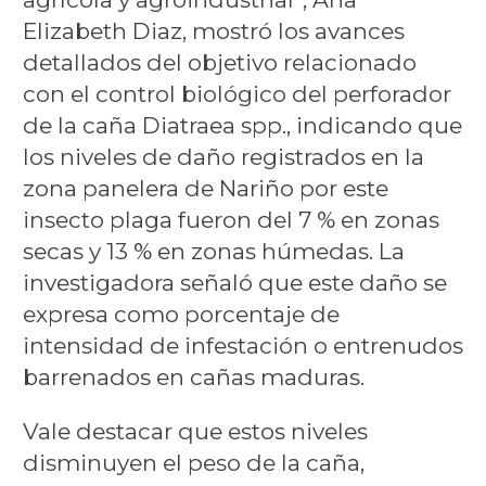
Elizabeth Diaz, mostró los avances
detallados del objetivo relacionado
con el control biológico del perforador
de la caña Diatraea spp., indicando que
los niveles de daño registrados en la
zona panelera de Nariño por este
insecto plaga fueron del 7 % en zonas
secas y 13 % en zonas húmedas. La
investigadora señaló que este daño se
expresa como porcentaje de
intensidad de infestación o entrenudos
barrenados en cañas maduras.
Vale destacar que estos niveles
disminuyen el peso de la caña,