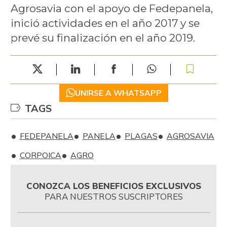
Agrosavia con el apoyo de Fedepanela,
inició actividades en el año 2017 y se
prevé su finalización en el año 2019.
UNIRSE A WHATSAPP
TAGS
FEDEPANELA
PANELA
PLAGAS
AGROSAVIA
CORPOICA
AGRO
CONOZCA LOS BENEFICIOS EXCLUSIVOS
PARA NUESTROS SUSCRIPTORES