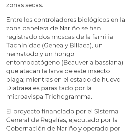
zonas secas.
Entre los controladores biológicos en la
zona panelera de Nariño se han
registrado dos moscas de la familia
Tachinidae (Genea y Billaea), un
nematodo y un hongo
entomopatógeno (Beauveria bassiana)
que atacan la larva de este insecto
plaga; mientras en el estado de huevo
Diatraea es parasitado por la
microavispa Trichogramma.
El proyecto financiado por el Sistema
General de Regalías, ejecutado por la
Gobernación de Nariño y operado por