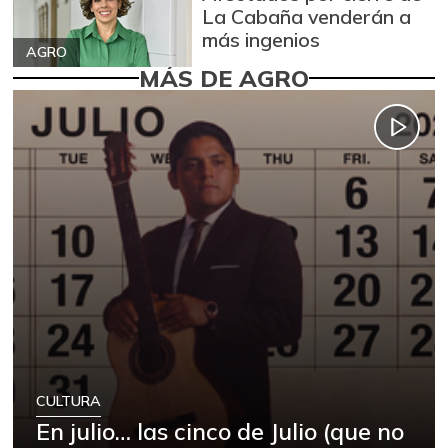
La Cabaña venderán a
más ingenios
AGRO
MÁS DE AGRO
CULTURA
En julio… las cinco de Julio (que no