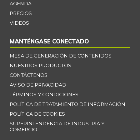
AGENDA
PRECIOS
VIDEOS
MANTÉNGASE CONECTADO
MESA DE GENERACIÓN DE CONTENIDOS
NUESTROS PRODUCTOS
CONTÁCTENOS
AVISO DE PRIVACIDAD
TÉRMINOS Y CONDICIONES
POLÍTICA DE TRATAMIENTO DE INFORMACIÓN
POLÍTICA DE COOKIES
SUPERINTENDENCIA DE INDUSTRIA Y
COMERCIO