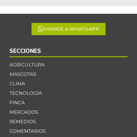
1
of
5
UNIRSE A WHATSAPP
SECCIONES
AGRICULTURA
MASCOTAS
CLIMA
TECNOLOGÍA
FINCA
MERCADOS
REMEDIOS
COMENTARIOS