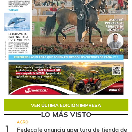
VER ÚLTIMA EDICIÓN IMPRESA
LO MÁS VISTO
AGRO
1
Fedecafe anuncia apertura de tienda de