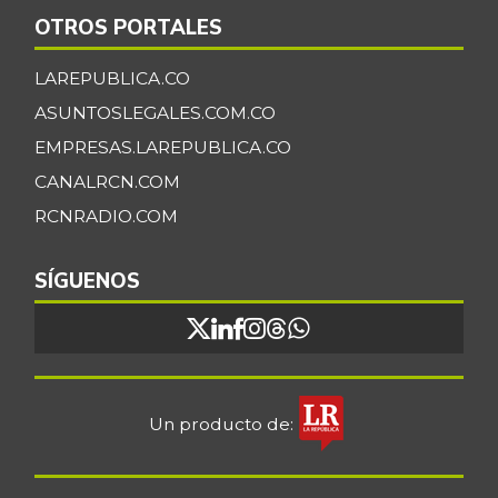
OTROS PORTALES
LAREPUBLICA.CO
ASUNTOSLEGALES.COM.CO
EMPRESAS.LAREPUBLICA.CO
CANALRCN.COM
RCNRADIO.COM
SÍGUENOS
Un producto de: