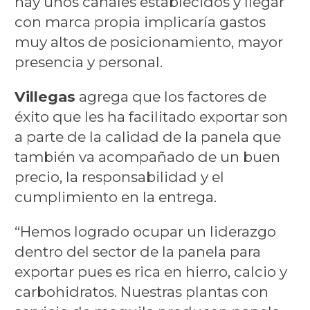
hay unos canales establecidos y llegar
con marca propia implicaría gastos
muy altos de posicionamiento, mayor
presencia y personal.
Villegas
agrega que los factores de
éxito que les ha facilitado exportar son
a parte de la calidad de la panela que
también va acompañado de un buen
precio, la responsabilidad y el
cumplimiento en la entrega.
“Hemos logrado ocupar un liderazgo
dentro del sector de la panela para
exportar pues es rica en hierro, calcio y
carbohidratos. Nuestras plantas con