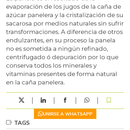
evaporación de los jugos de la caña de
azúcar panelera y la cristalización de su
sacarosa por medios naturales sin sufrir
transformaciones. A diferencia de otros
endulzantes, en su proceso la panela
no es sometida a ningún refinado,
centrifugado ó depuración por lo que
conserva todos los minerales y
vitaminas presentes de forma natural
en la caña panelera.
UNIRSE A WHATSAPP
TAGS