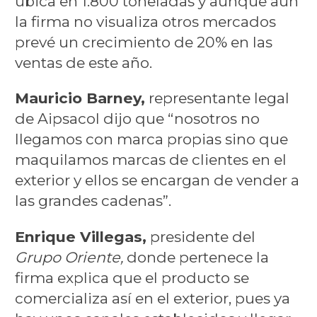
ubica en 1.800 toneladas y aunque aún
la firma no visualiza otros mercados
prevé un crecimiento de 20% en las
ventas de este año.
Mauricio Barney,
representante legal
de Aipsacol dijo que “nosotros no
llegamos con marca propias sino que
maquilamos marcas de clientes en el
exterior y ellos se encargan de vender a
las grandes cadenas”.
Enrique Villegas,
presidente del
Grupo Oriente,
donde pertenece la
firma explica que el producto se
comercializa así en el exterior, pues ya