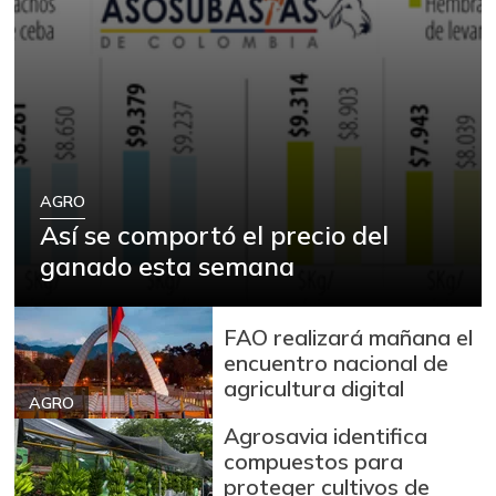
AGRO
Así se comportó el precio del
ganado esta semana
FAO realizará mañana el
encuentro nacional de
agricultura digital
AGRO
Agrosavia identifica
compuestos para
proteger cultivos de