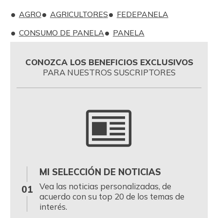
AGRO
AGRICULTORES
FEDEPANELA
CONSUMO DE PANELA
PANELA
CONOZCA LOS BENEFICIOS EXCLUSIVOS
PARA NUESTROS SUSCRIPTORES
MI SELECCIÓN DE NOTICIAS
0
Vea las noticias personalizadas, de
01
acuerdo con su top 20 de los temas de
interés.