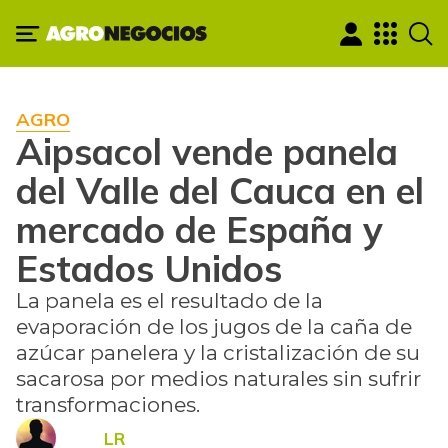
AGRO
Aipsacol vende panela
del Valle del Cauca en el
mercado de España y
Estados Unidos
La panela es el resultado de la
evaporación de los jugos de la caña de
azúcar panelera y la cristalización de su
sacarosa por medios naturales sin sufrir
transformaciones.
LR