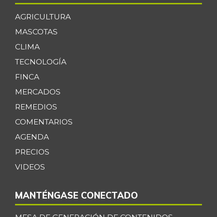
AGRICULTURA
MASCOTAS
CLIMA
TECNOLOGÍA
FINCA
MERCADOS
REMEDIOS
COMENTARIOS
AGENDA
PRECIOS
VIDEOS
MANTÉNGASE CONECTADO