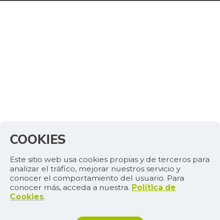
COOKIES
Este sitio web usa cookies propias y de terceros para
analizar el tráfico, mejorar nuestros servicio y
conocer el comportamiento del usuario. Para
conocer más, acceda a nuestra.
Política de
Cookies
.