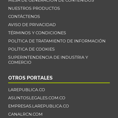
MESA DE GENERACIÓN DE CONTENIDOS
NUESTROS PRODUCTOS
CONTÁCTENOS
AVISO DE PRIVACIDAD
TÉRMINOS Y CONDICIONES
POLÍTICA DE TRATAMIENTO DE INFORMACIÓN
POLÍTICA DE COOKIES
SUPERINTENDENCIA DE INDUSTRIA Y
COMERCIO
OTROS PORTALES
LAREPUBLICA.CO
ASUNTOSLEGALES.COM.CO
EMPRESAS.LAREPUBLICA.CO
CANALRCN.COM