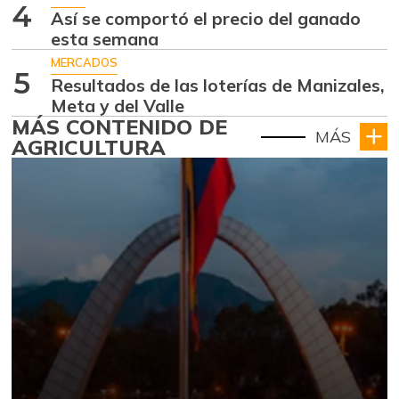
4
Así se comportó el precio del ganado
esta semana
MERCADOS
5
Resultados de las loterías de Manizales,
Meta y del Valle
MÁS CONTENIDO DE
MÁS
AGRICULTURA