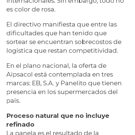
internacionales. Sin embargo, todo no
es color de rosa.
El directivo manifiesta que entre las
dificultades que han tenido que
sortear se encuentran sobrecostos de
logística que restan competitividad.
En el plano nacional, la oferta de
Aipsacol está contemplada en tres
marcas: EB, S.A. y Panelito que tienen
presencia en los supermercados del
país.
Proceso natural que no incluye
refinado
La panela es el resultado de la