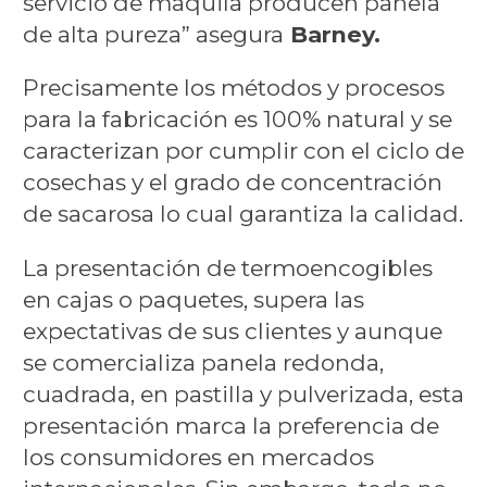
servicio de maquila producen panela
de alta pureza” asegura
Barney.
Precisamente los métodos y procesos
para la fabricación es 100% natural y se
caracterizan por cumplir con el ciclo de
cosechas y el grado de concentración
de sacarosa lo cual garantiza la calidad.
La presentación de termoencogibles
en cajas o paquetes, supera las
expectativas de sus clientes y aunque
se comercializa panela redonda,
cuadrada, en pastilla y pulverizada, esta
presentación marca la preferencia de
los consumidores en mercados