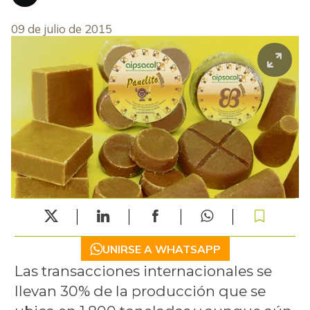
09 de julio de 2015
UNIRSE A WHATSAPP
Las transacciones internacionales se
llevan 30% de la producción que se