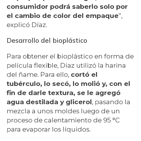
consumidor podrá saberlo solo por
el cambio de color del empaque
”,
explicó Díaz.
Desarrollo del bioplástico
Para obtener el bioplástico en forma de
película flexible, Díaz utilizó la harina
del ñame. Para ello,
cortó el
tubérculo, lo secó, lo molió y, con el
fin de darle textura, se le agregó
agua destilada y glicerol
, pasando la
mezcla a unos moldes luego de un
proceso de calentamiento de 95 °C
para evaporar los líquidos.