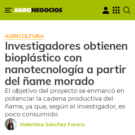
AGRICULTURA
Investigadores obtienen
bioplástico con
nanotecnología a partir
del ñame morado
El objetivo del proyecto se enmarcó en
potenciar la cadena productiva del
ñame, ya que, según el investigador, es
poco consumido
Valentina Sánchez Forero