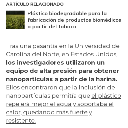
ARTÍCULO RELACIONADO
Plástico biodegradable para la
fabricación de productos biomédicos
a partir del tabaco
Tras una pasantía en la Universidad de
Carolina del Norte, en Estados Unidos,
los investigadores utilizaron un
equipo de alta presión para obtener
nanopartículas a partir de la harina.
Ellos encontraron que la inclusión de
nanopartículas permitía que
el plástico
repelerá mejor el agua y soportaba el
calor, quedando más fuerte y
resistente.