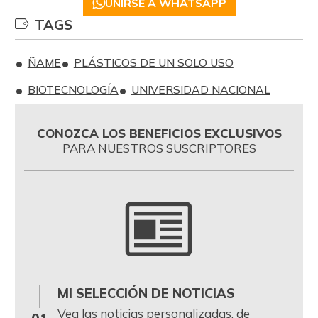
UNIRSE A WHATSAPP
TAGS
ÑAME
PLÁSTICOS DE UN SOLO USO
BIOTECNOLOGÍA
UNIVERSIDAD NACIONAL
CONOZCA LOS BENEFICIOS EXCLUSIVOS
PARA NUESTROS SUSCRIPTORES
MI SELECCIÓN DE NOTICIAS
0
Vea las noticias personalizadas, de