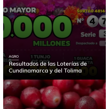
AGRO
Resultados de las Loterías de
Cundinamarca y del Tolima