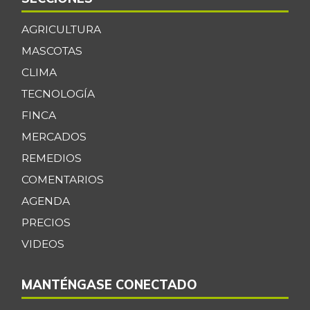
AGRICULTURA
MASCOTAS
CLIMA
TECNOLOGÍA
FINCA
MERCADOS
REMEDIOS
COMENTARIOS
AGENDA
PRECIOS
VIDEOS
MANTÉNGASE CONECTADO