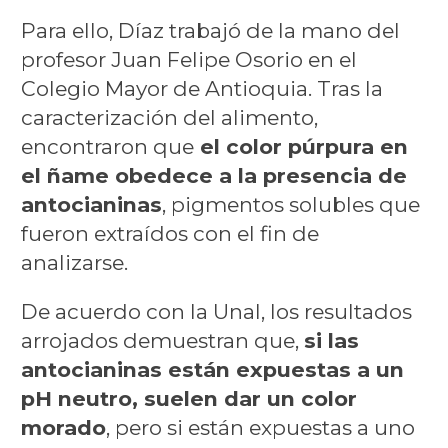
Para ello, Díaz trabajó de la mano del
profesor Juan Felipe Osorio en el
Colegio Mayor de Antioquia. Tras la
caracterización del alimento,
encontraron que
el color púrpura en
el ñame obedece a la presencia de
antocianinas
, pigmentos solubles que
fueron extraídos con el fin de
analizarse.
De acuerdo con la Unal, los resultados
arrojados demuestran que,
si las
antocianinas están expuestas a un
pH neutro, suelen dar un color
morado
, pero si están expuestas a uno