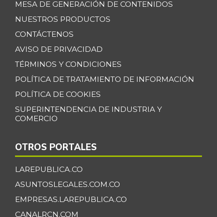
MESA DE GENERACIÓN DE CONTENIDOS
NUESTROS PRODUCTOS
CONTÁCTENOS
AVISO DE PRIVACIDAD
TÉRMINOS Y CONDICIONES
POLÍTICA DE TRATAMIENTO DE INFORMACIÓN
POLÍTICA DE COOKIES
SUPERINTENDENCIA DE INDUSTRIA Y
COMERCIO
OTROS PORTALES
LAREPUBLICA.CO
ASUNTOSLEGALES.COM.CO
EMPRESAS.LAREPUBLICA.CO
CANALRCN.COM