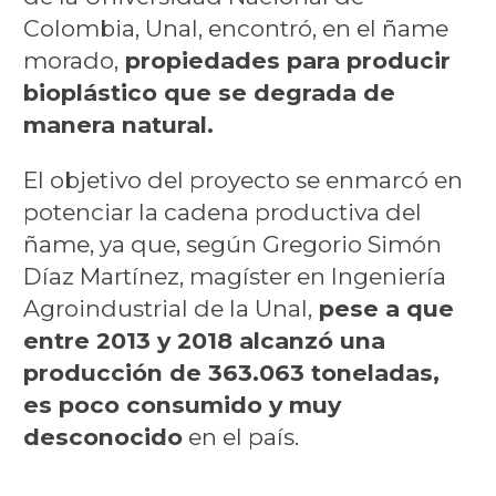
Colombia, Unal, encontró, en el ñame
morado,
propiedades para producir
bioplástico que se degrada de
manera natural.
El objetivo del proyecto se enmarcó en
potenciar la cadena productiva del
ñame, ya que, según Gregorio Simón
Díaz Martínez, magíster en Ingeniería
Agroindustrial de la Unal,
pese a que
entre 2013 y 2018 alcanzó una
producción de 363.063 toneladas,
es poco consumido y muy
desconocido
en el país.