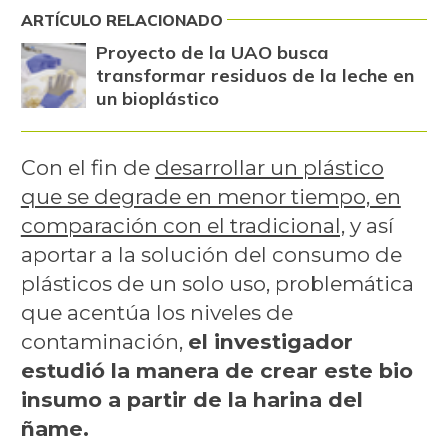
ARTÍCULO RELACIONADO
Proyecto de la UAO busca
transformar residuos de la leche en
un bioplástico
Con el fin de
desarrollar un plástico
que se degrade en menor tiempo, en
comparación con el tradicional,
y así
aportar a la solución del consumo de
plásticos de un solo uso, problemática
que acentúa los niveles de
contaminación,
el investigador
estudió la manera de crear este bio
insumo a partir de la harina del
ñame.