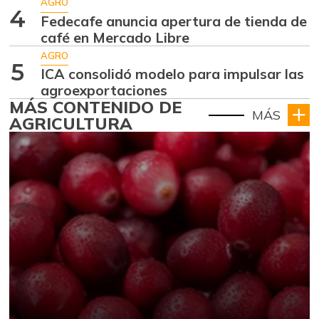
AGRO
4
Fedecafe anuncia apertura de tienda de
café en Mercado Libre
AGRO
5
ICA consolidó modelo para impulsar las
agroexportaciones
MÁS CONTENIDO DE
MÁS
AGRICULTURA