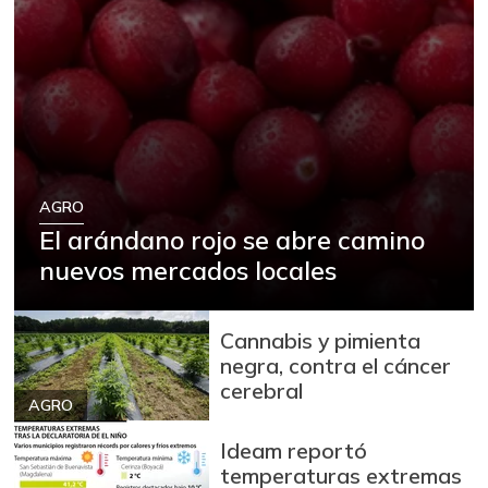
AGRO
El arándano rojo se abre camino
nuevos mercados locales
Cannabis y pimienta
negra, contra el cáncer
cerebral
AGRO
Ideam reportó
temperaturas extremas