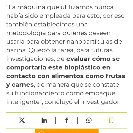
“La máquina que utilizamos nunca
había sido empleada para esto, por eso
también establecimos una
metodología para quienes deseen
usarla para obtener nanopartículas de
harina. Quedó la tarea, para futuras
investigaciones, de
evaluar cómo se
comportaría este bioplástico en
contacto con alimentos como frutas
y carnes
, de manera que se constate
su funcionamiento como empaque
inteligente”, concluyó el investigador.