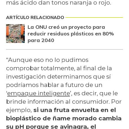
más ácido dan tonos naranja o rojo.
ARTÍCULO RELACIONADO
La ONU creó un proyecto para
reducir residuos plásticos en 80%
para 2040
“Aunque eso no lo pudimos
comprobar totalmente, al final de la
investigación determinamos que sí
podríamos hablar a futuro de un
‘
empaque inteligente
’, es decir, que le
brinde información al consumidor. Por
ejemplo,
si una fruta envuelta en el
bioplástico de ñame morado cambia
su pH porque se avinagra, el