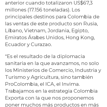
anterior cuando totalizaron US$67,3
millones (17.156 toneladas). Los
principales destinos para Colombia de
las ventas de este producto son Rusia,
Líbano, Vietnam, Jordania, Egipto,
Emiratos Árabes Unidos, Hong Kong,
Ecuador y Curazao.
“Es el resultado de la diplomacia
sanitaria en la que avanzamos, no solo
los Ministerios de Comercio, Industria y
Turismo y Agricultura, sino también
ProColombia, el ICA, el Invima.
Trabajamos en la estrategia Colombia
Exporta con la que nos proponemos
poner muchos más productos en más