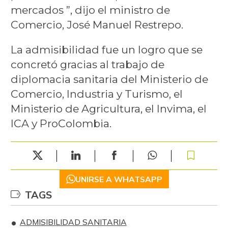
mercados ”, dijo el ministro de
Comercio, José Manuel Restrepo.
La admisibilidad fue un logro que se
concretó gracias al trabajo de
diplomacia sanitaria del Ministerio de
Comercio, Industria y Turismo, el
Ministerio de Agricultura, el Invima, el
ICA y ProColombia.
UNIRSE A WHATSAPP
TAGS
ADMISIBILIDAD SANITARIA