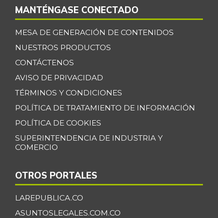
MANTÉNGASE CONECTADO
MESA DE GENERACIÓN DE CONTENIDOS
NUESTROS PRODUCTOS
CONTÁCTENOS
AVISO DE PRIVACIDAD
TÉRMINOS Y CONDICIONES
POLÍTICA DE TRATAMIENTO DE INFORMACIÓN
POLÍTICA DE COOKIES
SUPERINTENDENCIA DE INDUSTRIA Y
COMERCIO
OTROS PORTALES
LAREPUBLICA.CO
ASUNTOSLEGALES.COM.CO