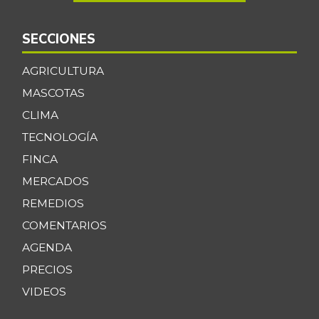
SECCIONES
AGRICULTURA
MASCOTAS
CLIMA
TECNOLOGÍA
FINCA
MERCADOS
REMEDIOS
COMENTARIOS
AGENDA
PRECIOS
VIDEOS