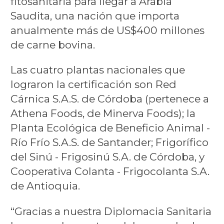
fitosanitaria para llegar a Arabia
Saudita, una nación que importa
anualmente más de US$400 millones
de carne bovina.
Las cuatro plantas nacionales que
lograron la certificación son Red
Cárnica S.A.S. de Córdoba (pertenece a
Athena Foods, de Minerva Foods); la
Planta Ecológica de Beneficio Animal -
Río Frío S.A.S. de Santander; Frigorífico
del Sinú - Frigosinú S.A. de Córdoba, y
Cooperativa Colanta - Frigocolanta S.A.
de Antioquia.
“Gracias a nuestra Diplomacia Sanitaria