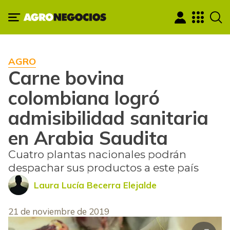
AGRO
Carne bovina
colombiana logró
admisibilidad sanitaria
en Arabia Saudita
Cuatro plantas nacionales podrán
despachar sus productos a este país
Laura Lucía Becerra Elejalde
21 de noviembre de 2019