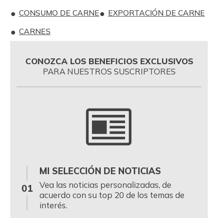
CONSUMO DE CARNE
EXPORTACIÓN DE CARNE
CARNES
CONOZCA LOS BENEFICIOS EXCLUSIVOS
PARA NUESTROS SUSCRIPTORES
MI SELECCIÓN DE NOTICIAS
0
Vea las noticias personalizadas, de
01
acuerdo con su top 20 de los temas de
interés.