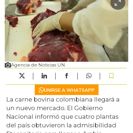
Agencia de Noticias UN.
UNIRSE A WHATSAPP
La carne bovina colombiana llegará a
un nuevo mercado. El Gobierno
Nacional informó que cuatro plantas
del país obtuvieron la admisibilidad