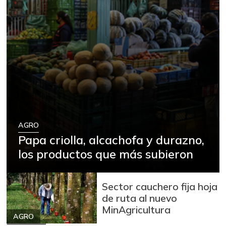
AGRO
Papa criolla, alcachofa y durazno,
los productos que más subieron
Sector cauchero fija hoja
de ruta al nuevo
MinAgricultura
AGRO