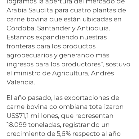
logramos la apertura del mercado de
Arabia Saudita para cuatro plantas de
carne bovina que están ubicadas en
Córdoba, Santander y Antioquia.
Estamos expandiendo nuestras
fronteras para los productos
agropecuarios y generando más
ingresos para los productores”, sostuvo
el ministro de Agricultura, Andrés
Valencia.
El año pasado, las exportaciones de
carne bovina colombiana totalizaron
US$71,1 millones, que representan
18.099 toneladas, registrando un
crecimiento de 5,6% respecto al año