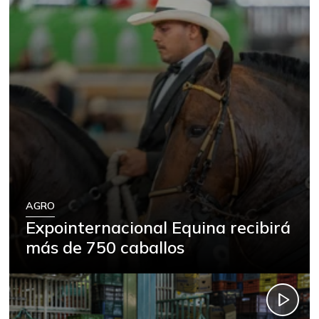
AGRO
Expointernacional Equina recibirá
más de 750 caballos