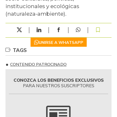
institucionales y ecológicas
(naturaleza-ambiente).
UNIRSE A WHATSAPP
TAGS
CONTENIDO PATROCINADO
CONOZCA LOS BENEFICIOS EXCLUSIVOS
PARA NUESTROS SUSCRIPTORES