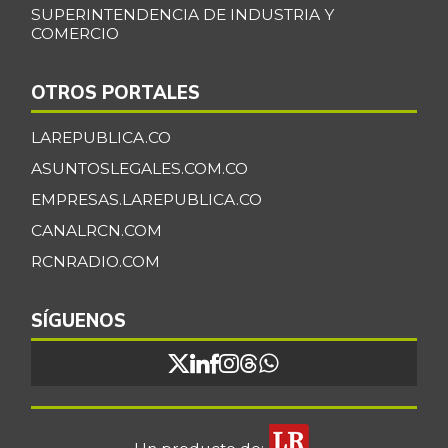
SUPERINTENDENCIA DE INDUSTRIA Y
COMERCIO
OTROS PORTALES
LAREPUBLICA.CO
ASUNTOSLEGALES.COM.CO
EMPRESAS.LAREPUBLICA.CO
CANALRCN.COM
RCNRADIO.COM
SÍGUENOS