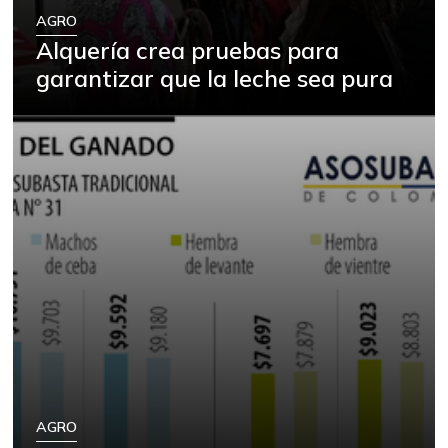
AGRO
Alquería crea pruebas para
garantizar que la leche sea pura
AGRO