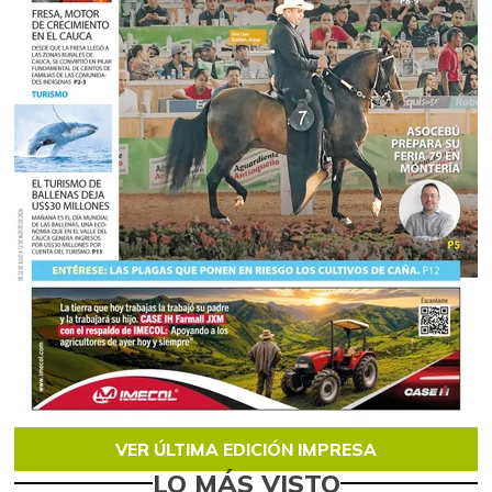
VER ÚLTIMA EDICIÓN IMPRESA
LO MÁS VISTO