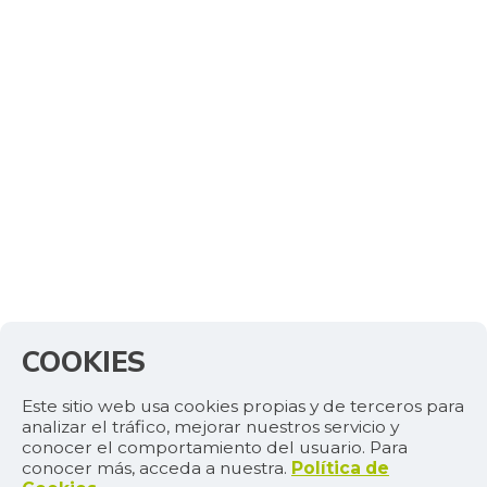
COOKIES
Este sitio web usa cookies propias y de terceros para
analizar el tráfico, mejorar nuestros servicio y
conocer el comportamiento del usuario. Para
conocer más, acceda a nuestra.
Política de