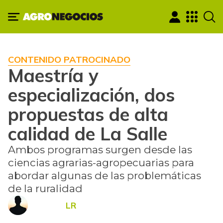
CONTENIDO PATROCINADO
Maestría y
especialización, dos
propuestas de alta
calidad de La Salle
Ambos programas surgen desde las
ciencias agrarias-agropecuarias para
abordar algunas de las problemáticas
de la ruralidad
LR