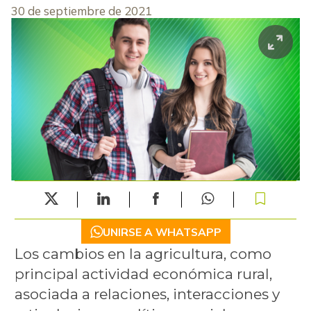
30 de septiembre de 2021
UNIRSE A WHATSAPP
Los cambios en la agricultura, como
principal actividad económica rural,
asociada a relaciones, interacciones y