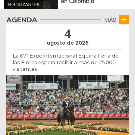
en Colombia
FERTILIZANTES
AGENDA
MÁS
4
agosto de 2026
La 67ª ExpoInternacional Equina Feria de
las Flores espera recibir a más de 25.000
visitantes