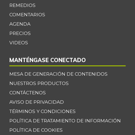
REMEDIOS
COMENTARIOS
AGENDA
PRECIOS
VIDEOS
MANTÉNGASE CONECTADO
MESA DE GENERACIÓN DE CONTENIDOS
NUESTROS PRODUCTOS
CONTÁCTENOS
AVISO DE PRIVACIDAD
TÉRMINOS Y CONDICIONES
POLÍTICA DE TRATAMIENTO DE INFORMACIÓN
POLÍTICA DE COOKIES