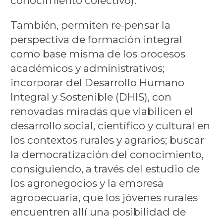
conocimiento colectivo).
También, permiten re-pensar la
perspectiva de formación integral
como base misma de los procesos
académicos y administrativos;
incorporar del Desarrollo Humano
Integral y Sostenible (DHIS), con
renovadas miradas que viabilicen el
desarrollo social, científico y cultural en
los contextos rurales y agrarios; buscar
la democratización del conocimiento,
consiguiendo, a través del estudio de
los agronegocios y la empresa
agropecuaria, que los jóvenes rurales
encuentren allí una posibilidad de