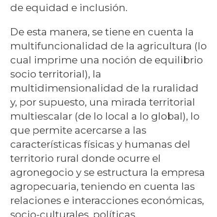
de equidad e inclusión.
De esta manera, se tiene en cuenta la
multifuncionalidad de la agricultura (lo
cual imprime una noción de equilibrio
socio territorial), la
multidimensionalidad de la ruralidad
y, por supuesto, una mirada territorial
multiescalar (de lo local a lo global), lo
que permite acercarse a las
características físicas y humanas del
territorio rural donde ocurre el
agronegocio y se estructura la empresa
agropecuaria, teniendo en cuenta las
relaciones e interacciones económicas,
socio-culturales, políticas,