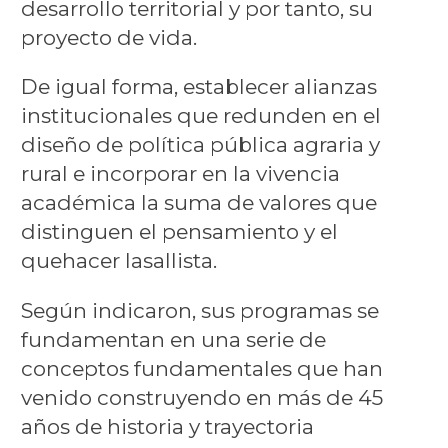
desarrollo territorial y por tanto, su
proyecto de vida.
De igual forma, establecer alianzas
institucionales que redunden en el
diseño de política pública agraria y
rural e incorporar en la vivencia
académica la suma de valores que
distinguen el pensamiento y el
quehacer lasallista.
Según indicaron, sus
programas
se
fundamentan en una serie de
conceptos fundamentales que han
venido construyendo en más de 45
años de historia y trayectoria