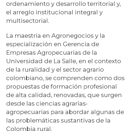
ordenamiento y desarrollo territorial y,
el arreglo institucional integral y
multisectorial.
La
maestría en Agronegocios
y la
especialización en Gerencia de
Empresas Agropecuarias de la
Universidad de La Salle, en el contexto
de la ruralidad y el sector agrario
colombiano, se comprenden como dos
propuestas de formación profesional
de alta calidad, renovadas, que surgen
desde las ciencias agrarias-
agropecuarias para abordar algunas de
las problemáticas sustantivas de la
Colombia rural.