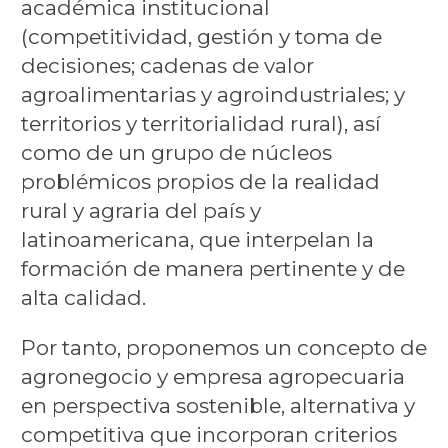
académica institucional
(competitividad, gestión y toma de
decisiones; cadenas de valor
agroalimentarias y agroindustriales; y
territorios y territorialidad rural), así
como de un grupo de núcleos
problémicos propios de la realidad
rural y agraria del país y
latinoamericana, que interpelan la
formación de manera pertinente y de
alta calidad.
Por tanto, proponemos un concepto de
agronegocio y empresa agropecuaria
en perspectiva sostenible, alternativa y
competitiva que incorporan criterios