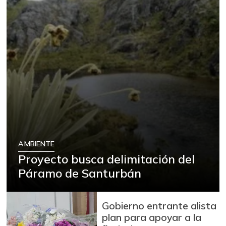
AMBIENTE
Proyecto busca delimitación del
Páramo de Santurbán
Gobierno entrante alista
plan para apoyar a la