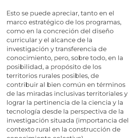
Esto se puede apreciar, tanto en el
marco estratégico de los programas,
como en la concreción del diseño
curricular y el alcance de la
investigación y transferencia de
conocimiento, pero, sobre todo, en la
posibilidad, a propósito de los
territorios rurales posibles, de
contribuir al bien común en términos
de las miradas inclusivas territoriales y
lograr la pertinencia de la ciencia y la
tecnología desde la perspectiva de la
investigación situada (importancia del
contexto rural en la construcción de