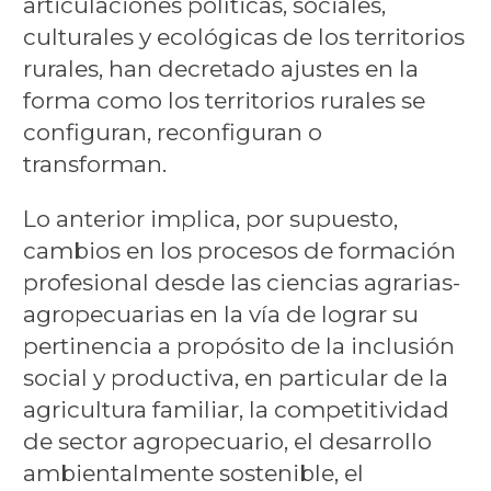
articulaciones políticas, sociales,
culturales y ecológicas de los territorios
rurales, han decretado ajustes en la
forma como los territorios rurales se
configuran, reconfiguran o
transforman.
Lo anterior implica, por supuesto,
cambios en los procesos de formación
profesional desde las
ciencias agrarias-
agropecuarias
en la vía de lograr su
pertinencia a propósito de la inclusión
social y productiva, en particular de la
agricultura familiar, la competitividad
de sector agropecuario, el desarrollo
ambientalmente sostenible, el