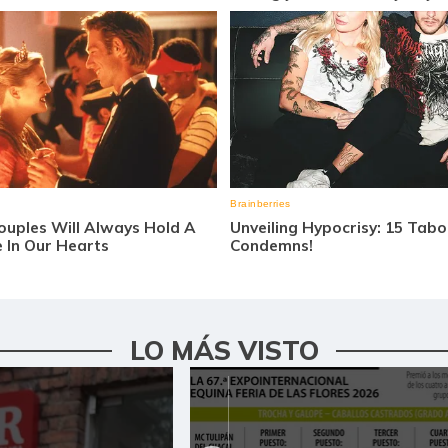
LO MÁS VISTO