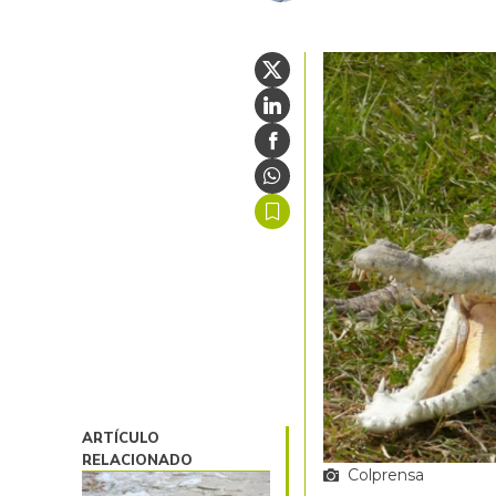
ARTÍCULO
RELACIONADO
Colprensa