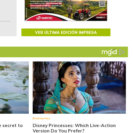
Colombia.
VER ÚLTIMA EDICIÓN IMPRESA