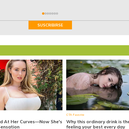
SUSCRIBIRSE