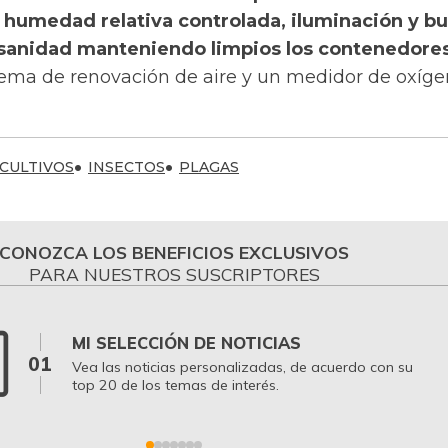
a humedad relativa controlada, iluminación y b
sanidad manteniendo limpios los contenedore
ema de renovación de aire y un medidor de oxíge
 CULTIVOS
INSECTOS
PLAGAS
CONOZCA LOS BENEFICIOS EXCLUSIVOS
PARA NUESTROS SUSCRIPTORES
MI SELECCIÓN DE NOTICIAS
01
Vea las noticias personalizadas, de acuerdo con su
top 20 de los temas de interés.