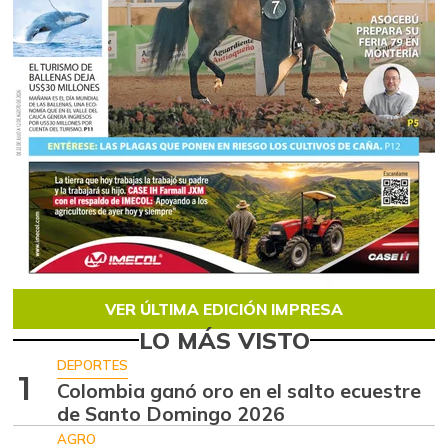
VER ÚLTIMA EDICIÓN IMPRESA
LO MÁS VISTO
DEPORTES
1
Colombia ganó oro en el salto ecuestre
de Santo Domingo 2026
AGRO