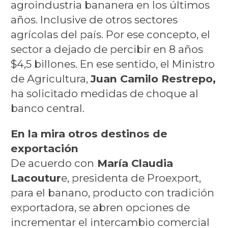
agroindustria bananera en los últimos
años. Inclusive de otros sectores
agrícolas del país. Por ese concepto, el
sector a dejado de percibir en 8 años
$4,5 billones. En ese sentido, el Ministro
de Agricultura,
Juan Camilo Restrepo,
ha solicitado medidas de choque al
banco central.
En la mira otros destinos de
exportación
De acuerdo con
María Claudia
Lacoutur
e, presidenta de Proexport,
para el banano, producto con tradición
exportadora, se abren opciones de
incrementar el intercambio comercial