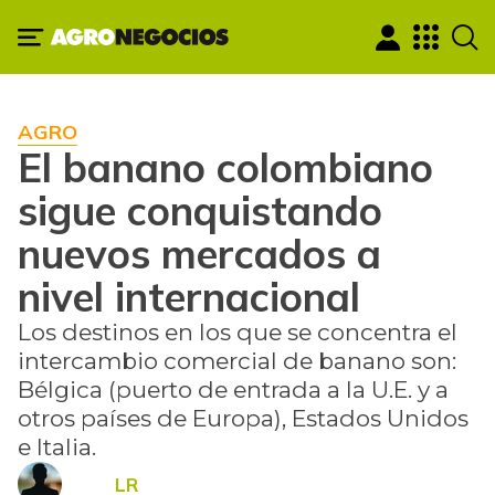
AGRO
El banano colombiano
sigue conquistando
nuevos mercados a
nivel internacional
Los destinos en los que se concentra el
intercambio comercial de banano son:
Bélgica (puerto de entrada a la U.E. y a
otros países de Europa), Estados Unidos
e Italia.
LR