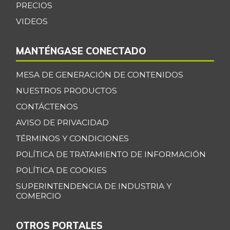
PRECIOS
VIDEOS
MANTÉNGASE CONECTADO
MESA DE GENERACIÓN DE CONTENIDOS
NUESTROS PRODUCTOS
CONTÁCTENOS
AVISO DE PRIVACIDAD
TÉRMINOS Y CONDICIONES
POLÍTICA DE TRATAMIENTO DE INFORMACIÓN
POLÍTICA DE COOKIES
SUPERINTENDENCIA DE INDUSTRIA Y
COMERCIO
OTROS PORTALES