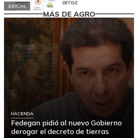
arroz
JUDICIAL
MÁS DE AGRO
HACIENDA
Fedegan pidió al nuevo Gobierno
derogar el decreto de tierras