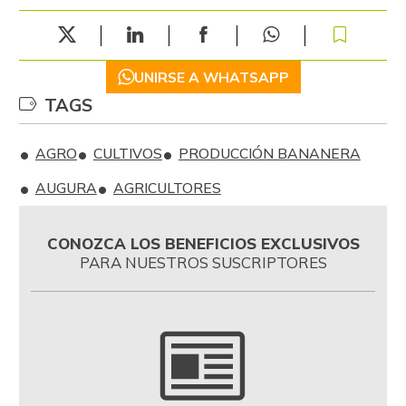
UNIRSE A WHATSAPP
TAGS
AGRO
CULTIVOS
PRODUCCIÓN BANANERA
AUGURA
AGRICULTORES
CONOZCA LOS BENEFICIOS EXCLUSIVOS
PARA NUESTROS SUSCRIPTORES