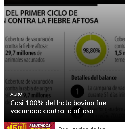
AGRO
Casi 100% del hato bovino fue
vacunado contra la aftosa