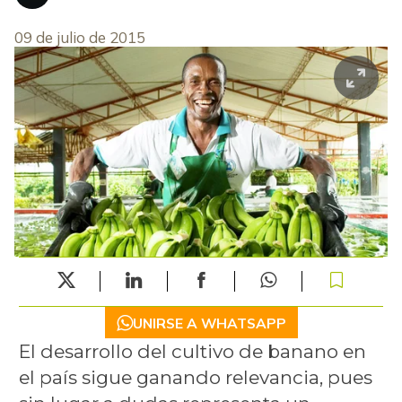
09 de julio de 2015
UNIRSE A WHATSAPP
El desarrollo del cultivo de banano en
el país sigue ganando relevancia, pues