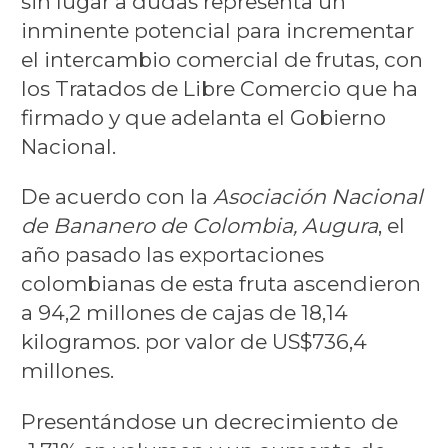
sin lugar a dudas representa un
inminente potencial para incrementar
el intercambio comercial de frutas, con
los Tratados de Libre Comercio que ha
firmado y que adelanta el Gobierno
Nacional.
De acuerdo con la
Asociación Nacional
de Bananero de Colombia, Augura
, el
año pasado las exportaciones
colombianas de esta fruta ascendieron
a 94,2 millones de cajas de 18,14
kilogramos. por valor de US$736,4
millones.
Presentándose un decrecimiento de