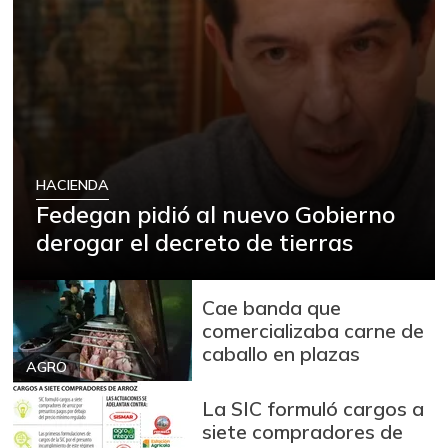
HACIENDA
Fedegan pidió al nuevo Gobierno
derogar el decreto de tierras
Cae banda que
comercializaba carne de
caballo en plazas
AGRO
La SIC formuló cargos a
siete compradores de