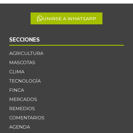
5
UNIRSE A WHATSAPP
SECCIONES
AGRICULTURA
MASCOTAS
CLIMA
TECNOLOGÍA
FINCA
MERCADOS
REMEDIOS
COMENTARIOS
AGENDA