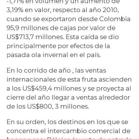
-1,71% en volumen y un aumento de
3,19% en valor, respecto al año 2010,
cuando se exportaron desde Colombia
95,9 millones de cajas por valor de
US$713,7 millones. Esta caída se dio
principalmente por efectos de la
pasada ola invernal en el país.
En lo corrido de año , las ventas
internacionales de esta fruta ascienden
a los US$459,4 millones y se proyecta al
cierre del año llegar a ventas alrededor
de los US$800, 3 millones.
En su orden, los destinos en los que se
concentra el intercambio comercial de