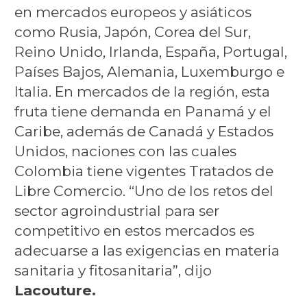
en mercados europeos y asiáticos
como Rusia, Japón, Corea del Sur,
Reino Unido, Irlanda, España, Portugal,
Países Bajos, Alemania, Luxemburgo e
Italia. En mercados de la región, esta
fruta tiene demanda en Panamá y el
Caribe, además de Canadá y Estados
Unidos, naciones con las cuales
Colombia tiene vigentes Tratados de
Libre Comercio. “Uno de los retos del
sector agroindustrial para ser
competitivo en estos mercados es
adecuarse a las exigencias en materia
sanitaria y fitosanitaria”, dijo
Lacouture.