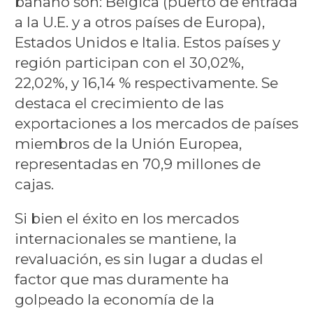
banano son: Bélgica (puerto de entrada
a la U.E. y a otros países de Europa),
Estados Unidos e Italia. Estos países y
región participan con el 30,02%,
22,02%, y 16,14 % respectivamente. Se
destaca el crecimiento de las
exportaciones a los mercados de países
miembros de la Unión Europea,
representadas en 70,9 millones de
cajas.
Si bien el éxito en los mercados
internacionales se mantiene, la
revaluación, es sin lugar a dudas el
factor que mas duramente ha
golpeado la economía de la