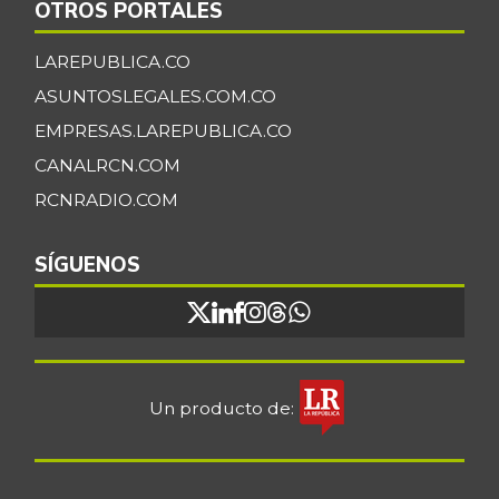
OTROS PORTALES
LAREPUBLICA.CO
ASUNTOSLEGALES.COM.CO
EMPRESAS.LAREPUBLICA.CO
CANALRCN.COM
RCNRADIO.COM
SÍGUENOS
Un producto de: