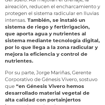
aireación, reducen el encharcamiento y
protegen el sistema radicular en lluvias
intensas.
También, se instaló un
sistema de riego y fertirrigación,
que aporta agua y nutrientes al
sistema mediante tecnología digital,
por lo que llega a la zona radicular y
mejora la eficiencia y control de
nutrientes.
Por su parte, Jorge Mariñas, Gerente
Corporativo de Génesis Vivero, sostuvo
que
“en Génesis Vivero hemos
desarrollado material vegetal de
alta calidad con portainjertos