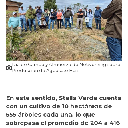
Día de Campo y Almuerzo de Networking sobre
Producción de Aguacate Hass
En este sentido, Stella Verde cuenta
con un cultivo de 10 hectáreas de
555 árboles cada una, lo que
sobrepasa el promedio de 204 a 416