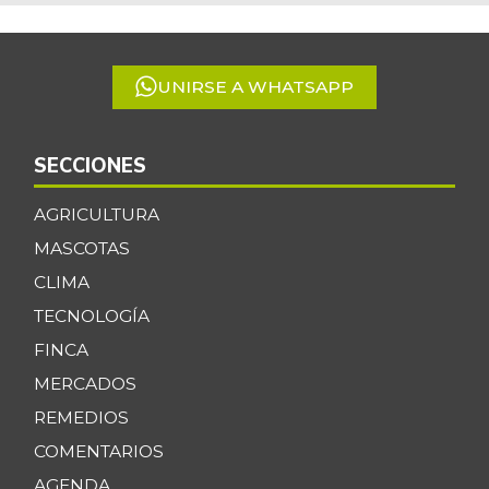
of
5
UNIRSE A WHATSAPP
SECCIONES
AGRICULTURA
MASCOTAS
CLIMA
TECNOLOGÍA
FINCA
MERCADOS
REMEDIOS
COMENTARIOS
AGENDA