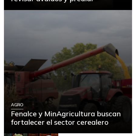
AGRO
Fenalce y MinAgricultura buscan
fortalecer el sector cerealero