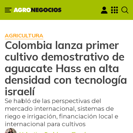
AGRICULTURA
Colombia lanza primer
cultivo demostrativo de
aguacate Hass en alta
densidad con tecnología
israelí
Se habló de las perspectivas del
mercado internacional, sistemas de
riego e irrigación, financiación local e
internacional para cultivos