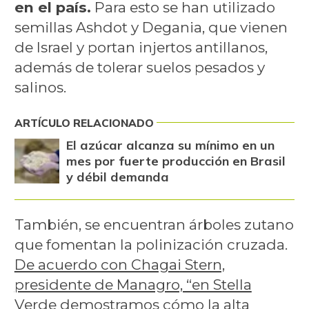
en el país.
Para esto se han utilizado
semillas Ashdot y Degania, que vienen
de Israel y portan injertos antillanos,
además de tolerar suelos pesados y
salinos.
ARTÍCULO RELACIONADO
El azúcar alcanza su mínimo en un
mes por fuerte producción en Brasil
y débil demanda
También, se encuentran árboles zutano
que fomentan la polinización cruzada.
De acuerdo con Chagai Stern,
presidente de Managro, “en Stella
Verde demostramos cómo la alta