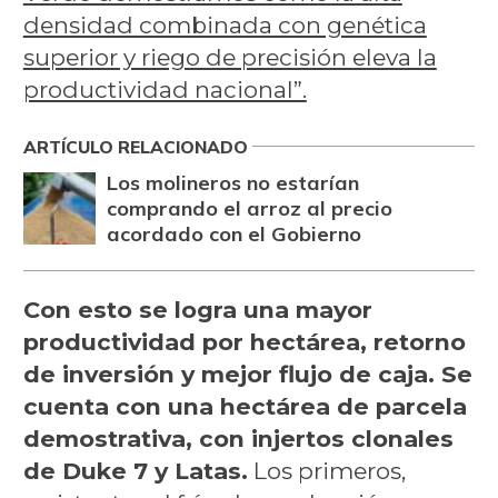
densidad combinada con genética
superior y riego de precisión eleva la
productividad nacional”.
ARTÍCULO RELACIONADO
Los molineros no estarían
comprando el arroz al precio
acordado con el Gobierno
Con esto se logra una mayor
productividad por hectárea, retorno
de inversión y mejor flujo de caja. Se
cuenta con una hectárea de parcela
demostrativa, con injertos clonales
de Duke 7 y Latas.
Los primeros,