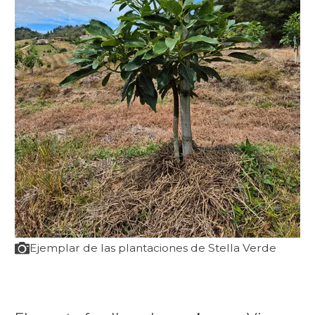
Ejemplar de las plantaciones de Stella Verde