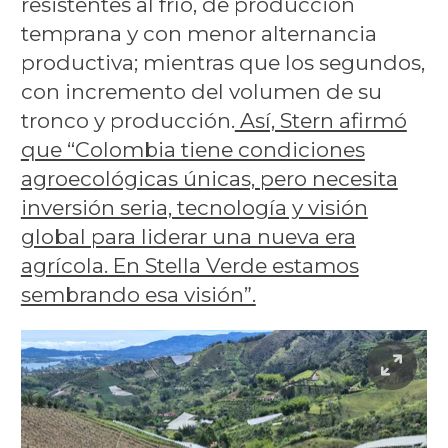
resistentes al frío, de producción
temprana y con menor alternancia
productiva; mientras que los segundos,
con incremento del volumen de su
tronco y producción.
Así, Stern afirmó
que “Colombia tiene condiciones
agroecológicas únicas, pero necesita
inversión seria, tecnología y visión
global para liderar una nueva era
agrícola. En Stella Verde estamos
sembrando esa visión”.