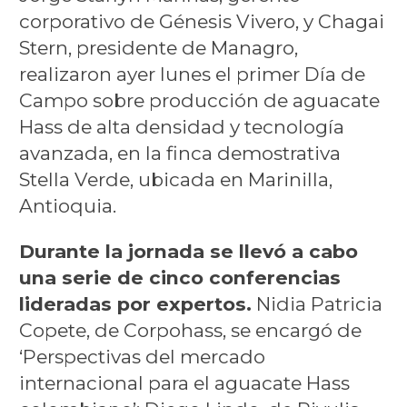
corporativo de Génesis Vivero, y Chagai
Stern, presidente de Managro,
realizaron ayer lunes el primer Día de
Campo sobre producción de aguacate
Hass de alta densidad y tecnología
avanzada, en la finca demostrativa
Stella Verde, ubicada en Marinilla,
Antioquia.
Durante la jornada se llevó a cabo
una serie de cinco conferencias
lideradas por expertos.
Nidia Patricia
Copete, de Corpohass, se encargó de
‘Perspectivas del mercado
internacional para el aguacate Hass