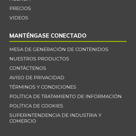
PRECIOS
VIDEOS
MANTÉNGASE CONECTADO
MESA DE GENERACIÓN DE CONTENIDOS
NUESTROS PRODUCTOS
CONTÁCTENOS
AVISO DE PRIVACIDAD
TÉRMINOS Y CONDICIONES
POLÍTICA DE TRATAMIENTO DE INFORMACIÓN
POLÍTICA DE COOKIES
SUPERINTENDENCIA DE INDUSTRIA Y
COMERCIO