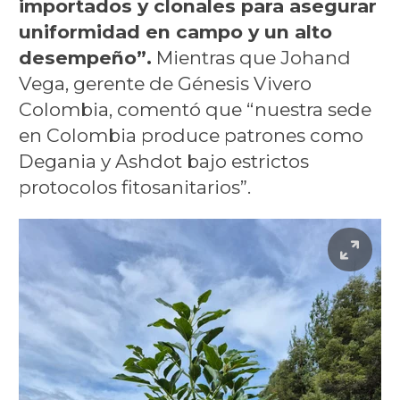
importados y clonales para asegurar
uniformidad en campo y un alto
desempeño”.
Mientras que Johand
Vega, gerente de Génesis Vivero
Colombia, comentó que “nuestra sede
en Colombia produce patrones como
Degania y Ashdot bajo estrictos
protocolos fitosanitarios”.