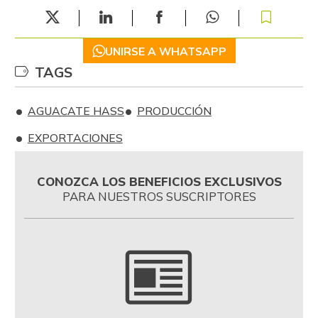
UNIRSE A WHATSAPP
TAGS
AGUACATE HASS
PRODUCCIÓN
EXPORTACIONES
CONOZCA LOS BENEFICIOS EXCLUSIVOS
PARA NUESTROS SUSCRIPTORES