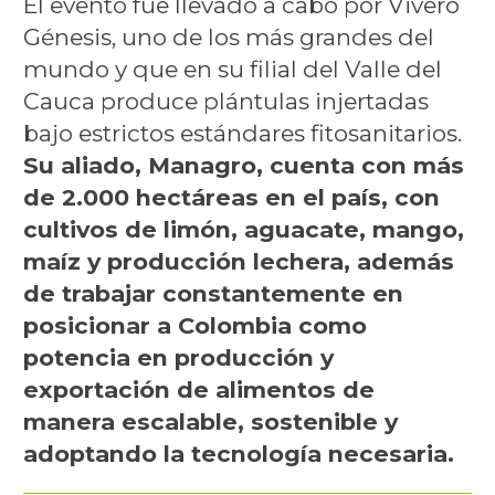
El evento fue llevado a cabo por Vivero
Génesis, uno de los más grandes del
mundo y que en su filial del Valle del
Cauca produce plántulas injertadas
bajo estrictos estándares fitosanitarios.
Su aliado, Managro, cuenta con más
de 2.000 hectáreas en el país, con
cultivos de limón, aguacate, mango,
maíz y producción lechera, además
de trabajar constantemente en
posicionar a Colombia como
potencia en producción y
exportación de alimentos de
manera escalable, sostenible y
adoptando la tecnología necesaria.