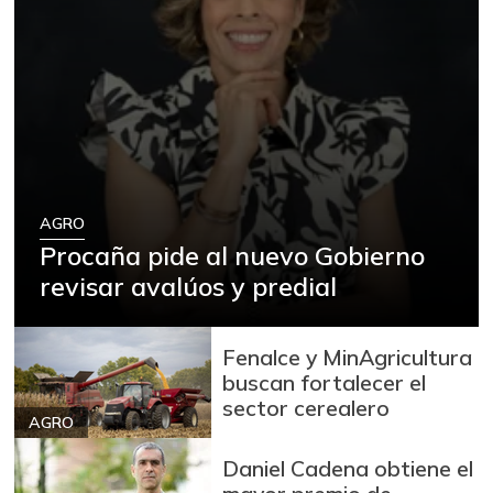
AGRO
Procaña pide al nuevo Gobierno
revisar avalúos y predial
Fenalce y MinAgricultura
buscan fortalecer el
sector cerealero
AGRO
Daniel Cadena obtiene el