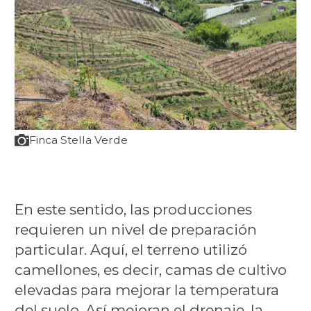
Finca Stella Verde
En este sentido, las producciones
requieren un nivel de preparación
particular. Aquí, el terreno utilizó
camellones, es decir, camas de cultivo
elevadas para mejorar la temperatura
del suelo. Así mejoran el drenaje, la