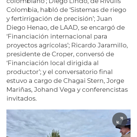
colombiano’; Diego Lindo, de Rivulis
Colombia, habló de ‘Sistemas de riego
y fertirrigación de precisión’; Juan
Diego Henao, de LAAD, se encargó de
‘Financiación internacional para
proyectos agrícolas’; Ricardo Jaramillo,
presidente de Croper, conversó de
‘Financiación local dirigida al
productor’; y el conversatorio final
estuvo a cargo de Chagai Stern, Jorge
Mariñas, Johand Vega y conferencistas
invitados.