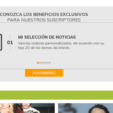
CONOZCA LOS BENEFICIOS EXCLUSIVOS
PARA NUESTROS SUSCRIPTORES
MI SELECCIÓN DE NOTICIAS
01
Vea las noticias personalizadas, de acuerdo con su
top 20 de los temas de interés.
SUSCRIBIRSE