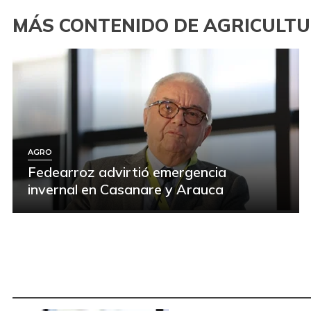
MÁS CONTENIDO DE AGRICULT
AGRO
Fedearroz advirtió emergencia
invernal en Casanare y Arauca