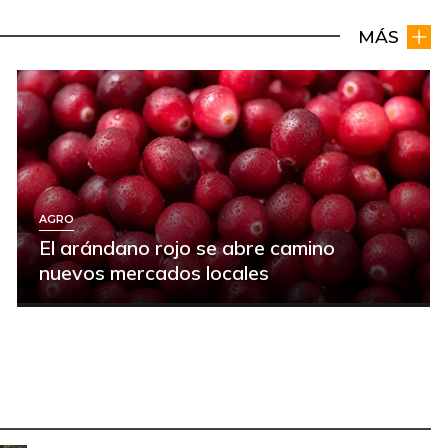
MÁS
AGRO
El arándano rojo se abre camino
nuevos mercados locales