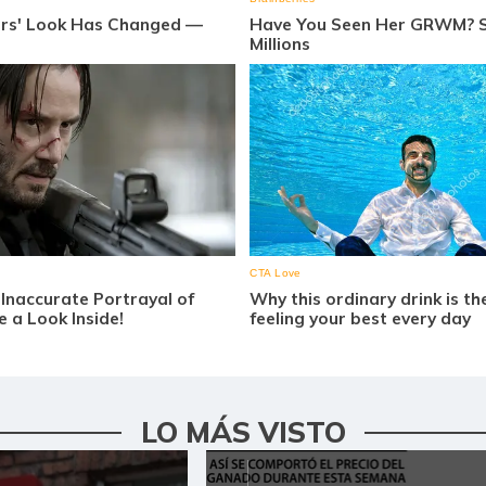
LO MÁS VISTO