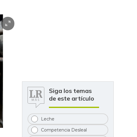
Siga los temas
de este artículo
Leche
Competencia Desleal