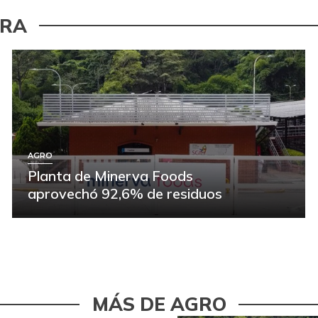
URA
AGRO
Planta de Minerva Foods
aprovechó 92,6% de residuos
MÁS DE AGRO