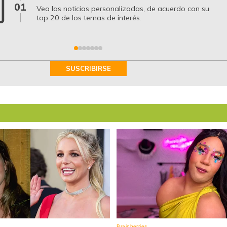
01
Vea las noticias personalizadas, de acuerdo con su
top 20 de los temas de interés.
SUSCRIBIRSE