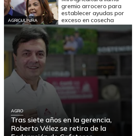
gremio arrocero para
establecer ayudas por
exceso en cosecha
AGRICULTURA
AGRO
Tras siete años en la gerencia,
Roberto Vélez se retira de la