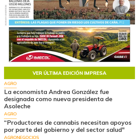
VER ÚLTIMA EDICIÓN IMPRESA
AGRO
La economista Andrea González fue
designada como nueva presidenta de
Asoleche
AGRO
“Productores de cannabis necesitan apoyos
por parte del gobierno y del sector salud"
AGRONEGOCIOS