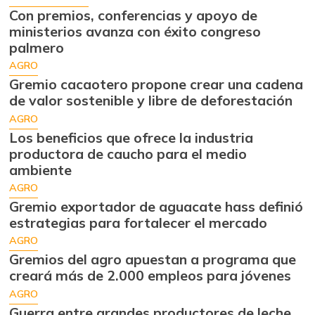
Con premios, conferencias y apoyo de
ministerios avanza con éxito congreso
palmero
AGRO
Gremio cacaotero propone crear una cadena
de valor sostenible y libre de deforestación
AGRO
Los beneficios que ofrece la industria
productora de caucho para el medio
ambiente
AGRO
Gremio exportador de aguacate hass definió
estrategias para fortalecer el mercado
AGRO
Gremios del agro apuestan a programa que
creará más de 2.000 empleos para jóvenes
AGRO
Guerra entre grandes productores de leche