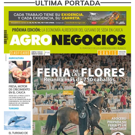
ÚLTIMA PORTADA