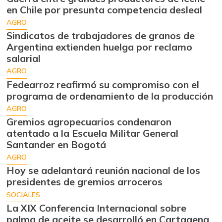
en Chile por presunta competencia desleal
AGRO
Sindicatos de trabajadores de granos de
Argentina extienden huelga por reclamo
salarial
AGRO
Fedearroz reafirmó su compromiso con el
programa de ordenamiento de la producción
AGRO
Gremios agropecuarios condenaron
atentado a la Escuela Militar General
Santander en Bogotá
AGRO
Hoy se adelantará reunión nacional de los
presidentes de gremios arroceros
SOCIALES
La XIX Conferencia Internacional sobre
palma de aceite se desarrolló en Cartagena