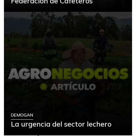
Federación de Cafeteros
DEMOGAN
La urgencia del sector lechero