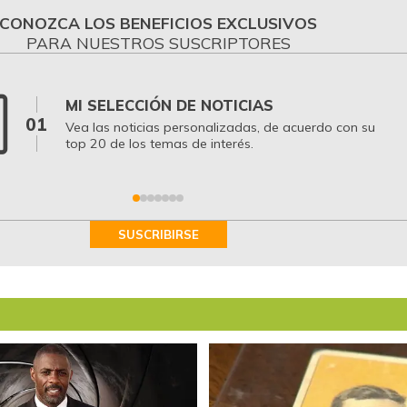
CONOZCA LOS BENEFICIOS EXCLUSIVOS
PARA NUESTROS SUSCRIPTORES
MI SELECCIÓN DE NOTICIAS
01
Vea las noticias personalizadas, de acuerdo con su
top 20 de los temas de interés.
SUSCRIBIRSE