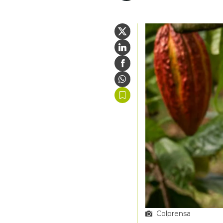
Colprensa