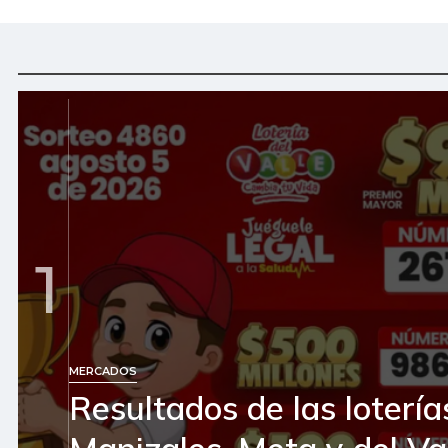
1
MERCADOS
Resultados de las lotería