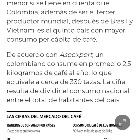
menor si se tiene en cuenta que
Colombia, además de ser el tercer
productor mundial, después de Brasil y
Vietnam, es el quinto país con mayor
consumo per cápita de café.
De acuerdo con
Asoexport
, un
colombiano consume en promedio 2,5
kilogramos de
café
al año, lo que
equivale a cerca de 330
tazas
. La cifra
resulta de dividir el consumo nacional
entre el total de habitantes del país.