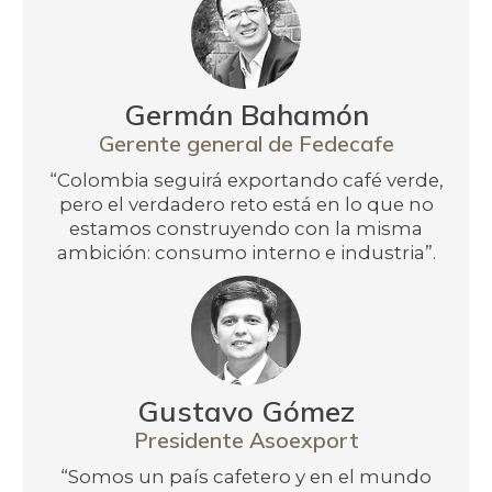
Germán Bahamón
Gerente general de Fedecafe
“Colombia seguirá exportando café verde,
pero el verdadero reto está en lo que no
estamos construyendo con la misma
ambición: consumo interno e industria”.
Gustavo Gómez
Presidente Asoexport
“Somos un país cafetero y en el mundo