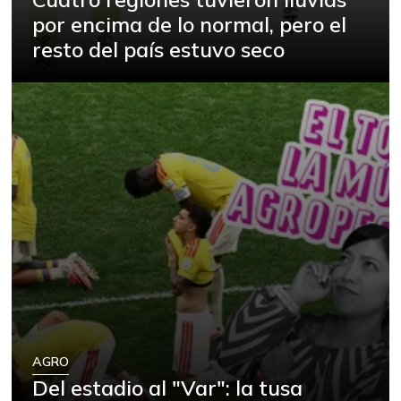
por encima de lo normal, pero el
resto del país estuvo seco
AGRO
Del estadio al "Var": la tusa