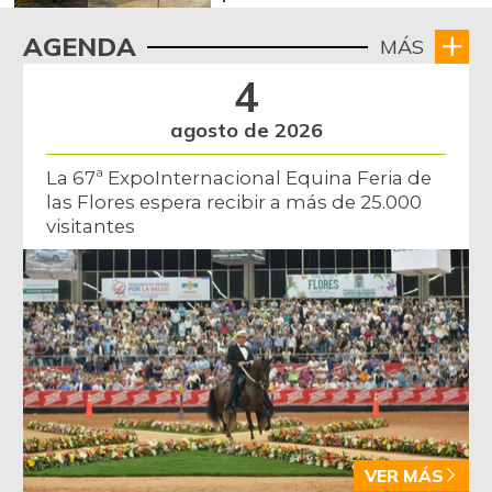
AGENDA
MÁS
4
agosto de 2026
La 67ª ExpoInternacional Equina Feria de
las Flores espera recibir a más de 25.000
visitantes
VER MÁS