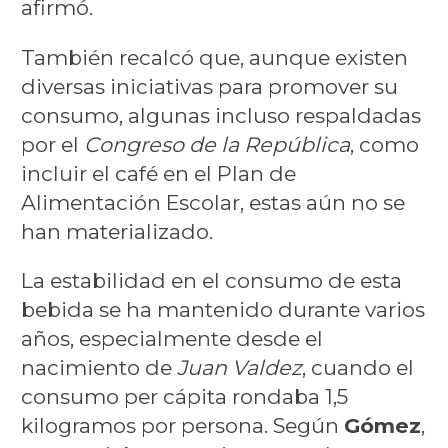
afirmó.
También recalcó que, aunque existen
diversas iniciativas para promover su
consumo, algunas incluso respaldadas
por el
Congreso de la República
, como
incluir el café en el Plan de
Alimentación Escolar, estas aún no se
han materializado.
La estabilidad en el consumo de esta
bebida se ha mantenido durante varios
años, especialmente desde el
nacimiento de
Juan Valdez
, cuando el
consumo per cápita rondaba 1,5
kilogramos por persona. Según
Gómez
,