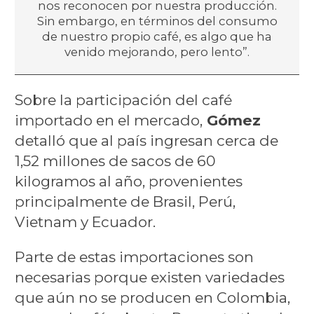
nos reconocen por nuestra producción.
Sin embargo, en términos del consumo
de nuestro propio café, es algo que ha
venido mejorando, pero lento”.
Sobre la participación del café
importado en el mercado,
Gómez
detalló que al país ingresan cerca de
1,52 millones de sacos de 60
kilogramos al año, provenientes
principalmente de Brasil, Perú,
Vietnam y Ecuador.
Parte de estas importaciones son
necesarias porque existen variedades
que aún no se producen en Colombia,