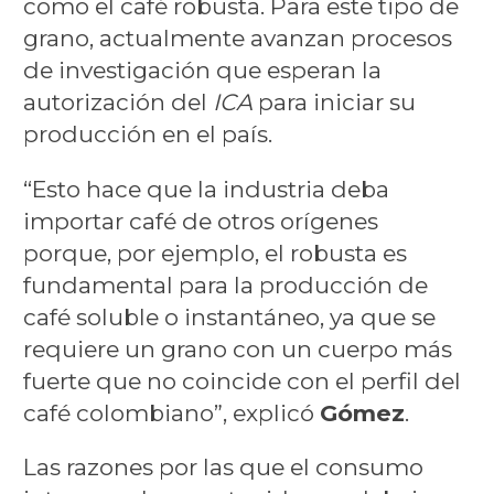
como el café robusta. Para este tipo de
grano, actualmente avanzan procesos
de investigación que esperan la
autorización del
ICA
para iniciar su
producción en el país.
“Esto hace que la industria deba
importar café de otros orígenes
porque, por ejemplo, el robusta es
fundamental para la producción de
café soluble o instantáneo, ya que se
requiere un grano con un cuerpo más
fuerte que no coincide con el perfil del
café colombiano”, explicó
Gómez
.
Las razones por las que el consumo