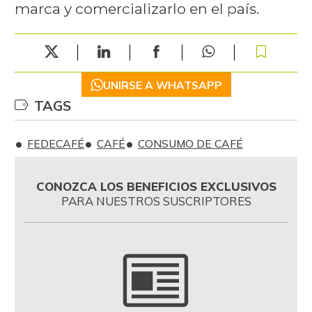
marca y comercializarlo en el país.
UNIRSE A WHATSAPP
TAGS
FEDECAFÉ
CAFÉ
CONSUMO DE CAFÉ
CONOZCA LOS BENEFICIOS EXCLUSIVOS
PARA NUESTROS SUSCRIPTORES