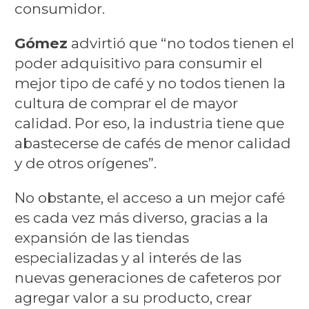
consumidor.
Gómez
advirtió que “no todos tienen el
poder adquisitivo para consumir el
mejor tipo de café y no todos tienen la
cultura de comprar el de mayor
calidad. Por eso, la industria tiene que
abastecerse de cafés de menor calidad
y de otros orígenes”.
No obstante, el acceso a un mejor café
es cada vez más diverso, gracias a la
expansión de las tiendas
especializadas y al interés de las
nuevas generaciones de cafeteros por
agregar valor a su producto, crear