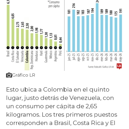
Gráfico LR
Esto ubica a Colombia en el quinto
lugar, justo detrás de Venezuela, con
un consumo per cápita de 2,65
kilogramos. Los tres primeros puestos
corresponden a Brasil, Costa Rica y El