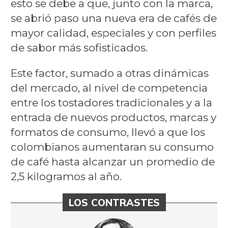
esto se debe a que, junto con la marca,
se abrió paso una nueva era de cafés de
mayor calidad, especiales y con perfiles
de sabor más sofisticados.
Este factor, sumado a otras dinámicas
del mercado, al nivel de competencia
entre los tostadores tradicionales y a la
entrada de nuevos productos, marcas y
formatos de consumo, llevó a que los
colombianos aumentaran su consumo
de café hasta alcanzar un promedio de
2,5 kilogramos al año.
LOS CONTRASTES