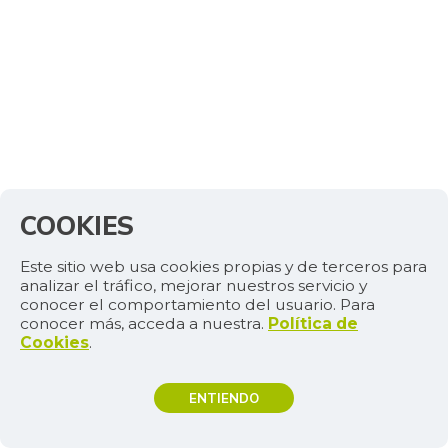
COOKIES
Este sitio web usa cookies propias y de terceros para
analizar el tráfico, mejorar nuestros servicio y
conocer el comportamiento del usuario. Para
conocer más, acceda a nuestra.
Política de
Cookies
.
ENTIENDO
TEMAS DE INTERÉS