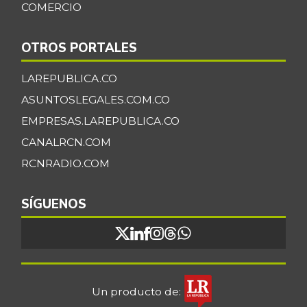
COMERCIO
OTROS PORTALES
LAREPUBLICA.CO
ASUNTOSLEGALES.COM.CO
EMPRESAS.LAREPUBLICA.CO
CANALRCN.COM
RCNRADIO.COM
SÍGUENOS
Un producto de: