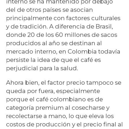
interno se ha mantenido por debajo
del de otros países se asocian
principalmente con factores culturales
y de tradición. A diferencia de Brasil,
donde 20 de los 60 millones de sacos
producidos al año se destinan al
mercado interno, en Colombia todavía
persiste la idea de que el café es
perjudicial para la salud.
Ahora bien, el factor precio tampoco se
queda por fuera, especialmente
porque el café colombiano es de
categoría premium al cosecharse y
recolectarse a mano, lo que eleva los
costos de producción y el precio final al