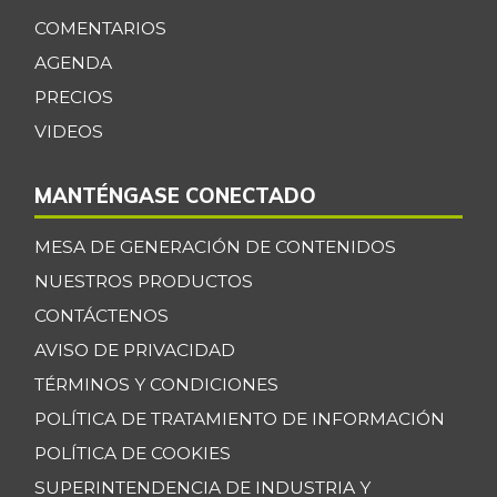
COMENTARIOS
AGENDA
PRECIOS
VIDEOS
MANTÉNGASE CONECTADO
MESA DE GENERACIÓN DE CONTENIDOS
NUESTROS PRODUCTOS
CONTÁCTENOS
AVISO DE PRIVACIDAD
TÉRMINOS Y CONDICIONES
POLÍTICA DE TRATAMIENTO DE INFORMACIÓN
POLÍTICA DE COOKIES
SUPERINTENDENCIA DE INDUSTRIA Y