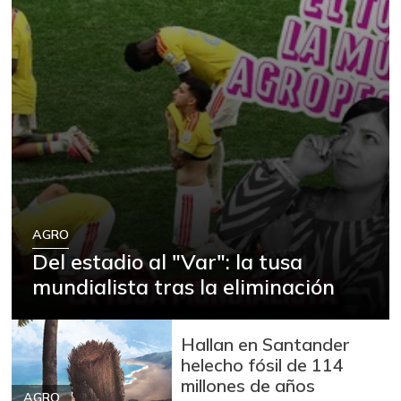
AGRO
Del estadio al "Var": la tusa
mundialista tras la eliminación
Hallan en Santander
helecho fósil de 114
millones de años
AGRO