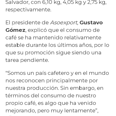
Salvador, con 6,10 kg, 4,05 kg y 2,75 kg,
respectivamente.
El presidente de
Asoexport
,
Gustavo
Gómez
, explicó que el consumo de
café se ha mantenido relativamente
estable durante los últimos años, por lo
que su promoción sigue siendo una
tarea pendiente.
“Somos un país cafetero y en el mundo
nos reconocen principalmente por
nuestra producción. Sin embargo, en
términos del consumo de nuestro
propio café, es algo que ha venido
mejorando, pero muy lentamente”,