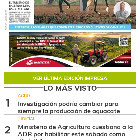
VER ÚLTIMA EDICIÓN IMPRESA
LO MÁS VISTO
AGRO
1
Investigación podría cambiar para
siempre la producción de aguacate
JUDICIAL
Ministerio de Agricultura cuestiona a la
2
ADR por habilitar este sábado como