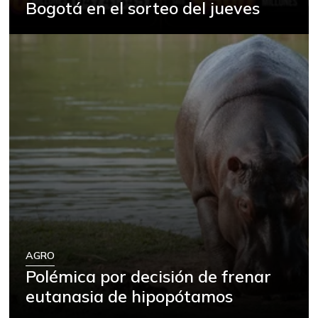
Bogotá en el sorteo del jueves
AGRO
Polémica por decisión de frenar
eutanasia de hipopótamos