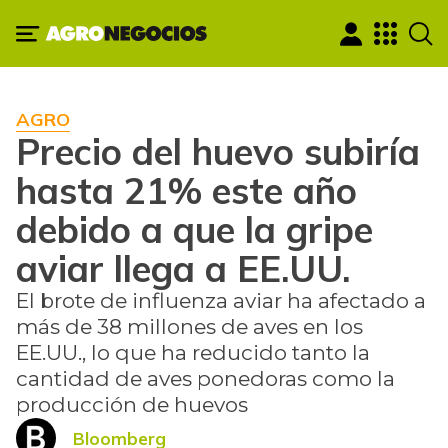
AGRO
Precio del huevo subiría
hasta 21% este año
debido a que la gripe
aviar llega a EE.UU.
El brote de influenza aviar ha afectado a
más de 38 millones de aves en los
EE.UU., lo que ha reducido tanto la
cantidad de aves ponedoras como la
producción de huevos
Bloomberg