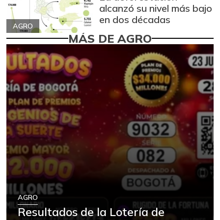
alcanzó su nivel más bajo
en dos décadas
AGRO
MÁS DE AGRO
AGRO
Resultados de la Lotería de