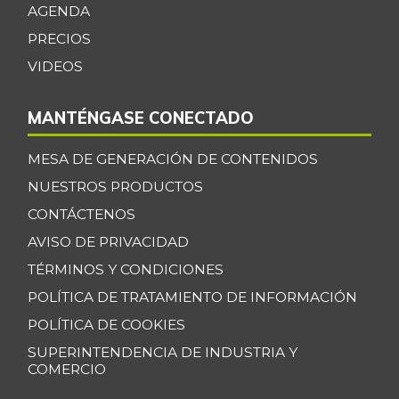
AGENDA
PRECIOS
VIDEOS
MANTÉNGASE CONECTADO
MESA DE GENERACIÓN DE CONTENIDOS
NUESTROS PRODUCTOS
CONTÁCTENOS
AVISO DE PRIVACIDAD
TÉRMINOS Y CONDICIONES
POLÍTICA DE TRATAMIENTO DE INFORMACIÓN
POLÍTICA DE COOKIES
SUPERINTENDENCIA DE INDUSTRIA Y
COMERCIO