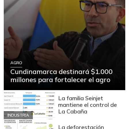
AGRO
Cundinamarca destinará $1.000
millones para fortalecer el agro
La familia Seinjet
mantiene el control de
La Cabaña
INDUSTRIA
La deforestación