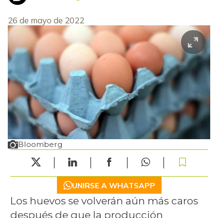
26 de mayo de 2022
Bloomberg
UNIRSE A WHATSAPP
Los huevos se volverán aún más caros
después de que la producción