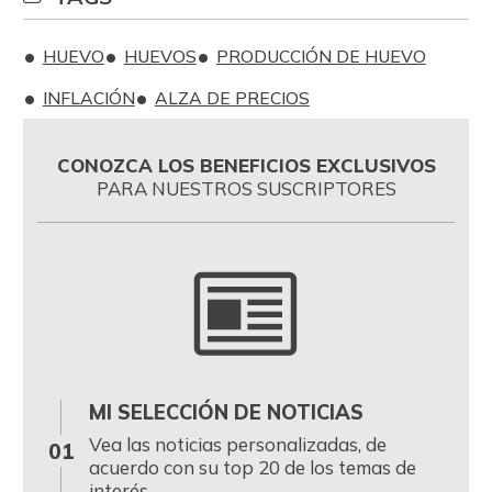
HUEVO
HUEVOS
PRODUCCIÓN DE HUEVO
INFLACIÓN
ALZA DE PRECIOS
CONOZCA LOS BENEFICIOS EXCLUSIVOS
PARA NUESTROS SUSCRIPTORES
MI SELECCIÓN DE NOTICIAS
0
Vea las noticias personalizadas, de
01
acuerdo con su top 20 de los temas de
interés.