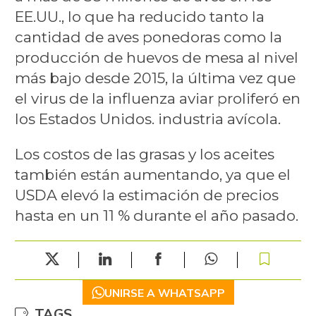
EE.UU., lo que ha reducido tanto la
cantidad de aves ponedoras como la
producción de huevos de mesa al nivel
más bajo desde 2015, la última vez que
el virus de la influenza aviar proliferó en
los Estados Unidos. industria avícola.
Los costos de las grasas y los aceites
también están aumentando, ya que el
USDA elevó la estimación de precios
hasta en un 11 % durante el año pasado.
UNIRSE A WHATSAPP
TAGS