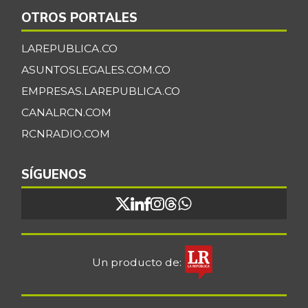
OTROS PORTALES
LAREPUBLICA.CO
ASUNTOSLEGALES.COM.CO
EMPRESAS.LAREPUBLICA.CO
CANALRCN.COM
RCNRADIO.COM
SÍGUENOS
Un producto de: