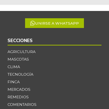
1
of
5
UNIRSE A WHATSAPP
SECCIONES
AGRICULTURA
MASCOTAS
CLIMA
TECNOLOGÍA
FINCA
MERCADOS
REMEDIOS
COMENTARIOS