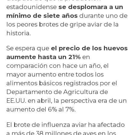
estadounidense
se desplomara a un
mínimo de siete años
durante uno de
los peores brotes de gripe aviar de la
historia.
Se espera que
el precio de los huevos
aumente hasta un 21%
en
comparación con hace un año, el
mayor aumento entre todos los
alimentos básicos registrados por el
Departamento de Agricultura de
EE.UU. en abril, la perspectiva era de un
aumento del 6% al 7%.
El brote de influenza aviar ha afectado
a más de 38 millones de aves en los