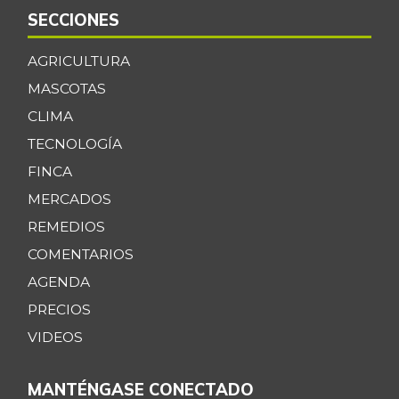
SECCIONES
AGRICULTURA
MASCOTAS
CLIMA
TECNOLOGÍA
FINCA
MERCADOS
REMEDIOS
COMENTARIOS
AGENDA
PRECIOS
VIDEOS
MANTÉNGASE CONECTADO