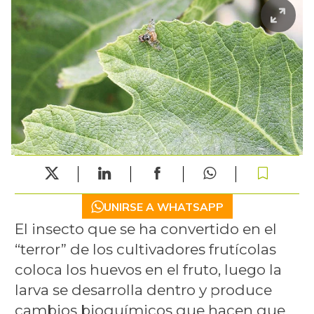
UNIRSE A WHATSAPP
El insecto que se ha convertido en el
“terror” de los cultivadores frutícolas
coloca los huevos en el fruto, luego la
larva se desarrolla dentro y produce
cambios bioquímicos que hacen que