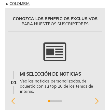
COLOMBIA
CONOZCA LOS BENEFICIOS EXCLUSIVOS
PARA NUESTROS SUSCRIPTORES
MI SELECCIÓN DE NOTICIAS
0
Vea las noticias personalizadas, de
01
acuerdo con su top 20 de los temas de
interés.
Item
1