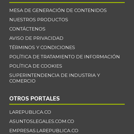
MESA DE GENERACIÓN DE CONTENIDOS
NUESTROS PRODUCTOS
CONTÁCTENOS
AVISO DE PRIVACIDAD
TÉRMINOS Y CONDICIONES
POLÍTICA DE TRATAMIENTO DE INFORMACIÓN
POLÍTICA DE COOKIES
SUPERINTENDENCIA DE INDUSTRIA Y
COMERCIO
OTROS PORTALES
LAREPUBLICA.CO
ASUNTOSLEGALES.COM.CO
EMPRESAS.LAREPUBLICA.CO