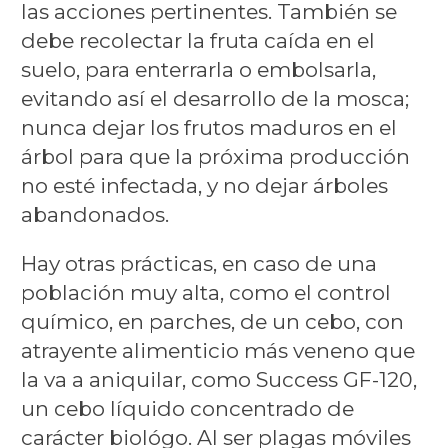
las acciones pertinentes. También se
debe recolectar la fruta caída en el
suelo, para enterrarla o embolsarla,
evitando así el desarrollo de la mosca;
nunca dejar los frutos maduros en el
árbol para que la próxima producción
no esté infectada, y no dejar árboles
abandonados.
Hay otras prácticas, en caso de una
población muy alta, como el control
químico, en parches, de un cebo, con
atrayente alimenticio más veneno que
la va a aniquilar, como Success GF-120,
un cebo líquido concentrado de
carácter biológo. Al ser plagas móviles