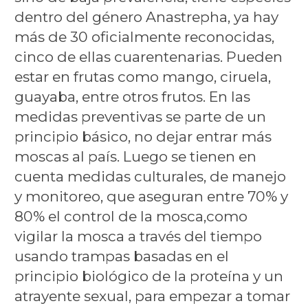
dentro del género Anastrepha, ya hay
más de 30 oficialmente reconocidas,
cinco de ellas cuarentenarias. Pueden
estar en frutas como mango, ciruela,
guayaba, entre otros frutos. En las
medidas preventivas se parte de un
principio básico, no dejar entrar más
moscas al país. Luego se tienen en
cuenta medidas culturales, de manejo
y monitoreo, que aseguran entre 70% y
80% el control de la mosca,como
vigilar la mosca a través del tiempo
usando trampas basadas en el
principio biológico de la proteína y un
atrayente sexual, para empezar a tomar