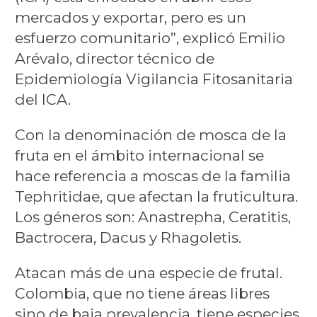
mercados y exportar, pero es un
esfuerzo comunitario”, explicó Emilio
Arévalo, director técnico de
Epidemiología Vigilancia Fitosanitaria
del ICA.
Con la denominación de mosca de la
fruta en el ámbito internacional se
hace referencia a moscas de la familia
Tephritidae, que afectan la fruticultura.
Los géneros son: Anastrepha, Ceratitis,
Bactrocera, Dacus y Rhagoletis.
Atacan más de una especie de frutal.
Colombia, que no tiene áreas libres
sino de baja prevalencia, tiene especies