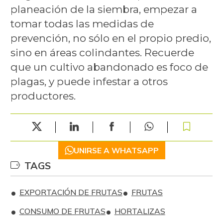
planeación de la siembra, empezar a
tomar todas las medidas de
prevención, no sólo en el propio predio,
sino en áreas colindantes. Recuerde
que un cultivo abandonado es foco de
plagas, y puede infestar a otros
productores.
UNIRSE A WHATSAPP
TAGS
EXPORTACIÓN DE FRUTAS
FRUTAS
CONSUMO DE FRUTAS
HORTALIZAS