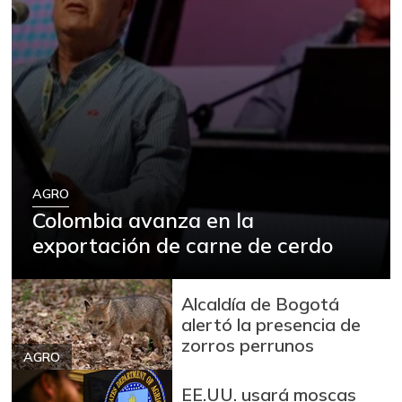
AGRO
Colombia avanza en la
exportación de carne de cerdo
Alcaldía de Bogotá
alertó la presencia de
zorros perrunos
AGRO
EE.UU. usará moscas