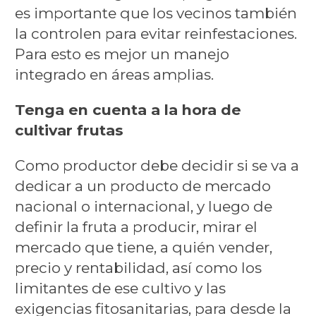
es importante que los vecinos también
la controlen para evitar reinfestaciones.
Para esto es mejor un manejo
integrado en áreas amplias.
Tenga en cuenta a la hora de
cultivar frutas
Como productor debe decidir si se va a
dedicar a un producto de mercado
nacional o internacional, y luego de
definir la fruta a producir, mirar el
mercado que tiene, a quién vender,
precio y rentabilidad, así como los
limitantes de ese cultivo y las
exigencias fitosanitarias, para desde la