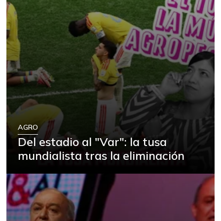
AGRO
Del estadio al "Var": la tusa
mundialista tras la eliminación