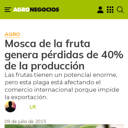
AGRO
Mosca de la fruta
genera pérdidas de 40%
de la producción
Las frutas tienen un potencial enorme,
pero esta plaga está afectando el
comercio internacional porque impide
la exportación.
LR
09 de julio de 2015