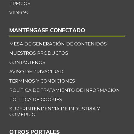
PRECIOS
VIDEOS
MANTÉNGASE CONECTADO
MESA DE GENERACIÓN DE CONTENIDOS
NUESTROS PRODUCTOS
CONTÁCTENOS
AVISO DE PRIVACIDAD
TÉRMINOS Y CONDICIONES
POLÍTICA DE TRATAMIENTO DE INFORMACIÓN
POLÍTICA DE COOKIES
SUPERINTENDENCIA DE INDUSTRIA Y
COMERCIO
OTROS PORTALES