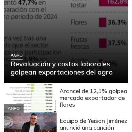
AGRO
Revaluación y costos laborales
golpean exportaciones del agro
Arancel de 12,5% golpea
mercado exportador de
flores
AGRO
Equipo de Yeison Jiménez
anunció una canción