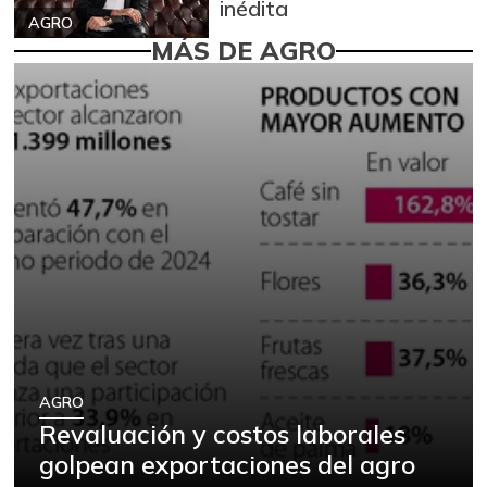
inédita
AGRO
MÁS DE AGRO
AGRO
Revaluación y costos laborales
golpean exportaciones del agro