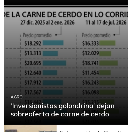
AGRO
‘Inversionistas golondrina’ dejan
sobreoferta de carne de cerdo