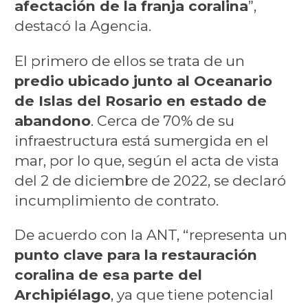
afectación de la franja coralina
”,
destacó la Agencia.
El primero de ellos se trata de un
predio ubicado junto al Oceanario
de Islas del Rosario en estado de
abandono
. Cerca de 70% de su
infraestructura está sumergida en el
mar, por lo que, según el acta de vista
del 2 de diciembre de 2022, se declaró
incumplimiento de contrato.
De acuerdo con la ANT, “representa un
punto clave para la restauración
coralina de esa parte del
Archipiélago
, ya que tiene potencial