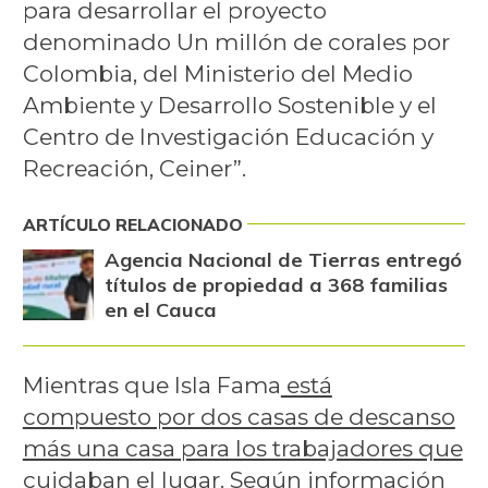
para desarrollar el proyecto
denominado Un millón de corales por
Colombia, del Ministerio del Medio
Ambiente y Desarrollo Sostenible y el
Centro de Investigación Educación y
Recreación, Ceiner”.
ARTÍCULO RELACIONADO
Agencia Nacional de Tierras entregó
títulos de propiedad a 368 familias
en el Cauca
Mientras que Isla Fama
está
compuesto por dos casas de descanso
más una casa para los trabajadores que
cuidaban el lugar
. Según información