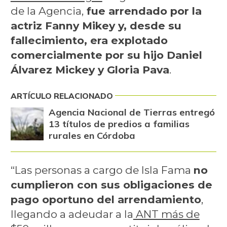
de la Agencia,
fue arrendado por la
actriz Fanny Mikey y, desde su
fallecimiento, era explotado
comercialmente por su hijo Daniel
Álvarez Mickey y Gloria Pava
.
ARTÍCULO RELACIONADO
Agencia Nacional de Tierras entregó
13 títulos de predios a familias
rurales en Córdoba
“Las personas a cargo de Isla Fama
no
cumplieron con sus obligaciones de
pago oportuno del arrendamiento
,
llegando a adeudar a la
ANT más de