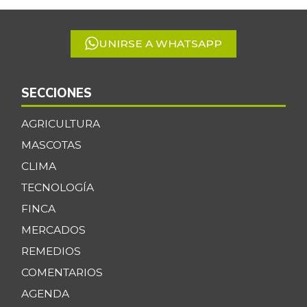
5
UNIRSE A WHATSAPP
SECCIONES
AGRICULTURA
MASCOTAS
CLIMA
TECNOLOGÍA
FINCA
MERCADOS
REMEDIOS
COMENTARIOS
AGENDA