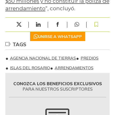
$50 millones y no constituir la póliza de
arrendamiento
”, concluyó.
UNIRSE A WHATSAPP
TAGS
AGENCIA NACIONAL DE TIERRAS
PREDIOS
ISLAS DEL ROSARIO
ARRENDAMIENTOS
CONOZCA LOS BENEFICIOS EXCLUSIVOS
PARA NUESTROS SUSCRIPTORES