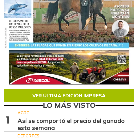
VER ÚLTIMA EDICIÓN IMPRESA
LO MÁS VISTO
AGRO
1
Así se comportó el precio del ganado
esta semana
DEPORTES