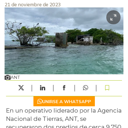
21 de noviembre de 2023
ANT
UNIRSE A WHATSAPP
En un operativo liderado por la Agencia
Nacional de Tierras, ANT, se
recuperaron dos predios de cerca 9.750