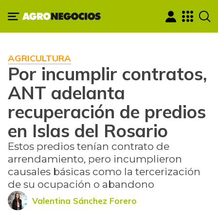
AGRICULTURA
Por incumplir contratos,
ANT adelanta
recuperación de predios
en Islas del Rosario
Estos predios tenían contrato de
arrendamiento, pero incumplieron
causales básicas como la tercerización
de su ocupación o abandono
Valentina Sánchez Forero