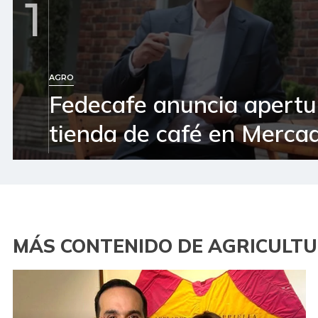
1
AGRO
Fedecafe anuncia apertu
tienda de café en Mercad
MÁS CONTENIDO DE AGRICULT