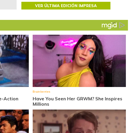
VER ÚLTIMA EDICIÓN IMPRESA