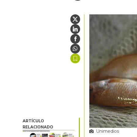
ARTÍCULO
RELACIONADO
Unimedios