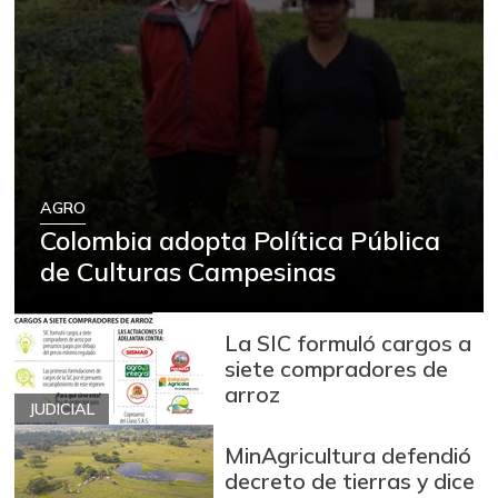
AGRO
Colombia adopta Política Pública
de Culturas Campesinas
La SIC formuló cargos a
siete compradores de
arroz
JUDICIAL
MinAgricultura defendió
decreto de tierras y dice