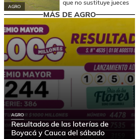
que no sustituye jueces
AGRO
MÁS DE AGRO
AGRO
Resultados de las loterías de
Boyacá y Cauca del sábado