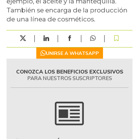
ejemplo, el aceite y la mantequilla.
También se encarga de la producción
de una línea de cosméticos.
UNIRSE A WHATSAPP
CONOZCA LOS BENEFICIOS EXCLUSIVOS
PARA NUESTROS SUSCRIPTORES