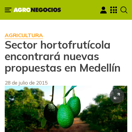
AGRICULTURA
Sector hortofrutícola
encontrará nuevas
propuestas en Medellín
28 de julio de 2015