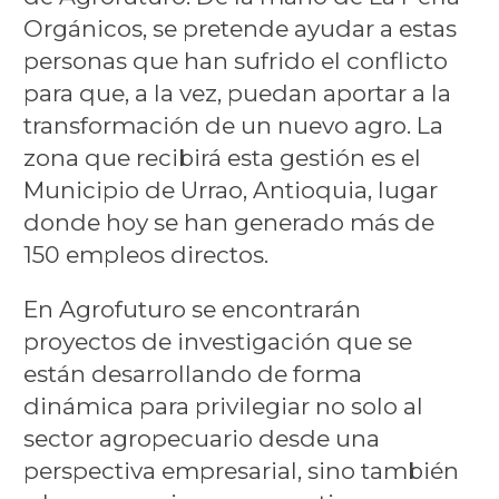
Orgánicos, se pretende ayudar a estas
personas que han sufrido el conflicto
para que, a la vez, puedan aportar a la
transformación de un nuevo agro. La
zona que recibirá esta gestión es el
Municipio de Urrao, Antioquia, lugar
donde hoy se han generado más de
150 empleos directos.
En Agrofuturo se encontrarán
proyectos de investigación que se
están desarrollando de forma
dinámica para privilegiar no solo al
sector agropecuario desde una
perspectiva empresarial, sino también