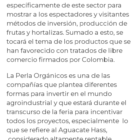
específicamente de este sector para
mostrar a los espectadores y visitantes
métodos de inversión, producción de
frutas y hortalizas. Sumado a esto, se
tocará el tema de los productos que se
han favorecido con tratados de libre
comercio firmados por Colombia.
La Perla Orgánicos es una de las
compañías que plantea diferentes
formas para invertir en el mundo
agroindustrial y que estará durante el
transcurso de la feria para incentivar
todos los proyectos, especialmente lo
que se refiere al Aguacate Hass,
considerado altamente rentable.