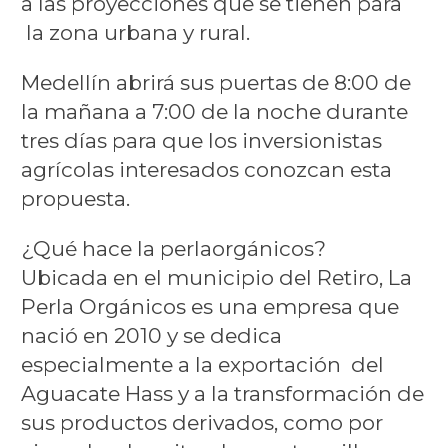
a las proyecciones que se tienen para
la zona urbana y rural.
Medellín abrirá sus puertas de 8:00 de
la mañana a 7:00 de la noche durante
tres días para que los inversionistas
agrícolas interesados conozcan esta
propuesta.
¿Qué hace la perlaorgánicos?
Ubicada en el municipio del Retiro, La
Perla Orgánicos es una empresa que
nació en 2010 y se dedica
especialmente a la exportación del
Aguacate Hass y a la transformación de
sus productos derivados, como por