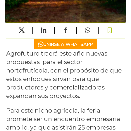
UNIRSE A WHATSAPP
Agrofuturo traerá este año nuevas
propuestas para el sector
hortofrutícola, con el propósito de que
estos enfoques sirvan para que
productores y comercializadoras
expandan sus proyectos.
Para este nicho agrícola, la feria
promete ser un encuentro empresarial
amplio, ya que asistirán 25 empresas