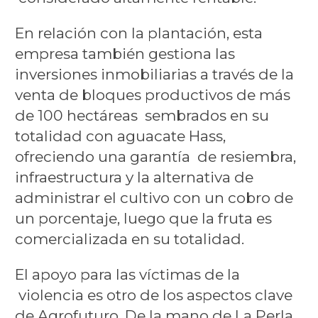
En relación con la plantación, esta
empresa también gestiona las
inversiones inmobiliarias a través de la
venta de bloques productivos de más
de 100 hectáreas sembrados en su
totalidad con aguacate Hass,
ofreciendo una garantía de resiembra,
infraestructura y la alternativa de
administrar el cultivo con un cobro de
un porcentaje, luego que la fruta es
comercializada en su totalidad.
El apoyo para las víctimas de la
violencia es otro de los aspectos clave
de Agrofuturo. De la mano de La Perla