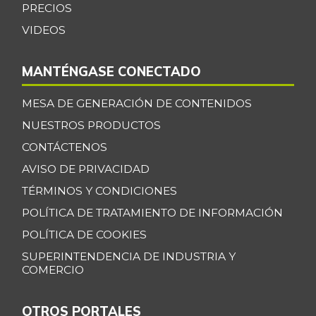
PRECIOS
VIDEOS
MANTÉNGASE CONECTADO
MESA DE GENERACIÓN DE CONTENIDOS
NUESTROS PRODUCTOS
CONTÁCTENOS
AVISO DE PRIVACIDAD
TÉRMINOS Y CONDICIONES
POLÍTICA DE TRATAMIENTO DE INFORMACIÓN
POLÍTICA DE COOKIES
SUPERINTENDENCIA DE INDUSTRIA Y
COMERCIO
OTROS PORTALES