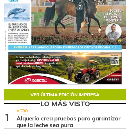
VER ÚLTIMA EDICIÓN IMPRESA
LO MÁS VISTO
AGRO
1
Alquería crea pruebas para garantizar
que la leche sea pura