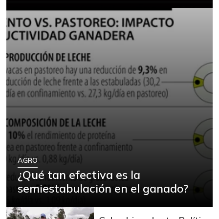
AGRO
¿Qué tan efectiva es la
semiestabulación en el ganado?