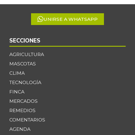
5
UNIRSE A WHATSAPP
SECCIONES
AGRICULTURA
MASCOTAS
CLIMA
TECNOLOGÍA
FINCA
MERCADOS
REMEDIOS
COMENTARIOS
AGENDA