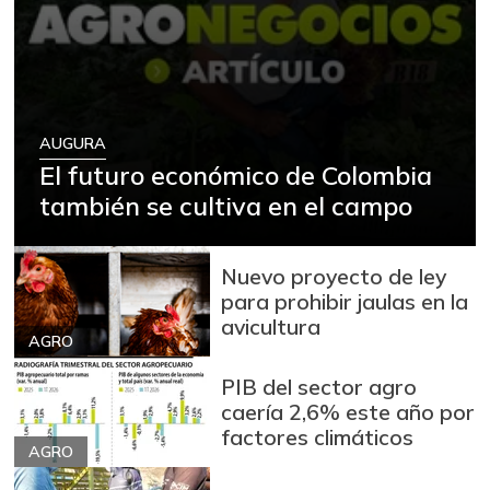
AUGURA
El futuro económico de Colombia
también se cultiva en el campo
Nuevo proyecto de ley
para prohibir jaulas en la
avicultura
AGRO
PIB del sector agro
caería 2,6% este año por
factores climáticos
AGRO