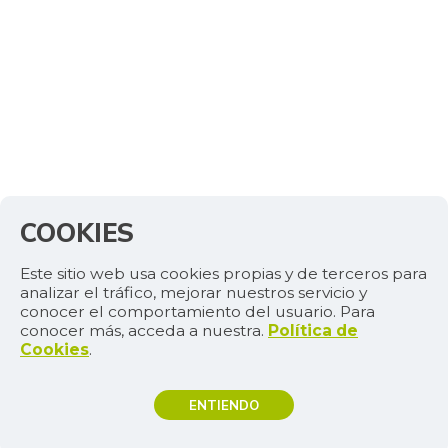
COOKIES
Este sitio web usa cookies propias y de terceros para
analizar el tráfico, mejorar nuestros servicio y
conocer el comportamiento del usuario. Para
conocer más, acceda a nuestra.
Política de
Cookies
.
ENTIENDO
TEMAS DE INTERÉS