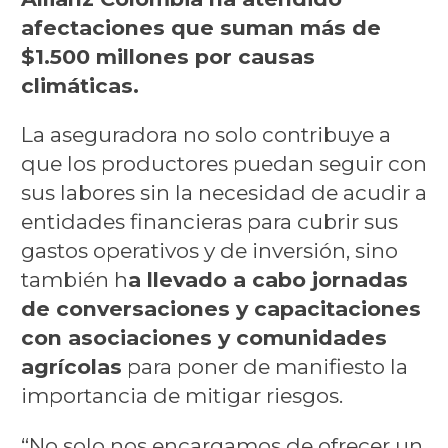
afectaciones que suman más de
$1.500 millones por causas
climáticas.
La aseguradora no solo contribuye a
que los productores puedan seguir con
sus labores sin la necesidad de acudir a
entidades financieras para cubrir sus
gastos operativos y de inversión, sino
también h
a llevado a cabo jornadas
de conversaciones y capacitaciones
con asociaciones y comunidades
agrícolas
para poner de manifiesto la
importancia de mitigar riesgos.
“No solo nos encargamos de ofrecer un