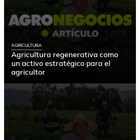
AGRICULTURA
Agricultura regenerativa como
un activo estratégico para el
agricultor