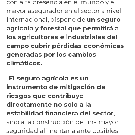
con alta presencia en el mundo y el
mayor asegurador en el sector a nivel
internacional, dispone de
un seguro
agrícola y forestal que permitirá a
los agricultores e industriales del
campo cubrir pérdidas económicas
generadas por los cambios
climáticos.
“
El seguro agrícola es un
instrumento de mitigación de
riesgos que contribuye
directamente no solo a la
estabilidad financiera del sector
,
sino a la construcción de una mayor
seguridad alimentaria ante posibles