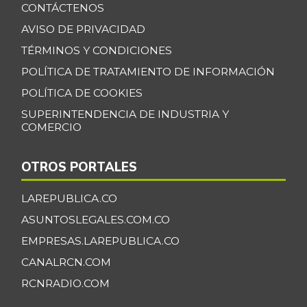
CONTÁCTENOS
AVISO DE PRIVACIDAD
TÉRMINOS Y CONDICIONES
POLÍTICA DE TRATAMIENTO DE INFORMACIÓN
POLÍTICA DE COOKIES
SUPERINTENDENCIA DE INDUSTRIA Y
COMERCIO
OTROS PORTALES
LAREPUBLICA.CO
ASUNTOSLEGALES.COM.CO
EMPRESAS.LAREPUBLICA.CO
CANALRCN.COM
RCNRADIO.COM