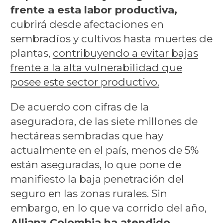
frente a esta labor productiva,
cubrirá desde afectaciones en
sembradíos y cultivos hasta muertes de
plantas,
contribuyendo a evitar bajas
frente a la alta vulnerabilidad que
posee este sector productivo.
De acuerdo con cifras de la
aseguradora, de las siete millones de
hectáreas sembradas que hay
actualmente en el país, menos de 5%
están aseguradas, lo que pone de
manifiesto la baja penetración del
seguro en las zonas rurales. Sin
embargo, en lo que va corrido del año,
Allianz Colombia ha atendido