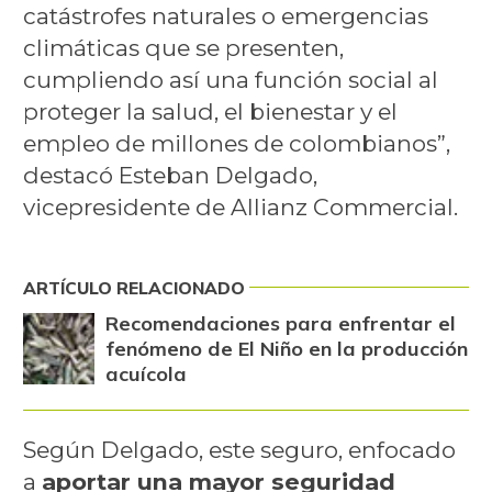
catástrofes naturales o emergencias
climáticas que se presenten,
cumpliendo así una función social al
proteger la salud, el bienestar y el
empleo de millones de colombianos”,
destacó Esteban Delgado,
vicepresidente de Allianz Commercial.
ARTÍCULO RELACIONADO
Recomendaciones para enfrentar el
fenómeno de El Niño en la producción
acuícola
Según Delgado, este seguro, enfocado
a
aportar una mayor seguridad