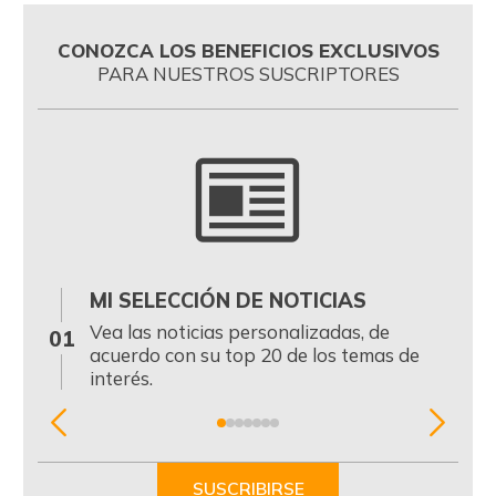
CONOZCA LOS BENEFICIOS EXCLUSIVOS
PARA NUESTROS SUSCRIPTORES
MI SELECCIÓN DE NOTICIAS
0
Vea las noticias personalizadas, de
01
acuerdo con su top 20 de los temas de
interés.
Item
1
of
SUSCRIBIRSE