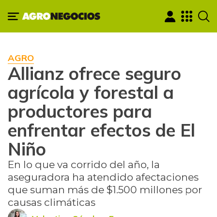
AGRO
Allianz ofrece seguro
agrícola y forestal a
productores para
enfrentar efectos de El
Niño
En lo que va corrido del año, la
aseguradora ha atendido afectaciones
que suman más de $1.500 millones por
causas climáticas