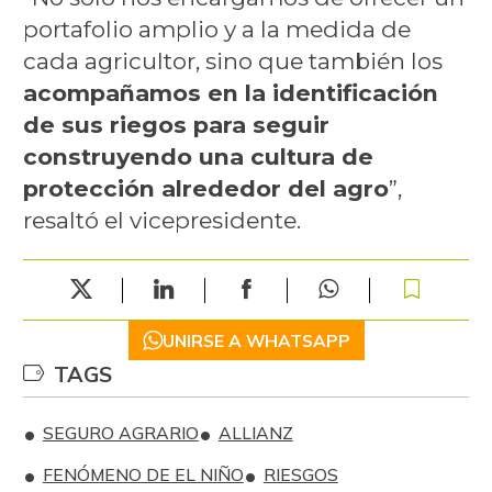
portafolio amplio y a la medida de
cada agricultor, sino que también los
acompañamos en la identificación
de sus riegos para seguir
construyendo una cultura de
protección alrededor del agro
”,
resaltó el vicepresidente.
UNIRSE A WHATSAPP
TAGS
SEGURO AGRARIO
ALLIANZ
FENÓMENO DE EL NIÑO
RIESGOS