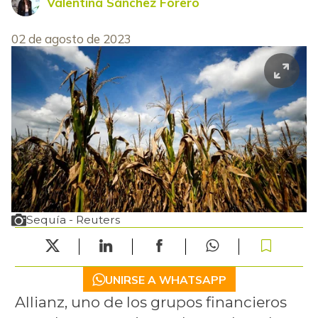
Valentina Sánchez Forero
02 de agosto de 2023
Sequía - Reuters
UNIRSE A WHATSAPP
Allianz, uno de los grupos financieros