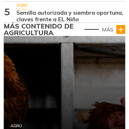
AGRO
5
Semilla autorizada y siembra oportuna,
claves frente a EL Niño
MÁS CONTENIDO DE
MÁS
AGRICULTURA
AGRO