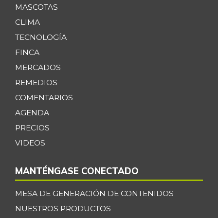
MASCOTAS
CLIMA
TECNOLOGÍA
FINCA
MERCADOS
REMEDIOS
COMENTARIOS
AGENDA
PRECIOS
VIDEOS
MANTÉNGASE CONECTADO
MESA DE GENERACIÓN DE CONTENIDOS
NUESTROS PRODUCTOS