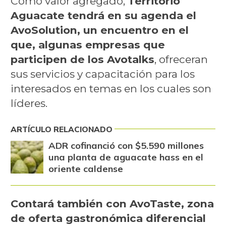
Como valor agregado,
Territorio
Aguacate tendrá en su agenda el
AvoSolution, un encuentro en el
que, algunas empresas que
participen de los Avotalks
, ofreceran
sus servicios y capacitación para los
interesados en temas en los cuales son
líderes.
ARTÍCULO RELACIONADO
ADR cofinanció con $5.590 millones
una planta de aguacate hass en el
oriente caldense
Contará también con AvoTaste, zona
de oferta gastronómica diferencial