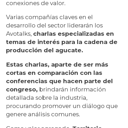
conexiones de valor.
Varias compañías claves en el
desarrollo del sector liderarán los
Avotalks,
charlas especializadas en
temas de interés para la cadena de
producción del agucate.
Estas charlas, aparte de ser más
cortas en comparación con las
conferencias que hacen parte del
congreso,
brindarán información
detallada sobre la industria,
procurando promover un diálogo que
genere análisis comunes.