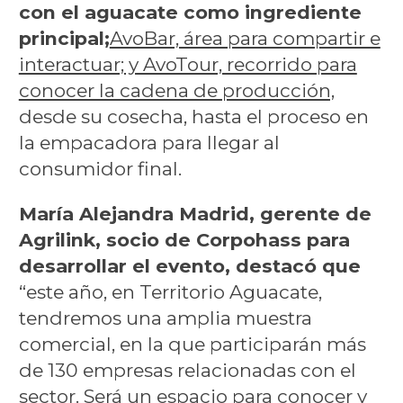
con el aguacate como ingrediente
principal;
AvoBar, área para compartir e
interactuar; y AvoTour, recorrido para
conocer la cadena de producción,
desde su cosecha, hasta el proceso en
la empacadora para llegar al
consumidor final.
María Alejandra Madrid, gerente de
Agrilink, socio de Corpohass para
desarrollar el evento, destacó que
“este año, en Territorio Aguacate,
tendremos una amplia muestra
comercial, en la que participarán más
de 130 empresas relacionadas con el
sector. Será un espacio para conocer y