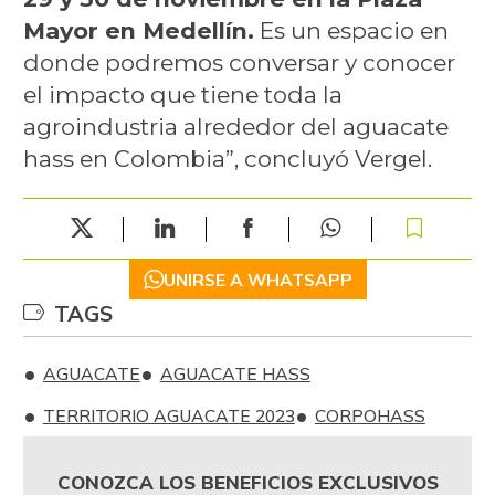
Mayor en Medellín.
Es un espacio en
donde podremos conversar y conocer
el impacto que tiene toda la
agroindustria alrededor del aguacate
hass en Colombia”, concluyó Vergel.
UNIRSE A WHATSAPP
TAGS
AGUACATE
AGUACATE HASS
TERRITORIO AGUACATE 2023
CORPOHASS
CONOZCA LOS BENEFICIOS EXCLUSIVOS