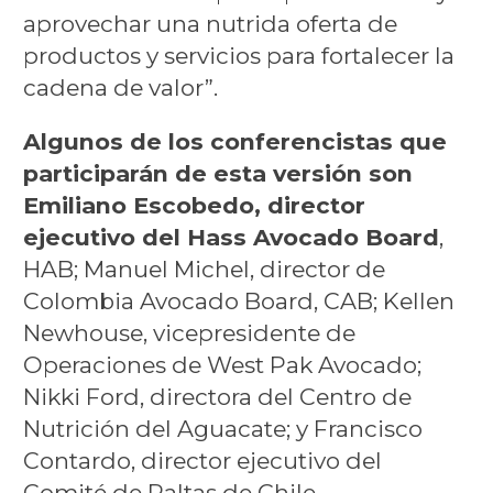
aprovechar una nutrida oferta de
productos y servicios para fortalecer la
cadena de valor”.
Algunos de los conferencistas que
participarán de esta versión son
Emiliano Escobedo, director
ejecutivo del Hass Avocado Board
,
HAB; Manuel Michel, director de
Colombia Avocado Board, CAB; Kellen
Newhouse, vicepresidente de
Operaciones de West Pak Avocado;
Nikki Ford, directora del Centro de
Nutrición del Aguacate; y Francisco
Contardo, director ejecutivo del
Comité de Paltas de Chile.