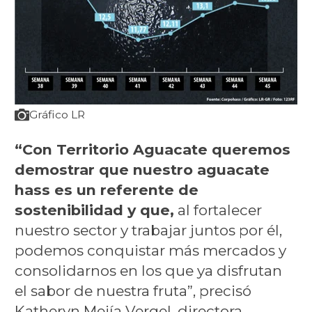
Gráfico LR
“Con Territorio Aguacate queremos
demostrar que nuestro aguacate
hass es un referente de
sostenibilidad y que,
al fortalecer
nuestro sector y trabajar juntos por él,
podemos conquistar más mercados y
consolidarnos en los que ya disfrutan
el sabor de nuestra fruta”, precisó
Katheryn Mejía Vergel, directora