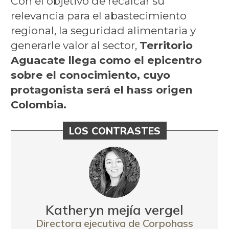
Con el objetivo de recalcar su
relevancia para el abastecimiento
regional, la seguridad alimentaria y
generarle valor al sector,
Territorio
Aguacate llega como el epicentro
sobre el conocimiento, cuyo
protagonista será el hass origen
Colombia.
LOS CONTRASTES
Katheryn mejía vergel
Directora ejecutiva de Corpohass