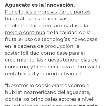
Aguacate es la innovación.
Por ello, las empresas participantes
harán alusión a iniciativas
implementadas encaminadas a la
mejora continua
de la calidad de la
fruta, el uso de tecnologías novedosas
en la cadena de producción, la
sostenibilidad como base para el
crecimiento, las nuevas tendencias de
consumo, y la manera para optimizar la
rentabilidad y la productividad.
“Nosotros lo consideramos como el
hub latinoamericano del aguacate,
donde los principales actores a nivel
mundial se reúnen para tener,
no solo