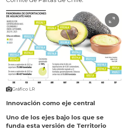
Gráfico LR
Innovación como eje central
Uno de los ejes bajo los que se
funda esta versión de Territorio