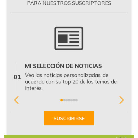
PARA NUESTROS SUSCRIPTORES
MI SELECCIÓN DE NOTICIAS
0
Vea las noticias personalizadas, de
01
acuerdo con su top 20 de los temas de
interés.
Item
1
of
SUSCRIBIRSE
7