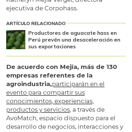
ejecutiva de Corpohass.
ARTÍCULO RELACIONADO
Productores de aguacate hass en
Perú prevén una desaceleración en
sus exportaciones
De acuerdo con Mejía, más de 130
empresas referentes de la
agroindustria,
participarán en el
evento para compartir sus
conocimientos, experiencias,
productos y servicios
, a través de
AvoMatch, espacio dispuesto para el
desarrollo de negocios, interacciones y