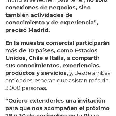
conexiones de negocios, sino
también actividades de
conocimiento y de experiencia”,
precisó Madrid.
En la muestra comercial participarán
más de 10 países, como Estados
Unidos, Chile e Italia, a compartir
sus conocimientos, experiencias,
productos y servicios,
y, desde ambas
entidades, esperan que asistan más de
3.000 personas.
“Quiero extenderles una invitación
para que nos acompañen el próximo
29 y 30 de noviembre en la Plaza