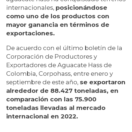
internacionales,
posicionándose
como uno de los productos con
mayor ganancia en términos de
exportaciones.
De acuerdo con el último boletín de la
Corporación de Productores y
Exportadores de Aguacate Hass de
Colombia, Corpohass, entre enero y
septiembre de este año,
se exportaron
alrededor de 88.427 toneladas, en
comparación con las 75.900
toneladas llevadas al mercado
internacional en 2022.