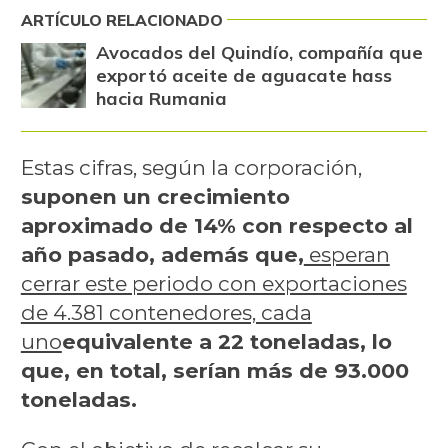
ARTÍCULO RELACIONADO
Avocados del Quindío, compañía que
exportó aceite de aguacate hass
hacia Rumania
Estas cifras, según la corporación,
suponen un crecimiento
aproximado de 14% con respecto al
año pasado, además que,
esperan
cerrar este periodo con exportaciones
de 4.381 contenedores, cada
uno
equivalente a 22 toneladas, lo
que, en total, serían más de 93.000
toneladas.