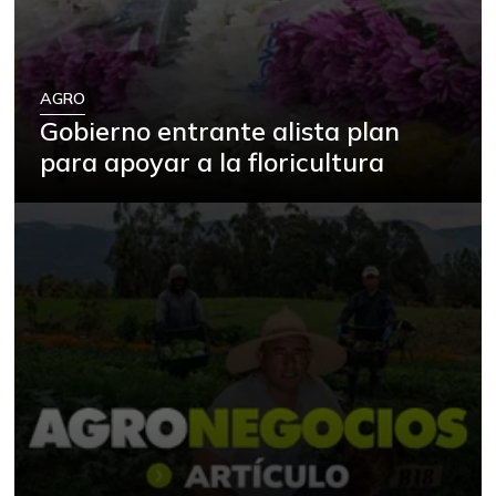
AGRO
Gobierno entrante alista plan
para apoyar a la floricultura