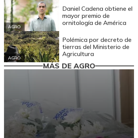
Daniel Cadena obtiene el
mayor premio de
ornitología de América
AGRO
Polémica por decreto de
tierras del Ministerio de
Agricultura
AGRO
MÁS DE AGRO