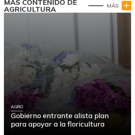
MÁS CONTENIDO DE
MÁS
AGRICULTURA
AGRO
Gobierno entrante alista plan
para apoyar a la floricultura