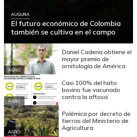
AUGURA
El futuro económico de Colombia
también se cultiva en el campo
Daniel Cadena obtiene el
mayor premio de
ornitología de América
AGRO
Casi 100% del hato
bovino fue vacunado
contra la aftosa
AGRO
Polémica por decreto de
tierras del Ministerio de
Agricultura
AGRO