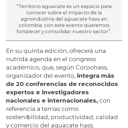
“Territorio aguacate es un espacio para
conocer sobre el impacto de la
agroindustria del aguacate hass en
colombia. con este evento queremos
fortalecer y consolidar nuestro sector”.
En su quinta edición, ofrecerá una
nutrida agenda en el congreso
académico, que, según Corpohass,
organizador del evento,
integra más
de 20 conferencias de reconocidos
expertos e investigadores
nacionales e internacionales,
con
referencia a temas como
sostenibilidad, productividad, calidad
y comercio del aguacate hass.