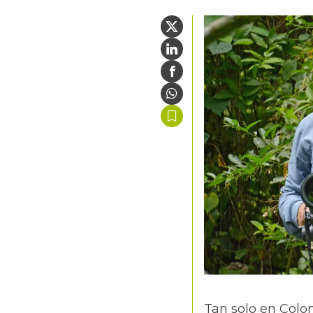
Tan solo en Colom