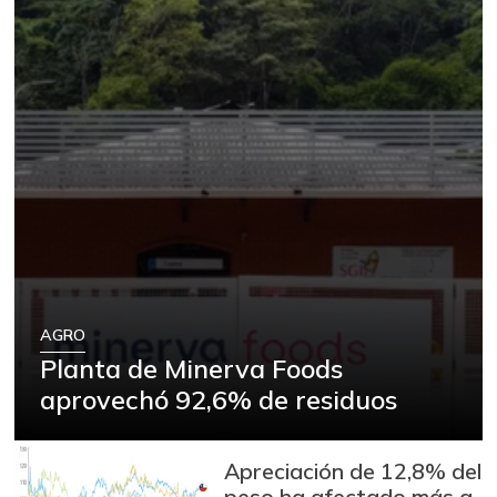
AGRO
Planta de Minerva Foods
aprovechó 92,6% de residuos
Apreciación de 12,8% del
peso ha afectado más a