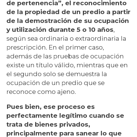
de pertenencia”, el reconocimiento
de la propiedad de un predio a partir
de la demostración de su ocupación
y utilización durante 5 o 10 años
,
según sea ordinaria o extraordinaria la
prescripción. En el primer caso,
además de las pruebas de ocupación
existe un título válido, mientras que en
el segundo solo se demuestra la
ocupación de un predio que se
reconoce como ajeno.
Pues bien, ese proceso es
perfectamente legítimo cuando se
trata de bienes privados,
principalmente para sanear lo que