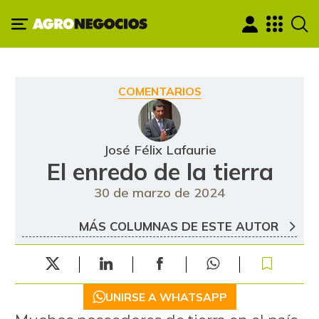
COMENTARIOS
José Félix Lafaurie
El enredo de la tierra
30 de marzo de 2024
MÁS COLUMNAS DE ESTE AUTOR
UNIRSE A WHATSAPP