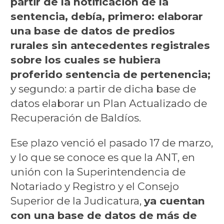
partir de la notificación de la
sentencia, debía, primero: elaborar
una base de datos de predios
rurales sin antecedentes registrales
sobre los cuales se hubiera
proferido sentencia de pertenencia;
y segundo: a partir de dicha base de
datos elaborar un Plan Actualizado de
Recuperación de Baldíos.
Ese plazo venció el pasado 17 de marzo,
y lo que se conoce es que la ANT, en
unión con la Superintendencia de
Notariado y Registro y el Consejo
Superior de la Judicatura,
ya cuentan
con una base de datos de más de