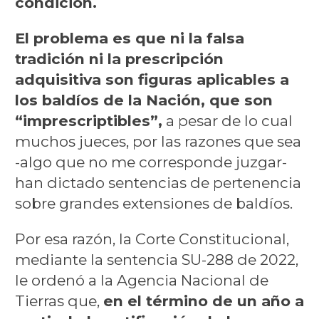
condición.
El problema es que ni la falsa
tradición ni la prescripción
adquisitiva son figuras aplicables a
los baldíos de la Nación, que son
“imprescriptibles”,
a pesar de lo cual
muchos jueces, por las razones que sea
-algo que no me corresponde juzgar-
han dictado sentencias de pertenencia
sobre grandes extensiones de baldíos.
Por esa razón, la Corte Constitucional,
mediante la sentencia SU-288 de 2022,
le ordenó a la Agencia Nacional de
Tierras que,
en el término de un año a