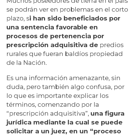
Muchos poseedores de tierra en el país
se podrán ver en problemas en el corto
plazo, s
i han sido beneficiados por
una sentencia favorable en
procesos de pertenencia por
prescripción adquisitiva de
predios
rurales que fueran baldíos propiedad
de la Nación.
Es una información amenazante, sin
duda, pero también algo confusa, por
lo que es importante explicar los
términos, comenzando por la
“prescripción adquisitiva”,
una figura
jurídica mediante la cual se puede
solicitar a un juez, en un “proceso