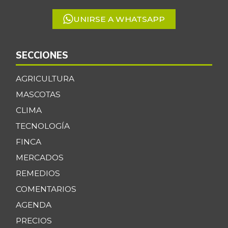
UNIRSE A WHATSAPP
SECCIONES
AGRICULTURA
MASCOTAS
CLIMA
TECNOLOGÍA
FINCA
MERCADOS
REMEDIOS
COMENTARIOS
AGENDA
PRECIOS