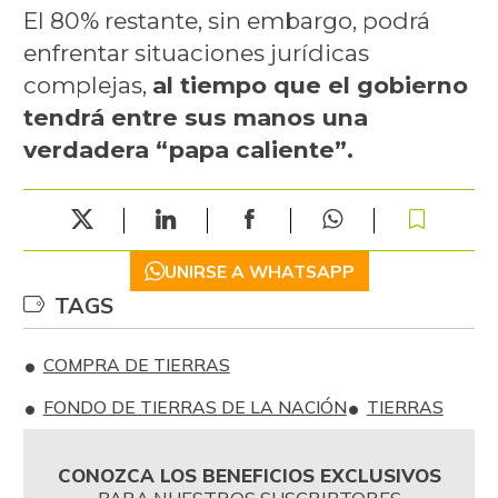
El 80% restante, sin embargo, podrá
enfrentar situaciones jurídicas
complejas,
al tiempo que el gobierno
tendrá entre sus manos una
verdadera “papa caliente”.
UNIRSE A WHATSAPP
TAGS
COMPRA DE TIERRAS
FONDO DE TIERRAS DE LA NACIÓN
TIERRAS
CONOZCA LOS BENEFICIOS EXCLUSIVOS