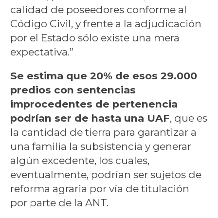
calidad de poseedores conforme al
Código Civil, y frente a la adjudicación
por el Estado sólo existe una mera
expectativa.”
Se estima que 20% de esos 29.000
predios con sentencias
improcedentes de pertenencia
podrían ser de hasta una UAF
, que es
la cantidad de tierra para garantizar a
una familia la subsistencia y generar
algún excedente, los cuales,
eventualmente, podrían ser sujetos de
reforma agraria por vía de titulación
por parte de la ANT.