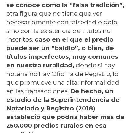
se conoce como la “falsa tradición”,
otra figura que no tiene que ver
necesariamente con falsedad o dolo,
sino con la existencia de títulos no
inscritos,
caso en el que el predio
puede ser un “baldío”, o bien, de
títulos imperfectos, muy comunes
en nuestra ruralidad,
donde si hay
notaría no hay Oficina de Registro, lo
que promueve una alta informalidad
en las transacciones.
De hecho, un
estudio de la Superintendencia de
Notariado y Registro (2018)
estableció que podría haber más de
250.000 predios rurales en esa