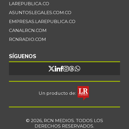
LAREPUBLICA.CO
ASUNTOSLEGALES.COM.CO
EMPRESAS.LAREPUBLICA.CO
CANALRCN.COM
RCNRADIO.COM
SÍGUENOS
Un producto de:
© 2026, RCN MEDIOS. TODOS LOS
DERECHOS RESERVADOS.