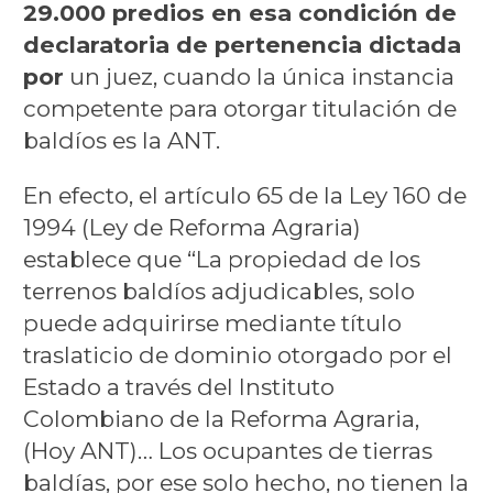
29.000 predios en esa condición de
declaratoria de pertenencia dictada
por
un juez, cuando la única instancia
competente para otorgar titulación de
baldíos es la ANT.
En efecto, el artículo 65 de la Ley 160 de
1994 (Ley de Reforma Agraria)
establece que “La propiedad de los
terrenos baldíos adjudicables, solo
puede adquirirse mediante título
traslaticio de dominio otorgado por el
Estado a través del Instituto
Colombiano de la Reforma Agraria,
(Hoy ANT)… Los ocupantes de tierras
baldías, por ese solo hecho, no tienen la