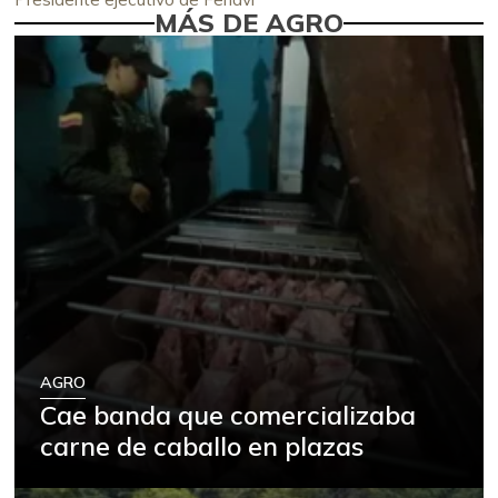
MÁS DE AGRO
AGRO
Cae banda que comercializaba
carne de caballo en plazas