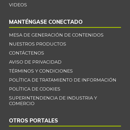
VIDEOS
MANTÉNGASE CONECTADO
MESA DE GENERACIÓN DE CONTENIDOS
NUESTROS PRODUCTOS
CONTÁCTENOS
AVISO DE PRIVACIDAD
TÉRMINOS Y CONDICIONES
POLÍTICA DE TRATAMIENTO DE INFORMACIÓN
POLÍTICA DE COOKIES
SUPERINTENDENCIA DE INDUSTRIA Y
COMERCIO
OTROS PORTALES