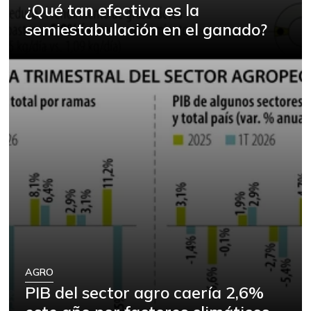
¿Qué tan efectiva es la
semiestabulación en el ganado?
AGRO
PIB del sector agro caería 2,6%