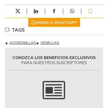
UNIRSE A WHATSAPP
TAGS
ACOSEMILLAS
SEMILLAS
CONOZCA LOS BENEFICIOS EXCLUSIVOS
PARA NUESTROS SUSCRIPTORES