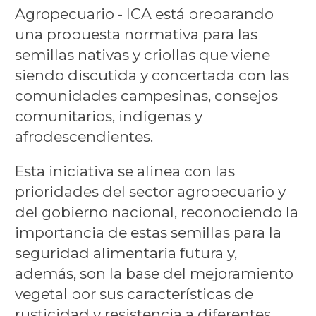
Agropecuario - ICA está preparando
una propuesta normativa para las
semillas nativas y criollas que viene
siendo discutida y concertada con las
comunidades campesinas, consejos
comunitarios, indígenas y
afrodescendientes.
Esta iniciativa se alinea con las
prioridades del sector agropecuario y
del gobierno nacional, reconociendo la
importancia de estas semillas para la
seguridad alimentaria futura y,
además, son la base del mejoramiento
vegetal por sus características de
rusticidad y resistencia a diferentes