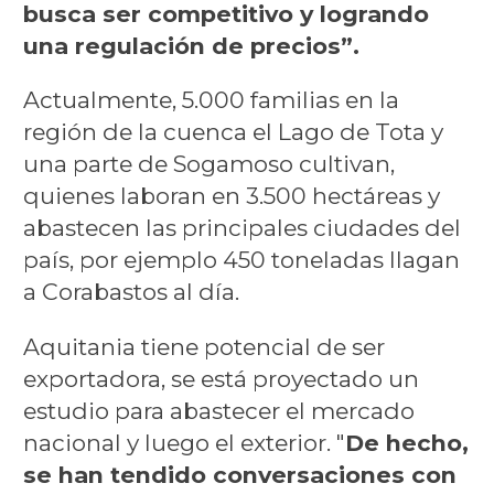
busca ser competitivo y logrando
una regulación de precios”.
Actualmente, 5.000 familias en la
región de la cuenca el Lago de Tota y
una parte de Sogamoso cultivan,
quienes laboran en 3.500 hectáreas y
abastecen las principales ciudades del
país, por ejemplo 450 toneladas llagan
a Corabastos al día.
Aquitania tiene potencial de ser
exportadora, se está proyectado un
estudio para abastecer el mercado
nacional y luego el exterior. "
De hecho,
se han tendido conversaciones con