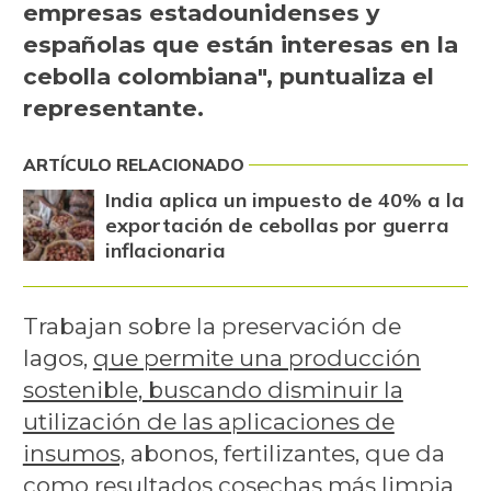
empresas estadounidenses y
españolas que están interesas en la
cebolla colombiana", puntualiza el
representante.
ARTÍCULO RELACIONADO
India aplica un impuesto de 40% a la
exportación de cebollas por guerra
inflacionaria
Trabajan sobre la preservación de
lagos,
que permite una producción
sostenible, buscando disminuir la
utilización de las aplicaciones de
insumos,
abonos, fertilizantes, que da
como resultados cosechas más limpia