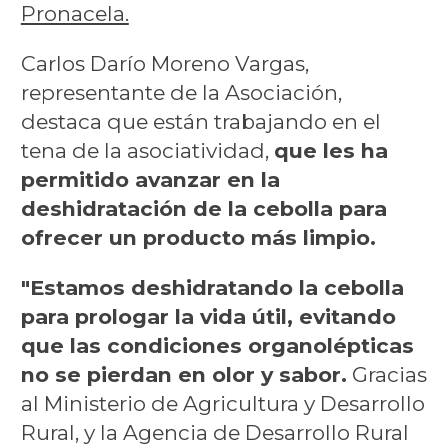
Pronacela.
Carlos Darío Moreno Vargas,
representante de la Asociación,
destaca que están trabajando en el
tena de la asociatividad,
que les ha
permitido avanzar en la
deshidratación de la cebolla para
ofrecer un producto más limpio.
"Estamos deshidratando la cebolla
para prologar la vida útil, evitando
que las condiciones organolépticas
no se pierdan en olor y sabor.
Gracias
al Ministerio de Agricultura y Desarrollo
Rural, y la Agencia de Desarrollo Rural