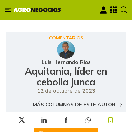
COMENTARIOS
Luis Hernando Ríos
Aquitania, líder en
cebolla junca
12 de octubre de 2023
MÁS COLUMNAS DE ESTE AUTOR