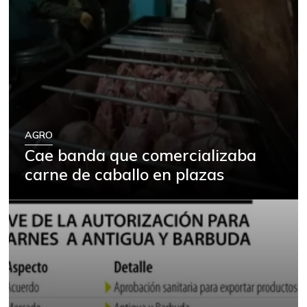
AGRO
Cae banda que comercializaba
carne de caballo en plazas