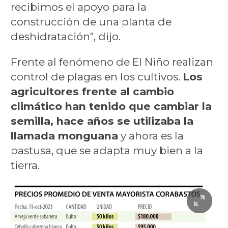
recibimos el apoyo para la
construcción de una planta de
deshidratación", dijo.
Frente al fenómeno de El Niño realizan
control de plagas en los cultivos.
Los
agricultores frente al cambio
climático han tenido que cambiar la
semilla, hace años se utilizaba la
llamada monguana
y ahora es la
pastusa, que se adapta muy bien a la
tierra.