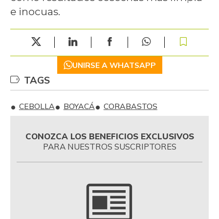
e inocuas.
UNIRSE A WHATSAPP
TAGS
CEBOLLA
BOYACÁ
CORABASTOS
CONOZCA LOS BENEFICIOS EXCLUSIVOS
PARA NUESTROS SUSCRIPTORES