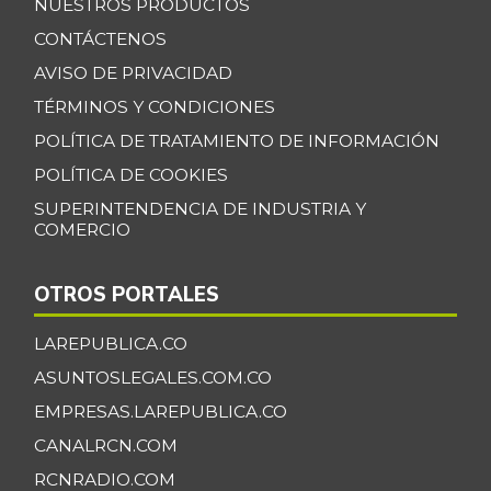
NUESTROS PRODUCTOS
CONTÁCTENOS
AVISO DE PRIVACIDAD
TÉRMINOS Y CONDICIONES
POLÍTICA DE TRATAMIENTO DE INFORMACIÓN
POLÍTICA DE COOKIES
SUPERINTENDENCIA DE INDUSTRIA Y
COMERCIO
OTROS PORTALES
LAREPUBLICA.CO
ASUNTOSLEGALES.COM.CO
EMPRESAS.LAREPUBLICA.CO
CANALRCN.COM
RCNRADIO.COM