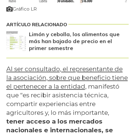
Gráfico LR
ARTÍCULO RELACIONADO
Limón y cebolla, los alimentos que
más han bajado de precio en el
primer semestre
Al ser consultado, el representante de
la asociación, sobre que beneficio tiene
el pertenecer a la entidad,
manifestó
que “es recibir asistencia técnica,
compartir experiencias entre
agricultores y, lo más importante,
tener acceso a los mercados
nacionales e internacionales, se