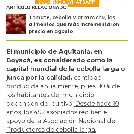
UNIRSE A WHATSAPP
ARTÍCULO RELACIONADO
Tomate, cebolla y arracacha, los
alimentos que más incrementaron
precio en agosto
El municipio de Aquitania, en
Boyacá, es considerado como la
capital mundial de la cebolla larga o
junca por la calidad,
cantidad
producida anualmente, pues 80% de
los habitantes del municipio
dependen del cultivo.
Desde hace 10
años, los 452 asociados reciben el
apoyo de la Asociación Nacional de
Productores de cebolla larga,