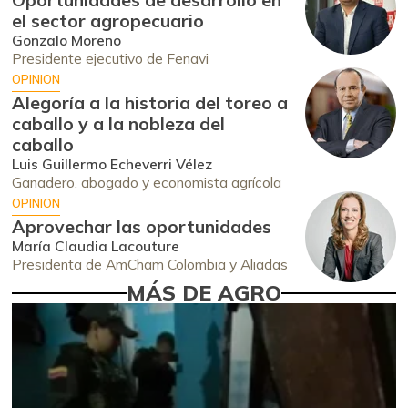
el sector agropecuario
Gonzalo Moreno
Presidente ejecutivo de Fenavi
OPINION
Alegoría a la historia del toreo a
caballo y a la nobleza del
caballo
Luis Guillermo Echeverri Vélez
Ganadero, abogado y economista agrícola
OPINION
Aprovechar las oportunidades
María Claudia Lacouture
Presidenta de AmCham Colombia y Aliadas
MÁS DE AGRO