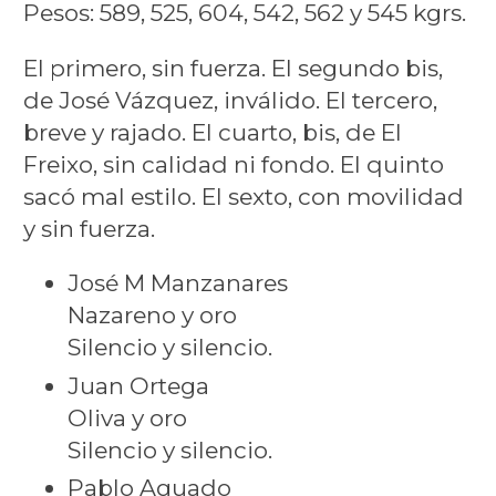
Pesos: 589, 525, 604, 542, 562 y 545 kgrs.
El primero, sin fuerza. El segundo bis,
de José Vázquez, inválido. El tercero,
breve y rajado. El cuarto, bis, de El
Freixo, sin calidad ni fondo. El quinto
sacó mal estilo. El sexto, con movilidad
y sin fuerza.
José M Manzanares
Nazareno y oro
Silencio y silencio.
Juan Ortega
Oliva y oro
Silencio y silencio.
Pablo Aguado