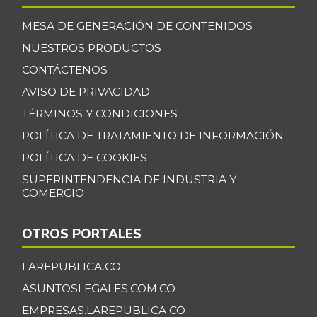
MESA DE GENERACIÓN DE CONTENIDOS
NUESTROS PRODUCTOS
CONTÁCTENOS
AVISO DE PRIVACIDAD
TÉRMINOS Y CONDICIONES
POLÍTICA DE TRATAMIENTO DE INFORMACIÓN
POLÍTICA DE COOKIES
SUPERINTENDENCIA DE INDUSTRIA Y
COMERCIO
OTROS PORTALES
LAREPUBLICA.CO
ASUNTOSLEGALES.COM.CO
EMPRESAS.LAREPUBLICA.CO