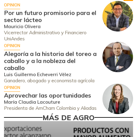
OPINION
Por un futuro promisorio para el
sector lácteo
Mauricio Olivera
Vicerrector Administrativo y Financiero
UniAndes
OPINION
Alegoría a la historia del toreo a
caballo y a la nobleza del
caballo
Luis Guillermo Echeverri Vélez
Ganadero, abogado y economista agrícola
OPINION
Aprovechar las oportunidades
María Claudia Lacouture
Presidenta de AmCham Colombia y Aliadas
MÁS DE AGRO