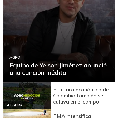
AGRO
Equipo de Yeison Jiménez anunció
una canción inédita
El futuro económico de
Colombia también se
cultiva en el campo
AUGURA
PMA intensifica