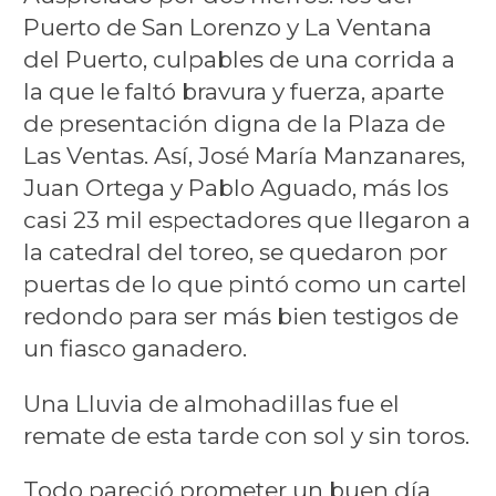
Puerto de San Lorenzo y La Ventana
del Puerto, culpables de una corrida a
la que le faltó bravura y fuerza, aparte
de presentación digna de la Plaza de
Las Ventas. Así, José María Manzanares,
Juan Ortega y Pablo Aguado, más los
casi 23 mil espectadores que llegaron a
la catedral del toreo, se quedaron por
puertas de lo que pintó como un cartel
redondo para ser más bien testigos de
un fiasco ganadero.
Una Lluvia de almohadillas fue el
remate de esta tarde con sol y sin toros.
Todo pareció prometer un buen día