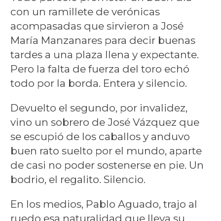
con un ramillete de verónicas
acompasadas que sirvieron a José
María Manzanares para decir buenas
tardes a una plaza llena y expectante.
Pero la falta de fuerza del toro echó
todo por la borda. Entera y silencio.
Devuelto el segundo, por invalidez,
vino un sobrero de José Vázquez que
se escupió de los caballos y anduvo
buen rato suelto por el mundo, aparte
de casi no poder sostenerse en pie. Un
bodrio, el regalito. Silencio.
En los medios, Pablo Aguado, trajo al
ruedo esa naturalidad que lleva su