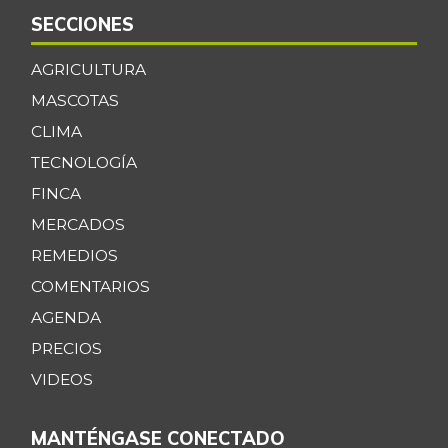
SECCIONES
AGRICULTURA
MASCOTAS
CLIMA
TECNOLOGÍA
FINCA
MERCADOS
REMEDIOS
COMENTARIOS
AGENDA
PRECIOS
VIDEOS
MANTÉNGASE CONECTADO