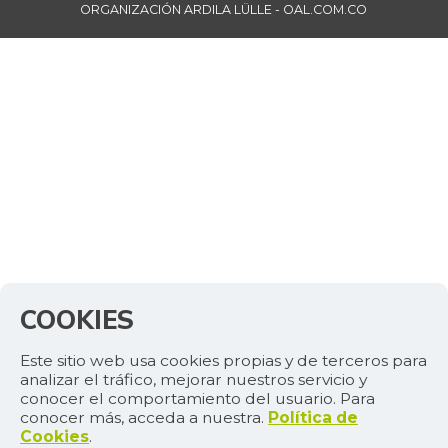
ORGANIZACIÓN ARDILA LÜLLE - OAL.COM.CO
COOKIES
Este sitio web usa cookies propias y de terceros para
analizar el tráfico, mejorar nuestros servicio y
conocer el comportamiento del usuario. Para
conocer más, acceda a nuestra.
Política de
Cookies
.