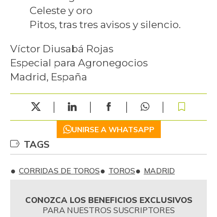
Celeste y oro
Pitos, tras tres avisos y silencio.
Víctor Diusabá Rojas
Especial para Agronegocios
Madrid, España
UNIRSE A WHATSAPP
TAGS
CORRIDAS DE TOROS
TOROS
MADRID
CONOZCA LOS BENEFICIOS EXCLUSIVOS
PARA NUESTROS SUSCRIPTORES