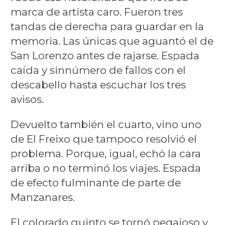
marca de artista caro. Fueron tres
tandas de derecha para guardar en la
memoria. Las únicas que aguantó el de
San Lorenzo antes de rajarse. Espada
caída y sinnúmero de fallos con el
descabello hasta escuchar los tres
avisos.
Devuelto también el cuarto, vino uno
de El Freixo que tampoco resolvió el
problema. Porque, igual, echó la cara
arriba o no terminó los viajes. Espada
de efecto fulminante de parte de
Manzanares.
El colorado quinto se tornó pegajoso y