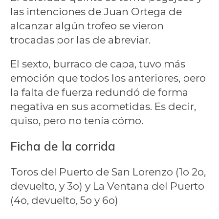
las intenciones de Juan Ortega de
alcanzar algún trofeo se vieron
trocadas por las de abreviar.
El sexto, burraco de capa, tuvo más
emoción que todos los anteriores, pero
la falta de fuerza redundó de forma
negativa en sus acometidas. Es decir,
quiso, pero no tenía cómo.
Ficha de la corrida
Toros del Puerto de San Lorenzo (1o 2o,
devuelto, y 3o) y La Ventana del Puerto
(4o, devuelto, 5o y 6o)