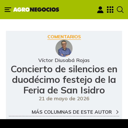
COMENTARIOS
Víctor Diusabá Rojas
Concierto de silencios en
duodécimo festejo de la
Feria de San Isidro
21 de mayo de 2026
MÁS COLUMNAS DE ESTE AUTOR