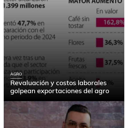
AGRO
Revaluación y costos laborales
golpean exportaciones del agro