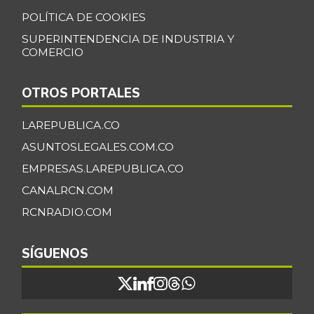
POLÍTICA DE COOKIES
SUPERINTENDENCIA DE INDUSTRIA Y
COMERCIO
OTROS PORTALES
LAREPUBLICA.CO
ASUNTOSLEGALES.COM.CO
EMPRESAS.LAREPUBLICA.CO
CANALRCN.COM
RCNRADIO.COM
SÍGUENOS