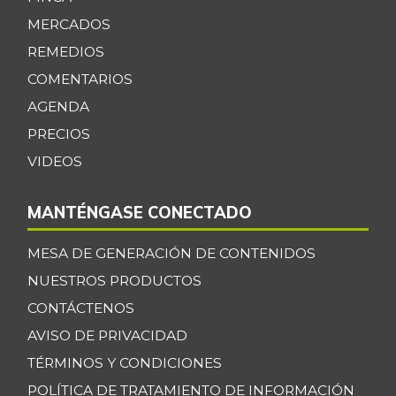
MERCADOS
REMEDIOS
COMENTARIOS
AGENDA
PRECIOS
VIDEOS
MANTÉNGASE CONECTADO
MESA DE GENERACIÓN DE CONTENIDOS
NUESTROS PRODUCTOS
CONTÁCTENOS
AVISO DE PRIVACIDAD
TÉRMINOS Y CONDICIONES
POLÍTICA DE TRATAMIENTO DE INFORMACIÓN