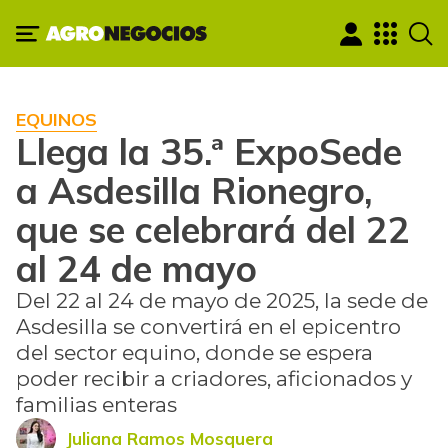
EQUINOS
Llega la 35.ª ExpoSede
a Asdesilla Rionegro,
que se celebrará del 22
al 24 de mayo
Del 22 al 24 de mayo de 2025, la sede de
Asdesilla se convertirá en el epicentro
del sector equino, donde se espera
poder recibir a criadores, aficionados y
familias enteras
Juliana Ramos Mosquera