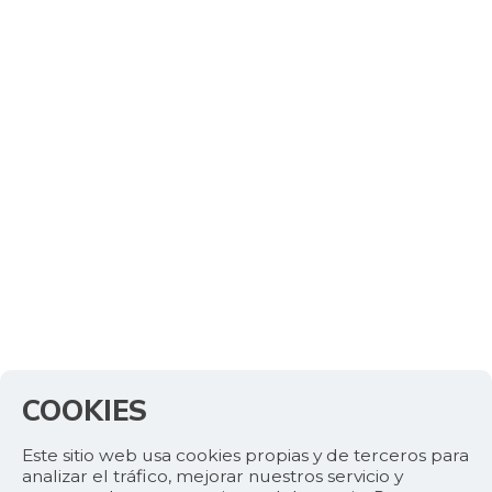
COOKIES
Este sitio web usa cookies propias y de terceros para
analizar el tráfico, mejorar nuestros servicio y