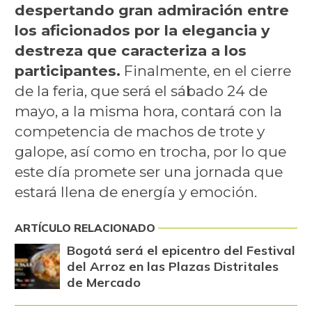
despertando gran admiración entre
los aficionados por la elegancia y
destreza que caracteriza a los
participantes.
Finalmente, en el cierre
de la feria, que será el sábado 24 de
mayo, a la misma hora, contará con la
competencia de machos de trote y
galope, así como en trocha, por lo que
este día promete ser una jornada que
estará llena de energía y emoción.
ARTÍCULO RELACIONADO
Bogotá será el epicentro del Festival
del Arroz en las Plazas Distritales
de Mercado