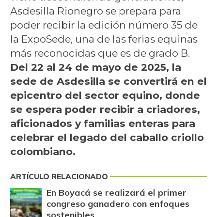
Asdesilla Rionegro se prepara para
poder recibir la edición número 35 de
la ExpoSede, una de las ferias equinas
más reconocidas que es de grado B.
Del 22 al 24 de mayo de 2025, la
sede de Asdesilla se convertirá en el
epicentro del sector equino, donde
se espera poder recibir a criadores,
aficionados y familias enteras para
celebrar el legado del caballo criollo
colombiano.
ARTÍCULO RELACIONADO
En Boyacá se realizará el primer
congreso ganadero con enfoques
sostenibles