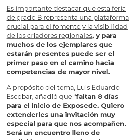
Es importante destacar que esta feria
de
grado B representa una plataforma
crucial para el fomento y la visibilidad
de los criadores regionales
, y para
muchos de los ejemplares que
estarán presentes puede ser el
primer paso en el camino hacia
competencias de mayor nivel.
A propósito del tema, Luis Eduardo
Escobar, añadió que “
faltan 8 días
para el inicio de Exposede. Quiero
extenderles una invitación muy
especial para que nos acompañen.
Será un encuentro lleno de