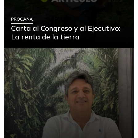
PROCAÑA
Carta al Congreso y al Ejecutivo:
La renta de la tierra