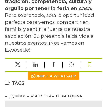
tradición, competencia, cultura y
orgullo por tener la feria en casa.
Pero sobre todo, será la oportunidad
perfecta para vernos, compartir en
familia y sentir la fuerza de nuestra
asociación. Su presencia le da vida a
nuestros eventos. ¡Nos vemos en
Exposede!”
UNIRSE A WHATSAPP
TAGS
EQUINOS
ASDESILLA
FERIA EQUINA