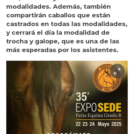
modalidades. Además, también
compartirán caballos que están
castrados en todas las modalidades,
y cerrará el día la modalidad de
trocha y galope, que es una de las
más esperadas por los asistentes.