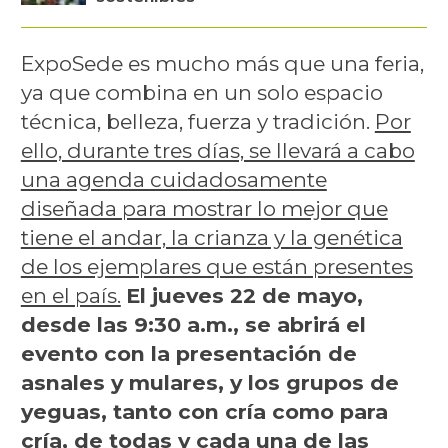
ExpoSede es mucho más que una feria,
ya que combina en un solo espacio
técnica, belleza, fuerza y tradición.
Por
ello, durante tres días, se llevará a cabo
una agenda cuidadosamente
diseñada para mostrar lo mejor que
tiene el andar, la crianza y la genética
de los ejemplares que están presentes
en el país.
El jueves 22 de mayo,
desde las 9:30 a.m., se abrirá el
evento con la presentación de
asnales y mulares, y los grupos de
yeguas, tanto con cría como para
cría, de todas y cada una de las