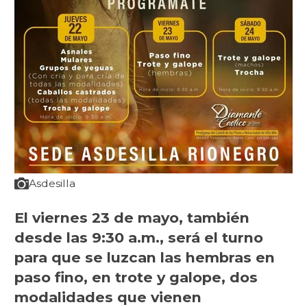
Asdesilla
El viernes 23 de mayo, también
desde las 9:30 a.m., será el turno
para que se luzcan las hembras en
paso fino, en trote y galope, dos
modalidades que vienen