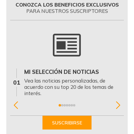
CONOZCA LOS BENEFICIOS EXCLUSIVOS
PARA NUESTROS SUSCRIPTORES
MI SELECCIÓN DE NOTICIAS
0
Vea las noticias personalizadas, de
01
acuerdo con su top 20 de los temas de
interés.
Item
1
of
SUSCRIBIRSE
7