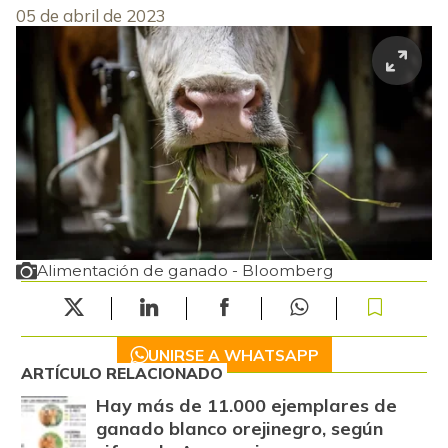
05 de abril de 2023
Alimentación de ganado - Bloomberg
UNIRSE A WHATSAPP
ARTÍCULO RELACIONADO
Hay más de 11.000 ejemplares de
ganado blanco orejinegro, según