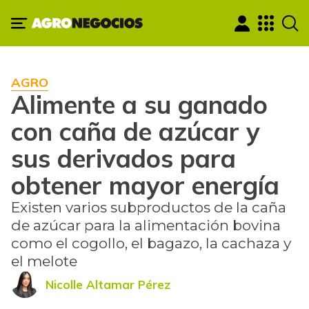
AGRO
Alimente a su ganado
con caña de azúcar y
sus derivados para
obtener mayor energía
Existen varios subproductos de la caña
de azúcar para la alimentación bovina
como el cogollo, el bagazo, la cachaza y
el melote
Nicolle Altamar Pérez