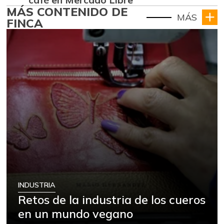
MÁS CONTENIDO DE
MÁS
FINCA
INDUSTRIA
Retos de la industria de los cueros
en un mundo vegano