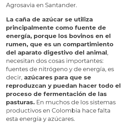
Agrosavia en Santander.
La caña de azúcar se utiliza
principalmente como fuente de
energía, porque los bovinos en el
rumen, que es un compartimiento
del aparato digestivo del animal
,
necesitan dos cosas importantes:
fuentes de nitrógeno y de energía, es
decir,
azúcares para que se
reproduzcan y puedan hacer todo el
proceso de fermentación de las
pasturas.
En muchos de los sistemas
productivos en Colombia hace falta
esta energía y azúcares.