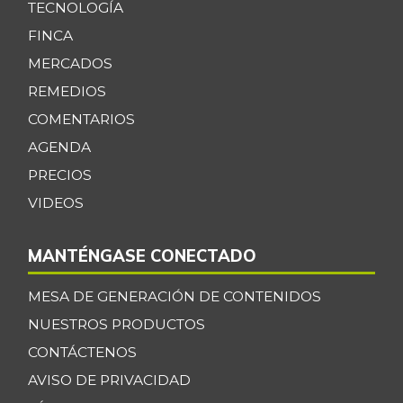
TECNOLOGÍA
FINCA
MERCADOS
REMEDIOS
COMENTARIOS
AGENDA
PRECIOS
VIDEOS
MANTÉNGASE CONECTADO
MESA DE GENERACIÓN DE CONTENIDOS
NUESTROS PRODUCTOS
CONTÁCTENOS
AVISO DE PRIVACIDAD