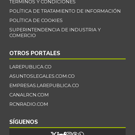
TÉRMINOS Y CONDICIONES
POLÍTICA DE TRATAMIENTO DE INFORMACIÓN
POLÍTICA DE COOKIES
SUPERINTENDENCIA DE INDUSTRIA Y
COMERCIO
OTROS PORTALES
LAREPUBLICA.CO
ASUNTOSLEGALES.COM.CO
EMPRESAS.LAREPUBLICA.CO
CANALRCN.COM
RCNRADIO.COM
SÍGUENOS