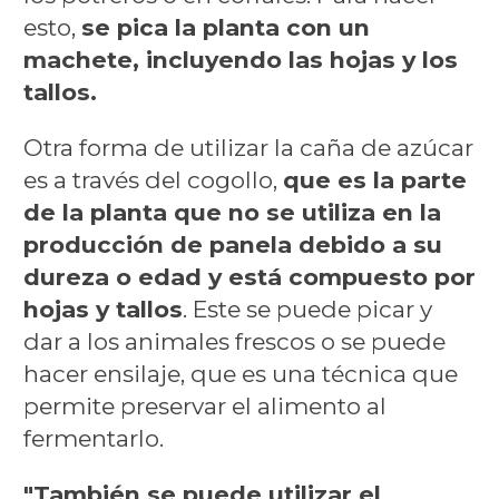
esto,
se pica la planta con un
machete, incluyendo las hojas y los
tallos.
Otra forma de utilizar la caña de azúcar
es a través del cogollo,
que es la parte
de la planta que no se utiliza en la
producción de panela debido a su
dureza o edad y está compuesto por
hojas y tallos
. Este se puede picar y
dar a los animales frescos o se puede
hacer ensilaje, que es una técnica que
permite preservar el alimento al
fermentarlo.
"También se puede utilizar el