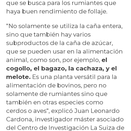
que se busca para los rumiantes que
haya buen rendimiento de follaje.
"No solamente se utiliza la caña entera,
sino que también hay varios
subproductos de la caña de azúcar,
que se pueden usar en la alimentación
animal, como son, por ejemplo,
el
cogollo, el bagazo, la cachaza, y el
melote.
Es una planta versátil para la
alimentación de bovinos, pero no
solamente de rumiantes sino que
también en otras especies como
cerdos o aves", explicó Juan Leonardo
Cardona, investigador máster asociado
del Centro de Investigación La Suiza de