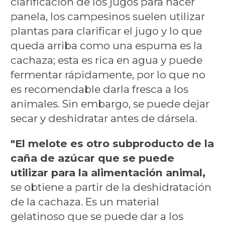
clarificación de los jugos para hacer
panela, los campesinos suelen utilizar
plantas para clarificar el jugo y lo que
queda arriba como una espuma es la
cachaza; esta es rica en agua y puede
fermentar rápidamente, por lo que no
es recomendable darla fresca a los
animales. Sin embargo, se puede dejar
secar y deshidratar antes de dársela.
"El melote es otro subproducto de la
caña de azúcar que se puede
utilizar para la alimentación animal,
se obtiene a partir de la deshidratación
de la cachaza. Es un material
gelatinoso que se puede dar a los