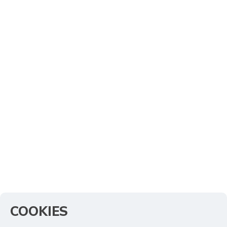
COOKIES