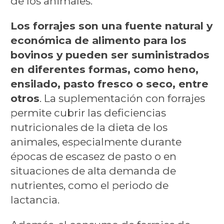
de los animales.
Los forrajes son una fuente natural y
económica de alimento para los
bovinos y pueden ser suministrados
en diferentes formas, como heno,
ensilado, pasto fresco o seco, entre
otros
. La suplementación con forrajes
permite cubrir las deficiencias
nutricionales de la dieta de los
animales, especialmente durante
épocas de escasez de pasto o en
situaciones de alta demanda de
nutrientes, como el periodo de
lactancia.