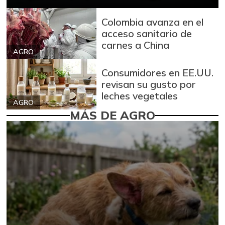
Colombia avanza en el
acceso sanitario de
carnes a China
AGRO
Consumidores en EE.UU.
revisan su gusto por
leches vegetales
AGRO
MÁS DE AGRO