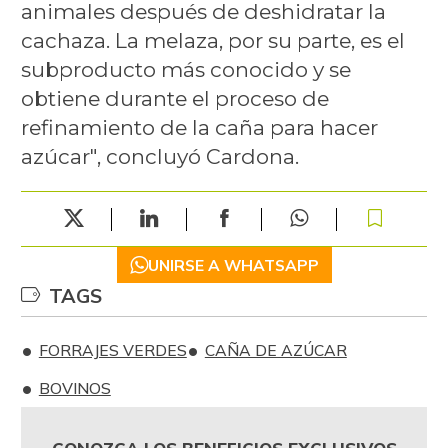
animales después de deshidratar la
cachaza. La melaza, por su parte, es el
subproducto más conocido y se
obtiene durante el proceso de
refinamiento de la caña para hacer
azúcar", concluyó Cardona.
UNIRSE A WHATSAPP
TAGS
FORRAJES VERDES
CAÑA DE AZÚCAR
BOVINOS