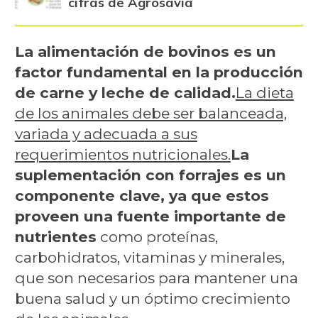
cifras de Agrosavia
La alimentación de bovinos es un
factor fundamental en la producción
de carne y leche de calidad.
La dieta
de los animales debe ser balanceada,
variada y adecuada a sus
requerimientos nutricionales.
La
suplementación con forrajes es un
componente clave, ya que estos
proveen una fuente importante de
nutrientes
como proteínas,
carbohidratos, vitaminas y minerales,
que son necesarios para mantener una
buena salud y un óptimo crecimiento