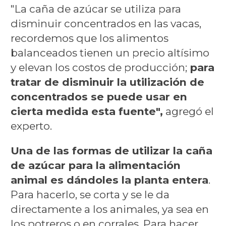
"La caña de azúcar se utiliza para
disminuir concentrados en las vacas,
recordemos que los alimentos
balanceados tienen un precio altísimo
y elevan los costos de producción;
para
tratar de disminuir la utilización de
concentrados se puede usar en
cierta medida esta fuente",
agregó el
experto.
Una de las formas de utilizar la caña
de azúcar para la alimentación
animal es dándoles la planta entera
.
Para hacerlo, se corta y se le da
directamente a los animales, ya sea en
los potreros o en corrales. Para hacer