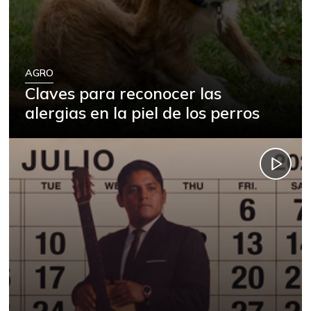
AGRO
Claves para reconocer las
alergias en la piel de los perros