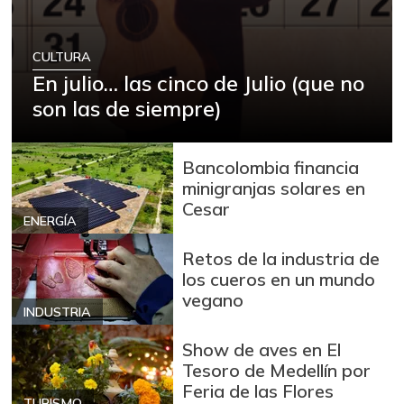
CULTURA
En julio… las cinco de Julio (que no
son las de siempre)
Bancolombia financia
minigranjas solares en
Cesar
ENERGÍA
Retos de la industria de
los cueros en un mundo
vegano
INDUSTRIA
Show de aves en El
Tesoro de Medellín por
Feria de las Flores
TURISMO