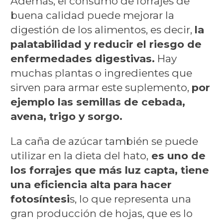
Además, el consumo de forrajes de
buena calidad puede mejorar la
digestión de los alimentos, es decir,
la
palatabilidad y reducir el riesgo de
enfermedades digestivas.
Hay
muchas plantas o ingredientes que
sirven para armar este suplemento,
por
ejemplo las semillas de cebada,
avena, trigo y sorgo.
La caña de azúcar también se puede
utilizar en la dieta del hato,
es uno de
los forrajes que más luz capta, tiene
una eficiencia alta para hacer
fotosíntesi
s, lo que representa una
gran producción de hojas, que es lo