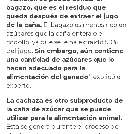
bagazo, que es el residuo que
queda después de extraer el jugo
de la caña.
El bagazo es menos rico en
azúcares que la caña entera o el
cogollo, ya que se le ha extraído 50%
del jugo.
Sin embargo, aún contiene
una cantidad de azúcares que lo
hacen adecuado para la
alimentación del ganado
", explicó el
experto.
La cachaza es otro subproducto de
la caña de azúcar que se puede
utilizar para la alimentación animal.
Esta se genera durante el proceso de