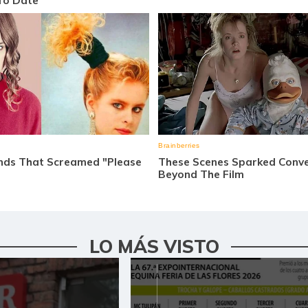
LO MÁS VISTO