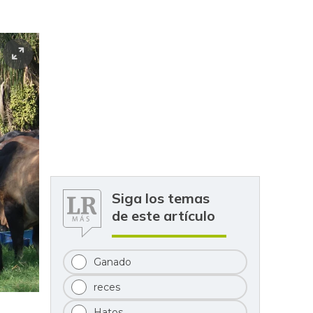
Siga los temas
de este artículo
Ganado
reces
Hatos