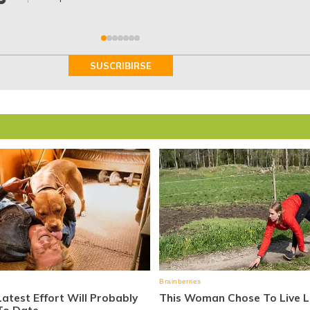
SUSCRIBIRSE