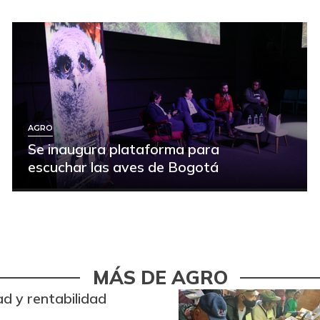
AGRO
Se inaugura plataforma para
escuchar las aves de Bogotá
MÁS DE AGRO
ad y rentabilidad