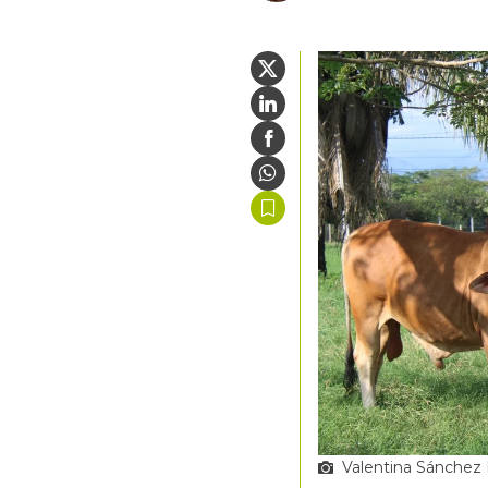
Valentina Sánchez