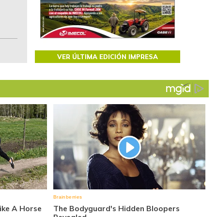
Colombia.
VER ÚLTIMA EDICIÓN IMPRESA